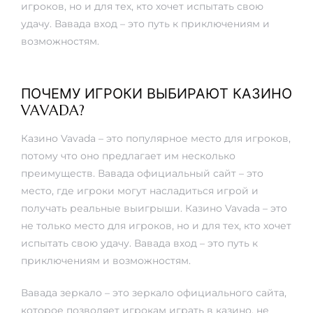
игроков, но и для тех, кто хочет испытать свою
удачу. Вавада вход – это путь к приключениям и
возможностям.
ПОЧЕМУ ИГРОКИ ВЫБИРАЮТ КАЗИНО
VAVADA?
Казино Vavada – это популярное место для игроков,
потому что оно предлагает им несколько
преимуществ. Вавада официальный сайт – это
место, где игроки могут насладиться игрой и
получать реальные выигрыши. Казино Vavada – это
не только место для игроков, но и для тех, кто хочет
испытать свою удачу. Вавада вход – это путь к
приключениям и возможностям.
Вавада зеркало – это зеркало официального сайта,
которое позволяет игрокам играть в казино, не