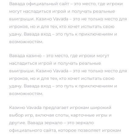
Вавада официальный сайт – это место, где игроки
могут насладиться игрой и получать реальные
выигрыши. Казино Vavada – это не только место для
игроков, но и для тех, кто хочет испытать свою
удачу. Вавада вход – это путь к приключениям и
возможностям.
Вавада казино – это место, где игроки могут
насладиться игрой и получать реальные
выигрыши. Казино Vavada – это не только место для
игроков, но и для тех, кто хочет испытать свою
удачу. Вавада вход – это путь к приключениям и
возможностям.
Казино Vavada предлагает игрокам широкий
выбор игр, включая слоты, карточные игры и
другие. Вавада зеркало – это зеркало
официального сайта, которое позволяет игрокам