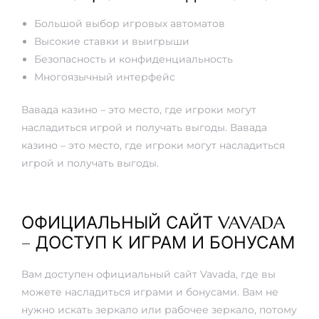
Большой выбор игровых автоматов
Высокие ставки и выигрыши
Безопасность и конфиденциальность
Многоязычный интерфейс
Вавада казино – это место, где игроки могут
насладиться игрой и получать выгоды. Вавада
казино – это место, где игроки могут насладиться
игрой и получать выгоды.
ОФИЦИАЛЬНЫЙ САЙТ VAVADA
– ДОСТУП К ИГРАМ И БОНУСАМ
Вам доступен официальный сайт Vavada, где вы
можете насладиться играми и бонусами. Вам не
нужно искать зеркало или рабочее зеркало, потому