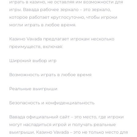
играть в казино, не оставляя им возможности для
игры. Вавада рабочее зеркало – это зеркало,
которое работает круглосуточно, чтобы игроки
могли играть в любое время.
Казино Vavada предлагает игрокам несколько
преимуществ, включая:
Широкий выбор игр
Возможность играть в любое время
Реальные выигрыши
Безопасность и конфиденциальность
Вавада официальный сайт – это место, где игроки
могут насладиться игрой и получать реальные
выигрыши. Казино Vavada – это не только место для