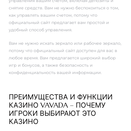
управления вашим счетом, включая депозиты и
снятие средств. Вам не нужно беспокоиться о том,
как управлять вашим счетом, потому что
официальный сайт предлагает вам простой и
удобный способ управления.
Вам не нужно искать зеркало или рабочее зеркало,
потому что официальный сайт доступен для вас в
любое время. Вам предлагается широкий выбор
игр и бонусов, а также безопасность и
конфиденциальность вашей информации.
ПРЕИМУЩЕСТВА И ФУНКЦИИ
КАЗИНО VAVADA – ПОЧЕМУ
ИГРОКИ ВЫБИРАЮТ ЭТО
КАЗИНО