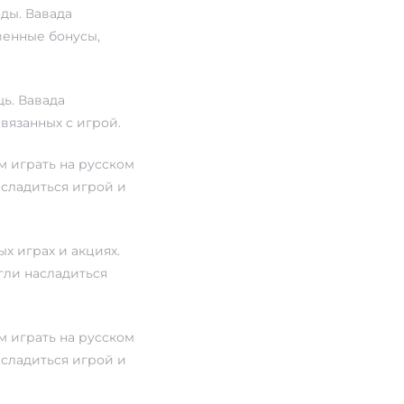
оды. Вавада
венные бонусы,
щь. Вавада
связанных с игрой.
м играть на русском
асладиться игрой и
х играх и акциях.
гли насладиться
м играть на русском
асладиться игрой и