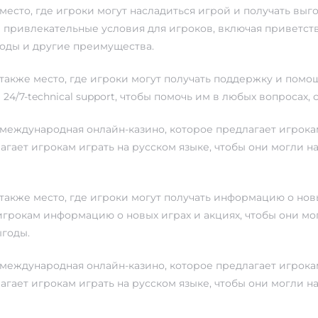
 место, где игроки могут насладиться игрой и получать выг
 привлекательные условия для игроков, включая приветст
оды и другие преимущества.
 также место, где игроки могут получать поддержку и помо
24/7-technical support, чтобы помочь им в любых вопросах, 
о международная онлайн-казино, которое предлагает игрока
агает игрокам играть на русском языке, чтобы они могли н
 также место, где игроки могут получать информацию о новы
игрокам информацию о новых играх и акциях, чтобы они мо
ыгоды.
о международная онлайн-казино, которое предлагает игрока
агает игрокам играть на русском языке, чтобы они могли н