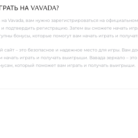
ГРАТЬ НА VAVADA?
ь на Vavada, вам нужно зарегистрироваться на официальном
 и подтвердить регистрацию. Затем вы сможете начать игра
упны бонусы, которые помогут вам начать играть и получа
 сайт – это безопасное и надежное место для игры. Вам до
м начать играть и получать выигрыши. Вавада зеркало – эт
онусам, который поможет вам играть и получать выигрыши.