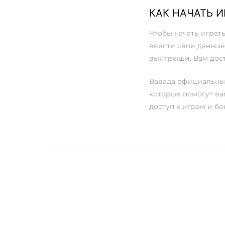
КАК НАЧАТЬ И
Чтобы начать играт
ввести свои данные
выигрыши. Вам дост
Вавада официальный
которые помогут ва
доступ к играм и б