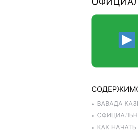
ОФИЦИАЛ
rs
СОДЕРЖИМ
ВАВАДА КАЗ
ОФИЦИАЛЬНЫ
КАК НАЧАТЬ