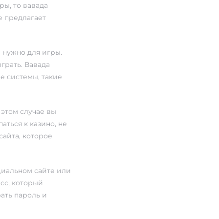
ры, то вавада
е предлагает
м нужно для игры.
грать. Вавада
е системы, такие
 этом случае вы
аться к казино, не
сайта, которое
циальном сайте или
сс, который
ать пароль и