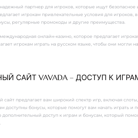
о надежный партнер для игроков, которые ищут безопасное
редлагает игрокам привлекательные условия для игроков, 
нусы, регулярные промокоды и другие преимущества.
о международная онлайн-казино, которое предлагает игрока
агает игрокам играть на русском языке, чтобы они могли н
Й САЙТ VAVADA – ДОСТУП К ИГРА
 сайт предлагает вам широкий спектр игр, включая слоты,
Вам доступны бонусы, которые помогут вам начать играть и 
то дополнительный доступ к играм и бонусам, который помо
.