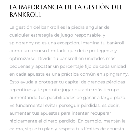
LA IMPORTANCIA DE LA GESTIÓN DEL
BANKROLL
La gestión del bankroll es la piedra angular de
cualquier estrategia de juego responsable, y
spingranny no es una excepción. Imagina tu bankroll
como un recurso limitado que debe protegerse y
optimizarse. Dividir tu bankroll en unidades más
pequeñas y apostar un porcentaje fijo de cada unidad
en cada apuesta es una práctica común en spingranny.
Esto ayuda a proteger tu capital de grandes pérdidas
repentinas y te permite jugar durante más tiempo,
aumentando tus posibilidades de ganar a largo plazo.
Es fundamental evitar perseguir pérdidas, es decir,
aumentar tus apuestas para intentar recuperar
rápidamente el dinero perdido. En cambio, mantén la
calma, sigue tu plan y respeta tus límites de apuesta.