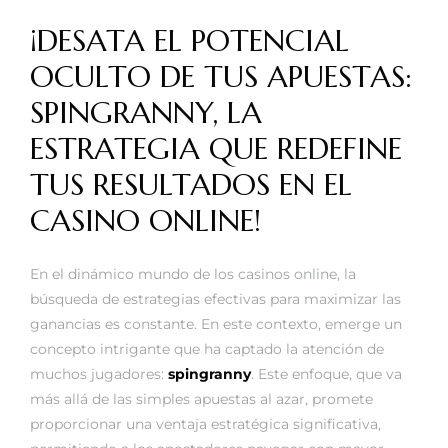
¡DESATA EL POTENCIAL
OCULTO DE TUS APUESTAS:
SPINGRANNY, LA
ESTRATEGIA QUE REDEFINE
TUS RESULTADOS EN EL
CASINO ONLINE!
En el dinámico mundo de los casinos online, la
búsqueda de estrategias efectivas para maximizar las
ganancias es constante. En este contexto, emerge un
concepto intrigante que ha captado la atención de
muchos jugadores:
spingranny
. Este enfoque, que va
más allá de las simples apuestas al azar, promete
proporcionar una ventaja estratégica significativa,