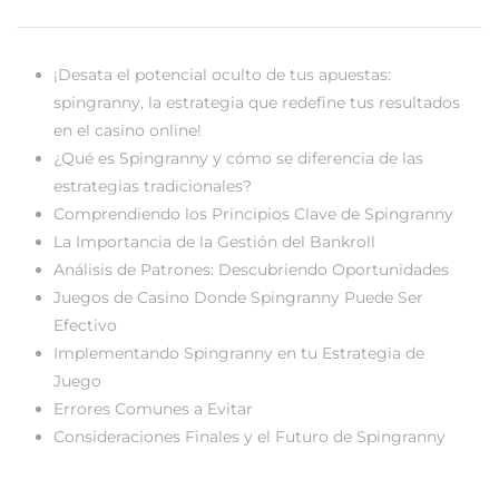
rs
¡Desata el potencial oculto de tus apuestas:
spingranny, la estrategia que redefine tus resultados
en el casino online!
¿Qué es Spingranny y cómo se diferencia de las
estrategias tradicionales?
Comprendiendo los Principios Clave de Spingranny
La Importancia de la Gestión del Bankroll
Análisis de Patrones: Descubriendo Oportunidades
Juegos de Casino Donde Spingranny Puede Ser
Efectivo
Implementando Spingranny en tu Estrategia de
Juego
Errores Comunes a Evitar
Consideraciones Finales y el Futuro de Spingranny