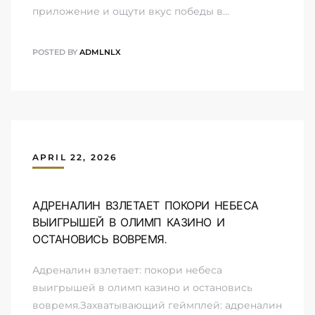
приложение и ощути вкус победы в…
POSTED BY
ADMLNLX
APRIL 22, 2026
АДРЕНАЛИН ВЗЛЕТАЕТ ПОКОРИ НЕБЕСА
ВЫИГРЫШЕЙ В ОЛИМП КАЗИНО И
ОСТАНОВИСЬ ВОВРЕМЯ.
Адреналин взлетает: покори небеса
выигрышей в олимп казино и остановись
вовремя.Захватывающий геймплей: адреналин