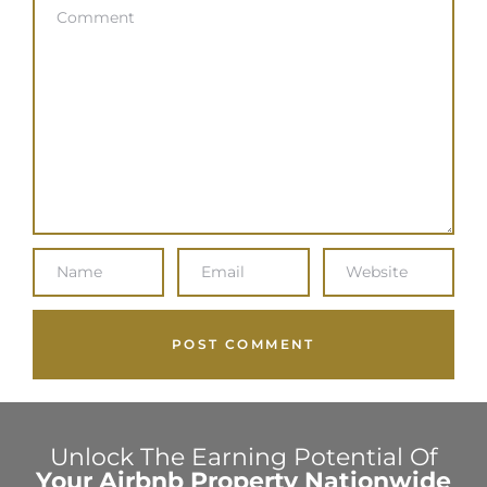
Unlock The Earning Potential Of
Your Airbnb Property Nationwide