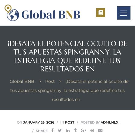
¡DESATA EL POTENCIAL OCULTO DE
TUS APUESTAS SPINGRANNY, LA
ement
ESTRATEGIA QUE REDEFINE TUS
ement
RESULTADOS EN
Global BNB
>
Post
>
¡Desata el potencial oculto de
tus apuestas spingranny, la estrategia que redefine tus
resultados en
ON
JANUARY 26, 2026
IN
POST
POSTED BY
ADMLNLX
SHARE: