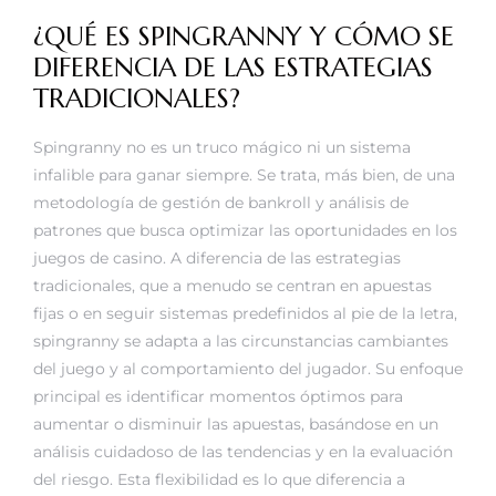
¿QUÉ ES SPINGRANNY Y CÓMO SE
DIFERENCIA DE LAS ESTRATEGIAS
TRADICIONALES?
Spingranny no es un truco mágico ni un sistema
infalible para ganar siempre. Se trata, más bien, de una
metodología de gestión de bankroll y análisis de
patrones que busca optimizar las oportunidades en los
juegos de casino. A diferencia de las estrategias
tradicionales, que a menudo se centran en apuestas
fijas o en seguir sistemas predefinidos al pie de la letra,
spingranny se adapta a las circunstancias cambiantes
del juego y al comportamiento del jugador. Su enfoque
principal es identificar momentos óptimos para
aumentar o disminuir las apuestas, basándose en un
análisis cuidadoso de las tendencias y en la evaluación
del riesgo. Esta flexibilidad es lo que diferencia a