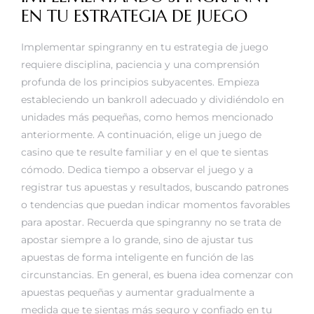
EN TU ESTRATEGIA DE JUEGO
Implementar spingranny en tu estrategia de juego
requiere disciplina, paciencia y una comprensión
profunda de los principios subyacentes. Empieza
estableciendo un bankroll adecuado y dividiéndolo en
unidades más pequeñas, como hemos mencionado
anteriormente. A continuación, elige un juego de
casino que te resulte familiar y en el que te sientas
cómodo. Dedica tiempo a observar el juego y a
registrar tus apuestas y resultados, buscando patrones
o tendencias que puedan indicar momentos favorables
para apostar. Recuerda que spingranny no se trata de
apostar siempre a lo grande, sino de ajustar tus
apuestas de forma inteligente en función de las
circunstancias. En general, es buena idea comenzar con
apuestas pequeñas y aumentar gradualmente a
medida que te sientas más seguro y confiado en tu