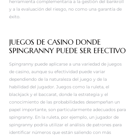
herramienta complementaria a la gestión del bankroll
y a la evaluación del riesgo, no como una garantía de
éxito.
JUEGOS DE CASINO DONDE
SPINGRANNY PUEDE SER EFECTIVO
Spingranny puede aplicarse a una variedad de juegos
de casino, aunque su efectividad puede variar
dependiendo de la naturaleza del juego y de la
habilidad del jugador. Juegos como la ruleta, el
blackjack y el baccarat, donde la estrategia y el
conocimiento de las probabilidades desempeñan un
papel importante, son particularmente adecuados para
spingranny. En la ruleta, por ejemplo, un jugador de
spingranny podría utilizar el análisis de patrones para
identificar números que están saliendo con más