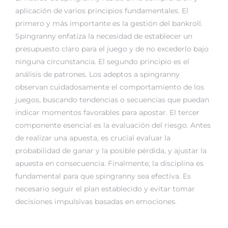
aplicación de varios principios fundamentales. El
primero y más importante es la gestión del bankroll.
Spingranny enfatiza la necesidad de establecer un
presupuesto claro para el juego y de no excederlo bajo
ninguna circunstancia. El segundo principio es el
análisis de patrones. Los adeptos a spingranny
observan cuidadosamente el comportamiento de los
juegos, buscando tendencias o secuencias que puedan
indicar momentos favorables para apostar. El tercer
componente esencial es la evaluación del riesgo. Antes
de realizar una apuesta, es crucial evaluar la
probabilidad de ganar y la posible pérdida, y ajustar la
apuesta en consecuencia. Finalmente, la disciplina es
fundamental para que spingranny sea efectiva. Es
necesario seguir el plan establecido y evitar tomar
decisiones impulsivas basadas en emociones.