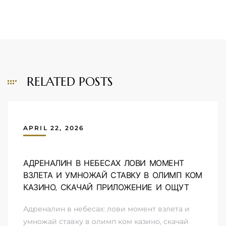
RELATED POSTS
APRIL 22, 2026
АДРЕНАЛИН В НЕБЕСАХ ЛОВИ МОМЕНТ
ВЗЛЕТА И УМНОЖАЙ СТАВКУ В ОЛИМП КОМ
КАЗИНО, СКАЧАЙ ПРИЛОЖЕНИЕ И ОЩУТ
Адреналин в небесах: лови момент взлета и
умножай ставку в олимп ком казино, скачай