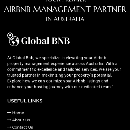
AIRBNB MANAGEMENT PARTNER
IN AUSTRALIA
At Global Bnb, we specialize in elevating your Airbnb
property management experience across Australia. With a
commitment to excellence and tailored services, we are your
trusted partner in maximizing your property’s potential.
Explore how we can optimize your Airbnb listings and
enhance your hosting journey with our dedicated team.”
USEFUL LINKS
Home
About Us
Contact Us