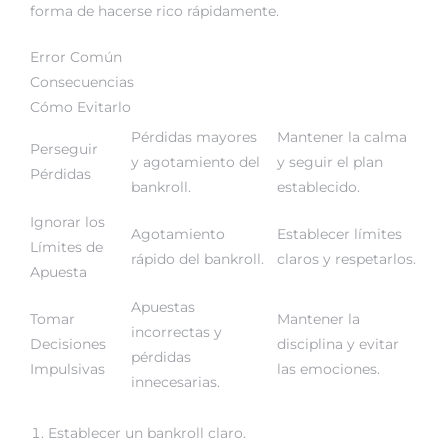
forma de hacerse rico rápidamente.
Error Común
Consecuencias
Cómo Evitarlo
Pérdidas mayores
Mantener la calma
Perseguir
y agotamiento del
y seguir el plan
Pérdidas
bankroll.
establecido.
Ignorar los
Agotamiento
Establecer límites
Límites de
rápido del bankroll.
claros y respetarlos.
Apuesta
Apuestas
Tomar
Mantener la
incorrectas y
Decisiones
disciplina y evitar
pérdidas
Impulsivas
las emociones.
innecesarias.
Establecer un bankroll claro.