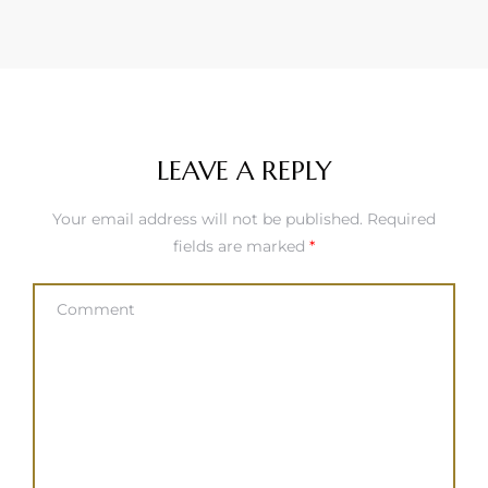
LEAVE A REPLY
Your email address will not be published.
Required
fields are marked
*