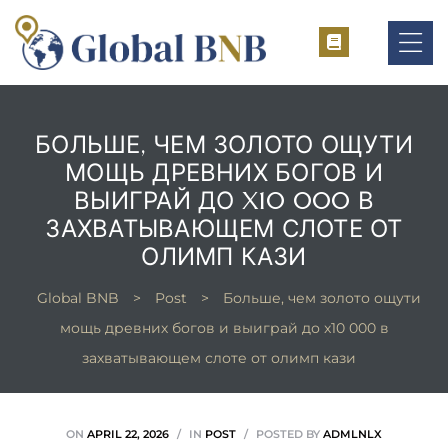
БОЛЬШЕ, ЧЕМ ЗОЛОТО ОЩУТИ
МОЩЬ ДРЕВНИХ БОГОВ И
ement
ВЫИГРАЙ ДО X10 000 В
ement
ЗАХВАТЫВАЮЩЕМ СЛОТЕ ОТ
ОЛИМП КАЗИ
Global BNB
>
Post
>
Больше, чем золото ощути
мощь древних богов и выиграй до x10 000 в
захватывающем слоте от олимп кази
ON
APRIL 22, 2026
IN
POST
POSTED BY
ADMLNLX