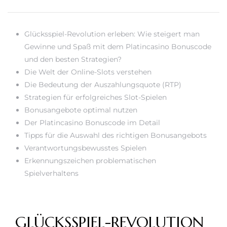
rs
Glücksspiel-Revolution erleben: Wie steigert man
Gewinne und Spaß mit dem Platincasino Bonuscode
und den besten Strategien?
Die Welt der Online-Slots verstehen
Die Bedeutung der Auszahlungsquote (RTP)
Strategien für erfolgreiches Slot-Spielen
Bonusangebote optimal nutzen
Der Platincasino Bonuscode im Detail
Tipps für die Auswahl des richtigen Bonusangebots
Verantwortungsbewusstes Spielen
Erkennungszeichen problematischen
Spielverhaltens
GLÜCKSSPIEL-REVOLUTION