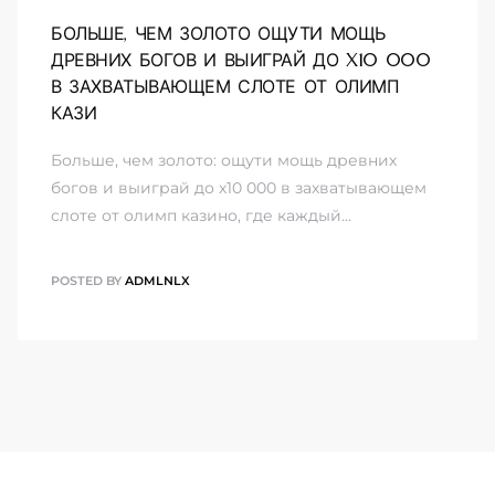
БОЛЬШЕ, ЧЕМ ЗОЛОТО ОЩУТИ МОЩЬ
ДРЕВНИХ БОГОВ И ВЫИГРАЙ ДО X10 000
В ЗАХВАТЫВАЮЩЕМ СЛОТЕ ОТ ОЛИМП
КАЗИ
Больше, чем золото: ощути мощь древних
богов и выиграй до x10 000 в захватывающем
слоте от олимп казино, где каждый…
POSTED BY
ADMLNLX