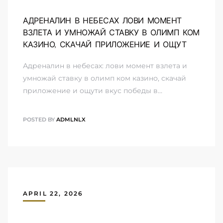
АДРЕНАЛИН В НЕБЕСАХ ЛОВИ МОМЕНТ
ВЗЛЕТА И УМНОЖАЙ СТАВКУ В ОЛИМП КОМ
КАЗИНО, СКАЧАЙ ПРИЛОЖЕНИЕ И ОЩУТ
Адреналин в небесах: лови момент взлета и
умножай ставку в олимп ком казино, скачай
приложение и ощути вкус победы в…
POSTED BY
ADMLNLX
APRIL 22, 2026