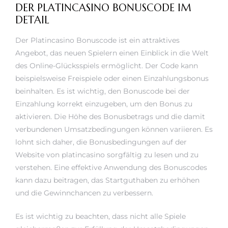
DER PLATINCASINO BONUSCODE IM
DETAIL
Der Platincasino Bonuscode ist ein attraktives
Angebot, das neuen Spielern einen Einblick in die Welt
des Online-Glücksspiels ermöglicht. Der Code kann
beispielsweise Freispiele oder einen Einzahlungsbonus
beinhalten. Es ist wichtig, den Bonuscode bei der
Einzahlung korrekt einzugeben, um den Bonus zu
aktivieren. Die Höhe des Bonusbetrags und die damit
verbundenen Umsatzbedingungen können variieren. Es
lohnt sich daher, die Bonusbedingungen auf der
Website von platincasino sorgfältig zu lesen und zu
verstehen. Eine effektive Anwendung des Bonuscodes
kann dazu beitragen, das Startguthaben zu erhöhen
und die Gewinnchancen zu verbessern.
Es ist wichtig zu beachten, dass nicht alle Spiele