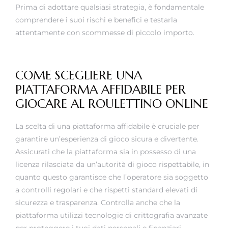
Prima di adottare qualsiasi strategia, è fondamentale
comprendere i suoi rischi e benefici e testarla
attentamente con scommesse di piccolo importo.
COME SCEGLIERE UNA
PIATTAFORMA AFFIDABILE PER
GIOCARE AL ROULETTINO ONLINE
La scelta di una piattaforma affidabile è cruciale per
garantire un’esperienza di gioco sicura e divertente.
Assicurati che la piattaforma sia in possesso di una
licenza rilasciata da un’autorità di gioco rispettabile, in
quanto questo garantisce che l’operatore sia soggetto
a controlli regolari e che rispetti standard elevati di
sicurezza e trasparenza. Controlla anche che la
piattaforma utilizzi tecnologie di crittografia avanzate
per proteggere i tuoi dati personali e finanziari.