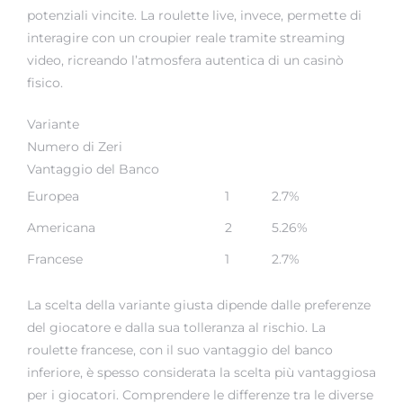
potenziali vincite. La roulette live, invece, permette di
interagire con un croupier reale tramite streaming
video, ricreando l’atmosfera autentica di un casinò
fisico.
Variante
Numero di Zeri
Vantaggio del Banco
Europea
1
2.7%
Americana
2
5.26%
Francese
1
2.7%
La scelta della variante giusta dipende dalle preferenze
del giocatore e dalla sua tolleranza al rischio. La
roulette francese, con il suo vantaggio del banco
inferiore, è spesso considerata la scelta più vantaggiosa
per i giocatori. Comprendere le differenze tra le diverse