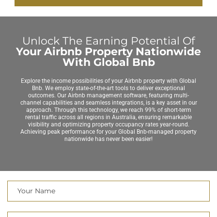
Unlock The Earning Potential Of
Your Airbnb Property Nationwide
With Global Bnb
Explore the income possibilities of your Airbnb property with Global
Bnb. We employ state-of-the-art tools to deliver exceptional
outcomes. Our Airbnb management software, featuring multi-
channel capabilities and seamless integrations, is a key asset in our
approach. Through this technology, we reach 99% of short-term
rental traffic across all regions in Australia, ensuring remarkable
visibility and optimizing property occupancy rates year-round.
Achieving peak performance for your Global Bnb-managed property
nationwide has never been easier!