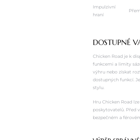
Impulzivní
Přemý
hraní
DOSTUPNÉ V
Chicken Road je k dis
funkcemi a limity sáz
výhru nebo získat roz
dostupných funkcí. Je
stylu.
Hru Chicken Road lze 
poskytovatelů. Před vý
bezpečném a férovém