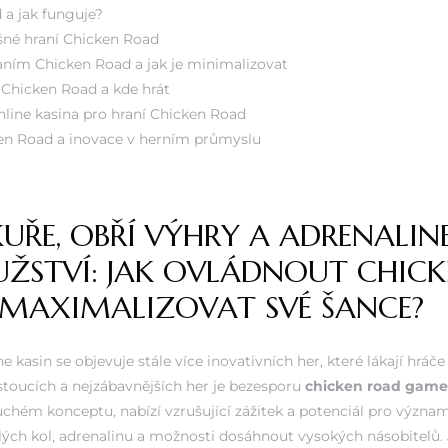
 a jak funguje?
šné hraní Chicken Road
raním Chicken Road a jak je minimalizovat
 Chicken Road a kde hrát
line kasina pro hraní Chicken Road
n Road a inovace v herním průmyslu
UŘE, OBŘÍ VÝHRY A ADRENALIN
ŽSTVÍ: JAK OVLÁDNOUT CHIC
 MAXIMALIZOVAT SVÉ ŠANCE?
 kasin se objevuje stále více inovativních her, které lákají hráč
ostoucích a nejzábavnějších her je bezesporu
chicken road game
hém konceptu, nabízí vzrušující zážitek a potenciál pro význam
lých kol, adrenalinu a možnosti dosáhnout vysokých násobitelů. J