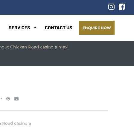
TVÍ JAK OVLÁDNOUT CHICKEN
SERVICES
CONTACT US
ENQUIRE NOW
dnout Chicken Road casino a maxi
n Road casino a