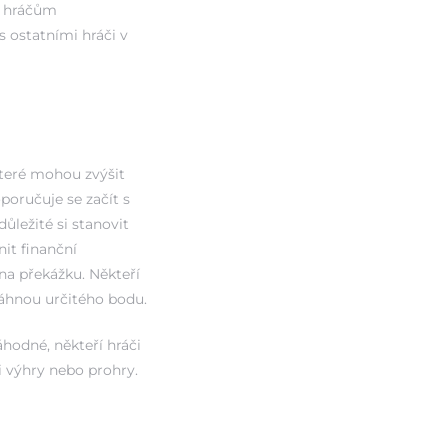
á hráčům
s ostatními hráči v
 které mohou zvýšit
poručuje se začít s
ůležité si stanovit
nit finanční
na překážku. Někteří
osáhnou určitého bodu.
áhodné, někteří hráči
i výhry nebo prohry.