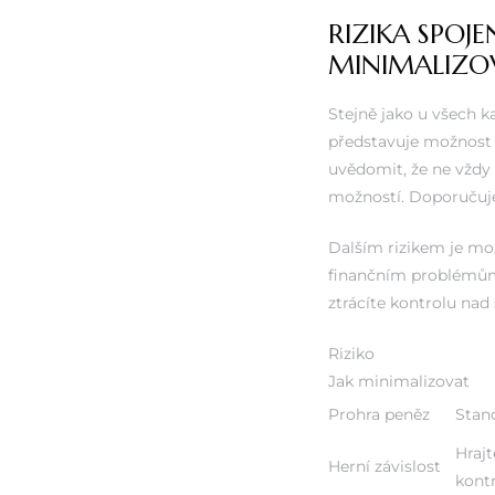
RIZIKA SPOJ
MINIMALIZO
Stejně jako u všech ka
představuje možnost pr
uvědomit, že ne vždy 
možností. Doporučuje 
Dalším rizikem je mož
finančním problémům
ztrácíte kontrolu na
Riziko
Jak minimalizovat
Prohra peněz
Stan
Hrajt
Herní závislost
kontr