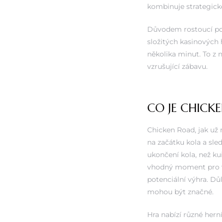
kombinuje strategické
Důvodem rostoucí popu
složitých kasinových 
několika minut. To z n
vzrušující zábavu.
CO JE CHICK
Chicken Road, jak už n
na začátku kola a sled
ukončení kola, než ku
vhodný moment pro výb
potenciální výhra. Důl
mohou být značné.
Hra nabízí různé hern