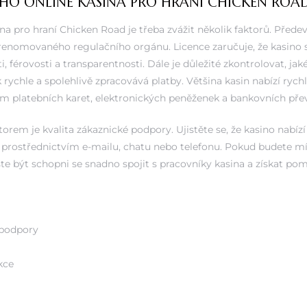
HO ONLINE KASINA PRO HRANÍ CHICKEN ROA
na pro hraní Chicken Road je třeba zvážit několik faktorů. Předev
renomovaného regulačního orgánu. Licence zaručuje, že kasino s
, férovosti a transparentnosti. Dále je důležité zkontrolovat, ja
k rychle a spolehlivě zpracovává platby. Většina kasin nabízí rych
ím platebních karet, elektronických peněženek a bankovních pře
orem je kvalita zákaznické podpory. Ujistěte se, že kasino nabízí
prostřednictvím e-mailu, chatu nebo telefonu. Pokud budete m
te být schopni se snadno spojit s pracovníky kasina a získat po
 podpory
kce