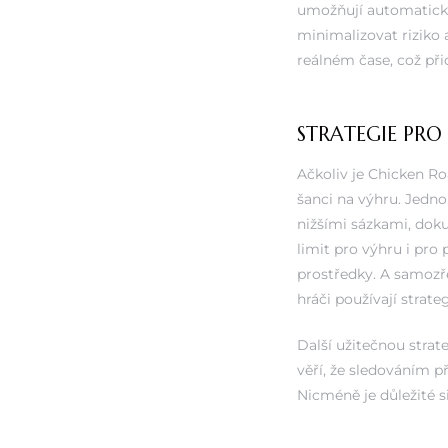
umožňují automatické
minimalizovat riziko a
reálném čase, což při
STRATEGIE PRO
Ačkoliv je Chicken Ro
šanci na výhru. Jedno
nižšími sázkami, doku
limit pro výhru i pro
prostředky. A samozře
hráči používají strat
Další užitečnou strate
věří, že sledováním p
Nicméně je důležité s