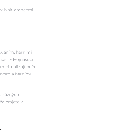
ovlivnit emocemi.
cováním, herními
nost zdvojnásobit
 minimalizují počet
rencím a hernímu
od různých
že hrajete v