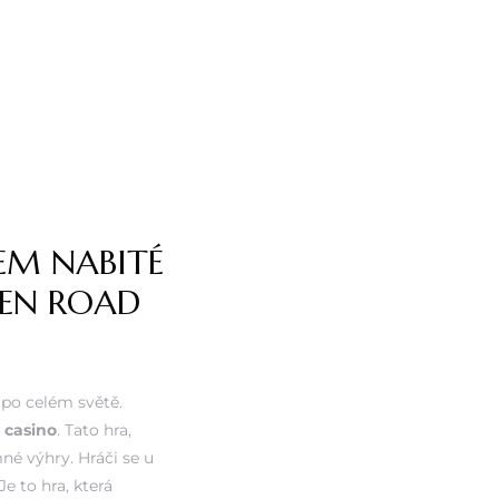
EM NABITÉ
KEN ROAD
e po celém světě.
 casino
. Tato hra,
né výhry. Hráči se u
e to hra, která