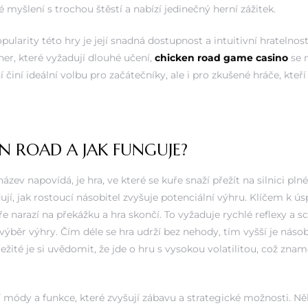
 myšlení s trochou štěstí a nabízí jedinečný herní zážitek.
larity této hry je její snadná dostupnost a intuitivní hratelnost
her, které vyžadují dlouhé učení,
chicken road game casino
se 
í činí ideální volbu pro začátečníky, ale i pro zkušené hráče, kteří
EN ROAD A JAK FUNGUJE?
ázev napovídá, je hra, ve které se kuře snaží přežít na silnici pln
ují, jak rostoucí násobitel zvyšuje potenciální výhru. Klíčem k ú
ře narazí na překážku a hra skončí. To vyžaduje rychlé reflexy a
ěr výhry. Čím déle se hra udrží bez nehody, tím vyšší je násobit
ežité je si uvědomit, že jde o hru s vysokou volatilitou, což znam
í módy a funkce, které zvyšují zábavu a strategické možnosti. Ně