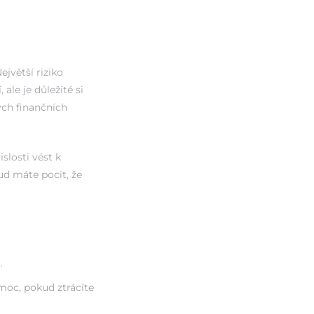
ejvětší riziko
ale je důležité si
ých finančních
slosti vést k
d máte pocit, že
.
omoc, pokud ztrácíte