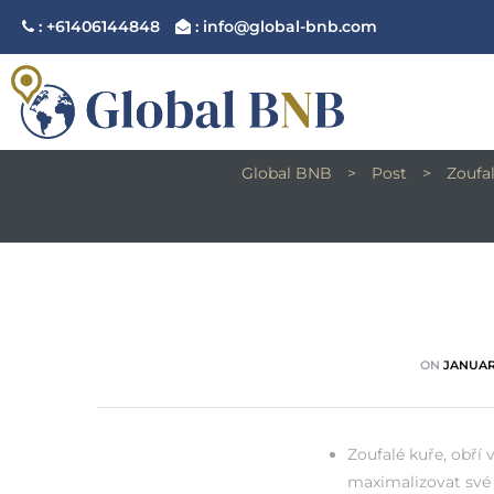
: +61406144848
: info@global-bnb.com
ZOUFALÉ KUŘE, OBŘÍ VÝHRY
Global BNB
>
Post
>
Zoufa
ement
ement
ON
JANUARY
Zoufalé kuře, obří
maximalizovat své