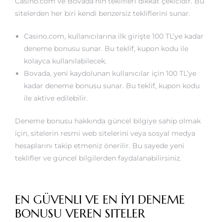
Casino.com ve Bovada’nın teklifleri dikkat çekicidir. Bu
sitelerden her biri kendi benzersiz tekliflerini sunar.
Casino.com, kullanıcılarına ilk girişte 100 TL’ye kadar
deneme bonusu sunar. Bu teklif, kupon kodu ile
kolayca kullanılabilecek.
Bovada, yeni kaydolunan kullanıcılar için 100 TL’ye
kadar deneme bonusu sunar. Bu teklif, kupon kodu
ile aktive edilebilir.
Deneme bonusu hakkında güncel bilgiye sahip olmak
için, sitelerin resmi web sitelerini veya sosyal medya
hesaplarını takip etmeniz önerilir. Bu sayede yeni
teklifler ve güncel bilgilerden faydalanabilirsiniz.
EN GÜVENLI VE EN İYI DENEME
BONUSU VEREN SITELER