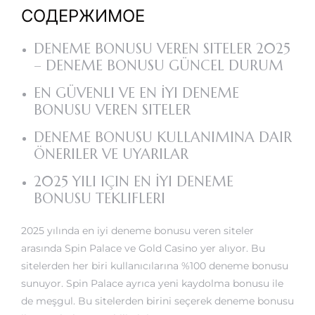
СОДЕРЖИМОЕ
DENEME BONUSU VEREN SITELER 2025
– DENEME BONUSU GÜNCEL DURUM
EN GÜVENLI VE EN İYI DENEME
BONUSU VEREN SITELER
DENEME BONUSU KULLANIMINA DAIR
ÖNERILER VE UYARILAR
2025 YILI IÇIN EN İYI DENEME
BONUSU TEKLIFLERI
2025 yılında en iyi deneme bonusu veren siteler
arasında Spin Palace ve Gold Casino yer alıyor. Bu
sitelerden her biri kullanıcılarına %100 deneme bonusu
sunuyor. Spin Palace ayrıca yeni kaydolma bonusu ile
de meşgul. Bu sitelerden birini seçerek deneme bonusu