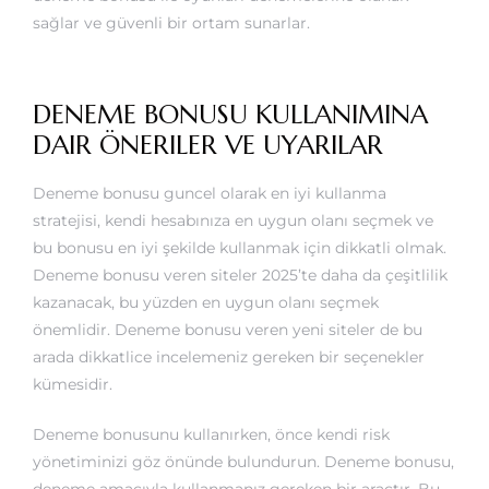
sağlar ve güvenli bir ortam sunarlar.
DENEME BONUSU KULLANIMINA
DAIR ÖNERILER VE UYARILAR
Deneme bonusu guncel olarak en iyi kullanma
stratejisi, kendi hesabınıza en uygun olanı seçmek ve
bu bonusu en iyi şekilde kullanmak için dikkatli olmak.
Deneme bonusu veren siteler 2025’te daha da çeşitlilik
kazanacak, bu yüzden en uygun olanı seçmek
önemlidir. Deneme bonusu veren yeni siteler de bu
arada dikkatlice incelemeniz gereken bir seçenekler
kümesidir.
Deneme bonusunu kullanırken, önce kendi risk
yönetiminizi göz önünde bulundurun. Deneme bonusu,
deneme amacıyla kullanmanız gereken bir araçtır. Bu