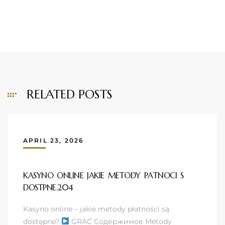
RELATED POSTS
APRIL 23, 2026
KASYNO ONLINE JAKIE METODY PATNOCI S
DOSTPNE.204
Kasyno online – jakie metody płatności są
dostępne?
GRAĆ Содержимое Metody