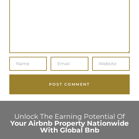
Unlock The Earning Potential Of
Your Airbnb Property Nationwide
With Global Bnb