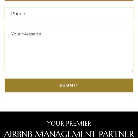
YOUR PREMIER
AIRBNB MANAGEMENT PARTNER