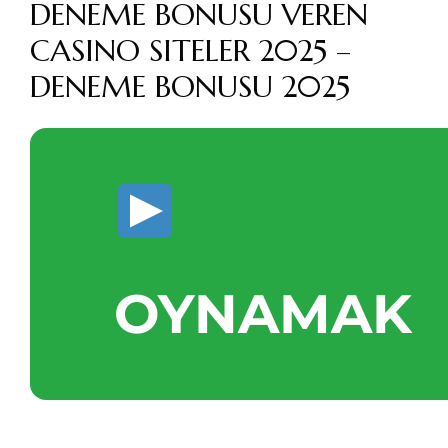
DENEME BONUSU VEREN
rs
CASINO SITELER 2025 –
DENEME BONUSU 2025
OYNAMAK