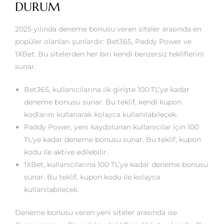
DURUM
2025 yılında deneme bonusu veren siteler arasında en
popüler olanları şunlardır: Bet365, Paddy Power ve
1XBet. Bu sitelerden her biri kendi benzersiz tekliflerini
sunar.
Bet365, kullanıcılarına ilk girişte 100 TL’ye kadar
deneme bonusu sunar. Bu teklif, kendi kupon
kodlarını kullanarak kolayca kullanılabilecek.
Paddy Power, yeni kaydolunan kullanıcılar için 100
TL’ye kadar deneme bonusu sunar. Bu teklif, kupon
kodu ile aktive edilebilir.
1XBet, kullanıcılarına 100 TL’ye kadar deneme bonusu
sunar. Bu teklif, kupon kodu ile kolayca
kullanılabilecek.
Deneme bonusu veren yeni siteler arasında ise