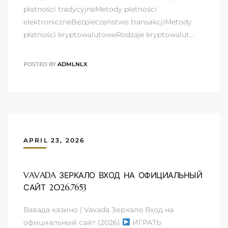
płatności tradycyjneMetody płatności
elektroniczneBezpieczeństwo transakcjiMetody
płatności kryptowalutoweRodzaje kryptowalut…
POSTED BY
ADMLNLX
APRIL 23, 2026
VAVADA ЗЕРКАЛО ВХОД НА ОФИЦИАЛЬНЫЙ
САЙТ 2026.7653
Вавада казино | Vavada Зеркало Вход на
официальный сайт (2026)
ИГРАТЬ