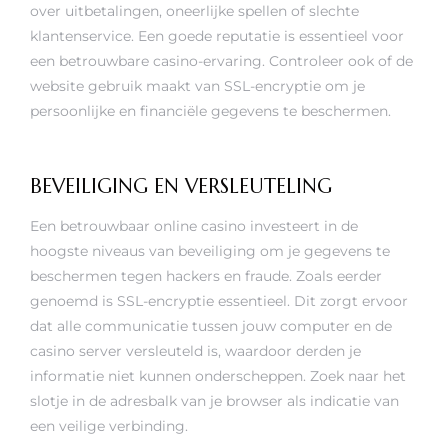
over uitbetalingen, oneerlijke spellen of slechte
klantenservice. Een goede reputatie is essentieel voor
een betrouwbare casino-ervaring. Controleer ook of de
website gebruik maakt van SSL-encryptie om je
persoonlijke en financiële gegevens te beschermen.
BEVEILIGING EN VERSLEUTELING
Een betrouwbaar online casino investeert in de
hoogste niveaus van beveiliging om je gegevens te
beschermen tegen hackers en fraude. Zoals eerder
genoemd is SSL-encryptie essentieel. Dit zorgt ervoor
dat alle communicatie tussen jouw computer en de
casino server versleuteld is, waardoor derden je
informatie niet kunnen onderscheppen. Zoek naar het
slotje in de adresbalk van je browser als indicatie van
een veilige verbinding.