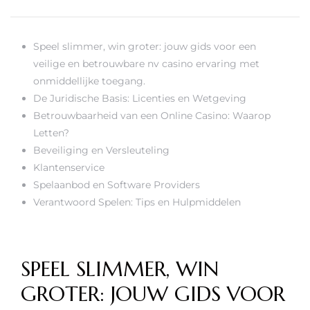
rs
Speel slimmer, win groter: jouw gids voor een
veilige en betrouwbare nv casino ervaring met
onmiddellijke toegang.
De Juridische Basis: Licenties en Wetgeving
Betrouwbaarheid van een Online Casino: Waarop
Letten?
Beveiliging en Versleuteling
Klantenservice
Spelaanbod en Software Providers
Verantwoord Spelen: Tips en Hulpmiddelen
SPEEL SLIMMER, WIN
GROTER: JOUW GIDS VOOR