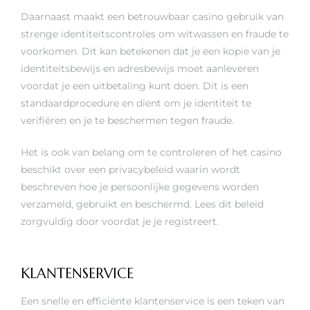
Daarnaast maakt een betrouwbaar casino gebruik van
strenge identiteitscontroles om witwassen en fraude te
voorkomen. Dit kan betekenen dat je een kopie van je
identiteitsbewijs en adresbewijs moet aanleveren
voordat je een uitbetaling kunt doen. Dit is een
standaardprocedure en dient om je identiteit te
verifiëren en je te beschermen tegen fraude.
Het is ook van belang om te controleren of het casino
beschikt over een privacybeleid waarin wordt
beschreven hoe je persoonlijke gegevens worden
verzameld, gebruikt en beschermd. Lees dit beleid
zorgvuldig door voordat je je registreert.
KLANTENSERVICE
Een snelle en efficiënte klantenservice is een teken van