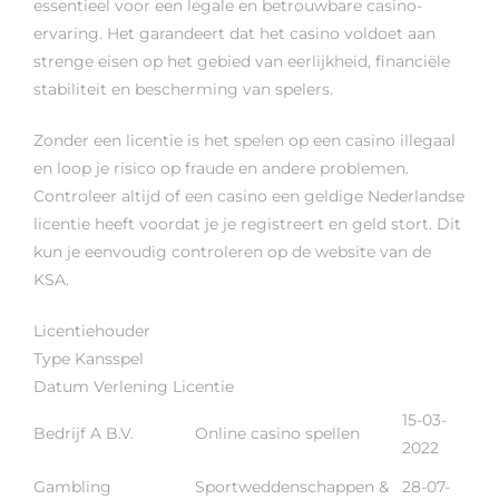
essentieel voor een legale en betrouwbare casino-
ervaring. Het garandeert dat het casino voldoet aan
strenge eisen op het gebied van eerlijkheid, financiële
stabiliteit en bescherming van spelers.
Zonder een licentie is het spelen op een casino illegaal
en loop je risico op fraude en andere problemen.
Controleer altijd of een casino een geldige Nederlandse
licentie heeft voordat je je registreert en geld stort. Dit
kun je eenvoudig controleren op de website van de
KSA.
Licentiehouder
Type Kansspel
Datum Verlening Licentie
15-03-
Bedrijf A B.V.
Online casino spellen
2022
Gambling
Sportweddenschappen &
28-07-