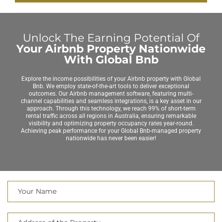
Unlock The Earning Potential Of
Your Airbnb Property Nationwide
With Global Bnb
Explore the income possibilities of your Airbnb property with Global
Bnb. We employ state-of-the-art tools to deliver exceptional
outcomes. Our Airbnb management software, featuring multi-
channel capabilities and seamless integrations, is a key asset in our
approach. Through this technology, we reach 99% of short-term
rental traffic across all regions in Australia, ensuring remarkable
visibility and optimizing property occupancy rates year-round.
Achieving peak performance for your Global Bnb-managed property
nationwide has never been easier!