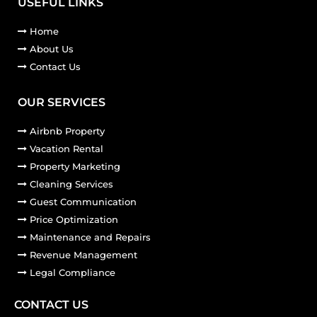
USEFUL LINKS
Home
About Us
Contact Us
OUR SERVICES
Airbnb Property
Vacation Rental
Property Marketing
Cleaning Services
Guest Communication
Price Optimization
Maintenance and Repairs
Revenue Management
Legal Compliance
CONTACT US