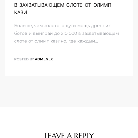
В ЗАХВАТЫВАЮЩЕМ СЛОТЕ ОТ ОЛИМП
КАЗИ
Больше, чем золото: ощути мощь древних
богов и выиграй до x10 000 в захватывающем
слоте от олимп казино, где каждый…
POSTED BY
ADMLNLX
LEAVE A REPLY