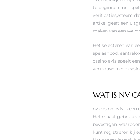
te beginnen met spel
verificatiesysteem da
artikel geeft een uitg
maken van een welov
Het selecteren van ee
spelaanbod, aantrekke
casino avis
speelt een
vertrouwen een casin
WAT IS NV C
nv casino avis is een d
Het maakt gebruik va
bevestigen, waardoor 
kunt registreren bij 
Het proces is vaak b