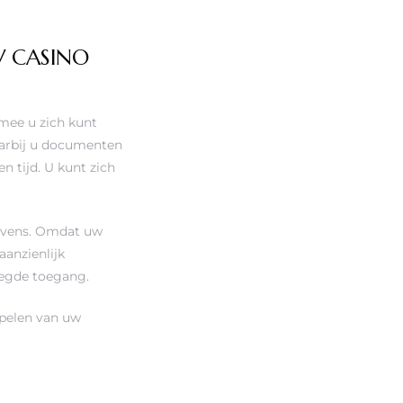
V CASINO
rmee u zich kunt
waarbij u documenten
n tijd. U kunt zich
gevens. Omdat uw
aanzienlijk
oegde toegang.
spelen van uw