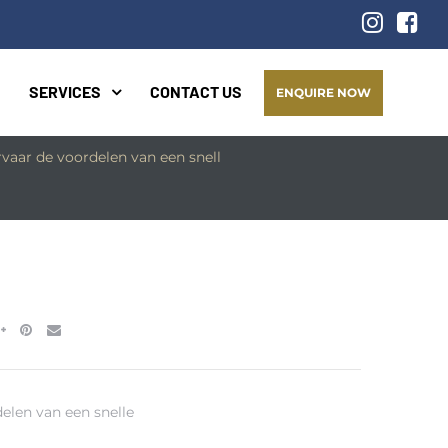
NO’S EN ERVAAR DE VOORDELEN
SERVICES
CONTACT US
ENQUIRE NOW
rvaar de voordelen van een snell
delen van een snelle