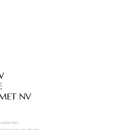
W
E
 MET NV
juiste kan
egistreren en direct