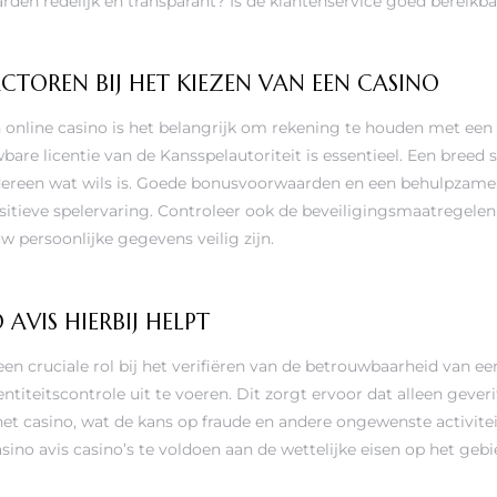
rden redelijk en transparant? Is de klantenservice goed bereik
ACTOREN BIJ HET KIEZEN VAN EEN CASINO
n online casino is het belangrijk om rekening te houden met een 
bare licentie van de Kansspelautoriteit is essentieel. Een breed
edereen wat wils is. Goede bonusvoorwaarden en een behulpzame
sitieve spelervaring. Controleer ook de beveiligingsmaatregele
uw persoonlijke gegevens veilig zijn.
AVIS HIERBIJ HELPT
 een cruciale rol bij het verifiëren van de betrouwbaarheid van e
dentiteitscontrole uit te voeren. Dit zorgt ervoor dat alleen gever
et casino, wat de kans op fraude en andere ongewenste activite
sino avis casino’s te voldoen aan de wettelijke eisen op het ge