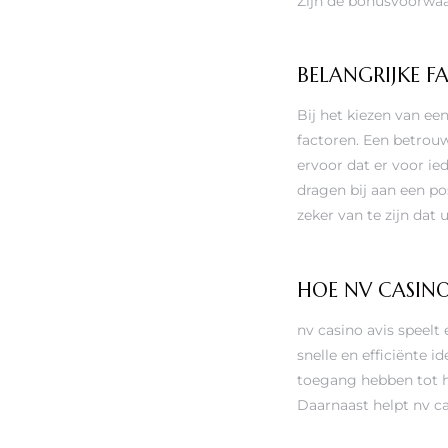
Zijn de bonusvoorwaa
BELANGRIJKE F
Bij het kiezen van ee
factoren. Een betrouw
ervoor dat er voor i
dragen bij aan een po
zeker van te zijn dat 
HOE NV CASINO 
nv casino avis speelt
snelle en efficiënte i
toegang hebben tot h
Daarnaast helpt nv ca