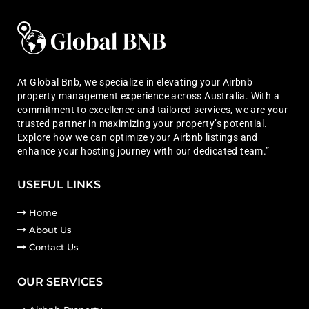
At Global Bnb, we specialize in elevating your Airbnb
property management experience across Australia. With a
commitment to excellence and tailored services, we are your
trusted partner in maximizing your property’s potential.
Explore how we can optimize your Airbnb listings and
enhance your hosting journey with our dedicated team.”
USEFUL LINKS
Home
About Us
Contact Us
OUR SERVICES