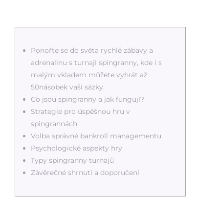
rs
Ponořte se do světa rychlé zábavy a
adrenalinu s turnaji spingranny, kde i s
malým vkladem můžete vyhrát až
50násobek vaší sázky.
Co jsou spingranny a jak fungují?
Strategie pro úspěšnou hru v
spingrannách
Volba správné bankroll managementu
Psychologické aspekty hry
Typy spingranny turnajů
Závěrečné shrnutí a doporučení