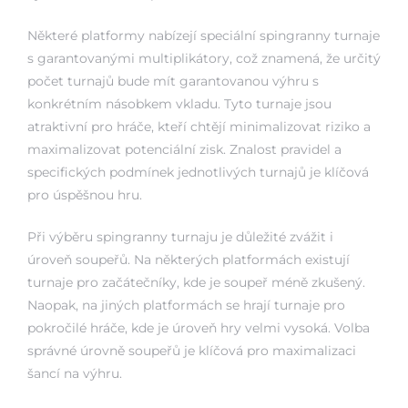
Některé platformy nabízejí speciální spingranny turnaje
s garantovanými multiplikátory, což znamená, že určitý
počet turnajů bude mít garantovanou výhru s
konkrétním násobkem vkladu. Tyto turnaje jsou
atraktivní pro hráče, kteří chtějí minimalizovat riziko a
maximalizovat potenciální zisk. Znalost pravidel a
specifických podmínek jednotlivých turnajů je klíčová
pro úspěšnou hru.
Při výběru spingranny turnaju je důležité zvážit i
úroveň soupeřů. Na některých platformách existují
turnaje pro začátečníky, kde je soupeř méně zkušený.
Naopak, na jiných platformách se hrají turnaje pro
pokročilé hráče, kde je úroveň hry velmi vysoká. Volba
správné úrovně soupeřů je klíčová pro maximalizaci
šancí na výhru.