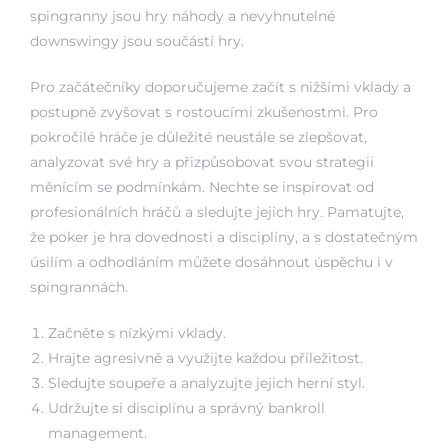
spingranny jsou hry náhody a nevyhnutelné
downswingy jsou součástí hry.
Pro začátečníky doporučujeme začít s nižšími vklady a
postupně zvyšovat s rostoucími zkušenostmi. Pro
pokročilé hráče je důležité neustále se zlepšovat,
analyzovat své hry a přizpůsobovat svou strategii
měnícím se podmínkám. Nechte se inspirovat od
profesionálních hráčů a sledujte jejich hry. Pamatujte,
že poker je hra dovednosti a disciplíny, a s dostatečným
úsilím a odhodláním můžete dosáhnout úspěchu i v
spingrannách.
Začněte s nízkými vklady.
Hrajte agresivně a využijte každou příležitost.
Sledujte soupeře a analyzujte jejich herní styl.
Udržujte si disciplínu a správný bankroll
management.