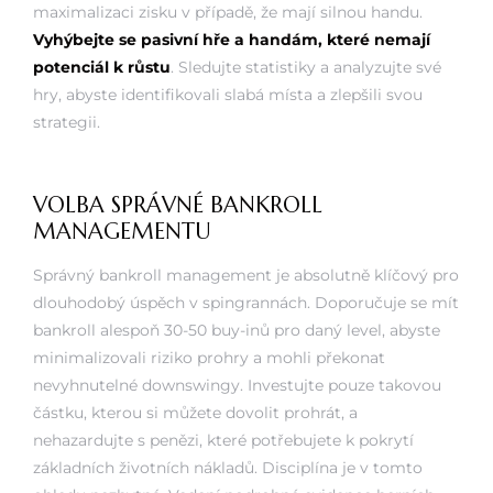
maximalizaci zisku v případě, že mají silnou handu.
Vyhýbejte se pasivní hře a handám, které nemají
potenciál k růstu
. Sledujte statistiky a analyzujte své
hry, abyste identifikovali slabá místa a zlepšili svou
strategii.
VOLBA SPRÁVNÉ BANKROLL
MANAGEMENTU
Správný bankroll management je absolutně klíčový pro
dlouhodobý úspěch v spingrannách. Doporučuje se mít
bankroll alespoň 30-50 buy-inů pro daný level, abyste
minimalizovali riziko prohry a mohli překonat
nevyhnutelné downswingy. Investujte pouze takovou
částku, kterou si můžete dovolit prohrát, a
nehazardujte s penězi, které potřebujete k pokrytí
základních životních nákladů. Disciplína je v tomto