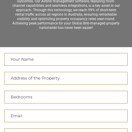
outcomes. Our Airbnb management software, featuring multi-
channel capabilities and seamless integrations, is a key asset in our
approach. Through this technology, we reach 99% of short-term
rental traffic across all regions in Australia, ensuring remarkable
visibility and optimizing property occupancy rates year-round.
Achieving peak performance for your Global Bnb-managed property
nationwide has never been easier!