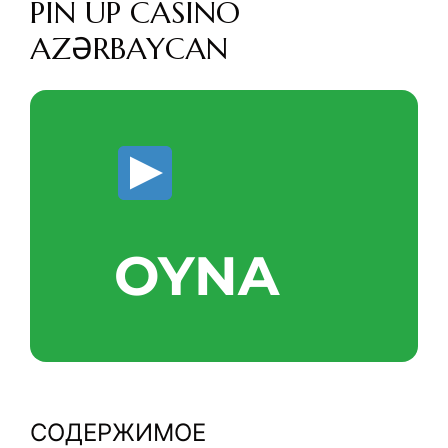
PIN UP CASINO
rs
AZƏRBAYCAN
OYNA
СОДЕРЖИМОЕ