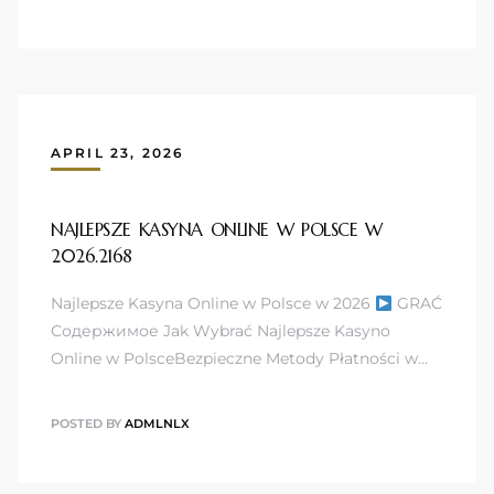
APRIL 23, 2026
NAJLEPSZE KASYNA ONLINE W POLSCE W
2026.2168
Najlepsze Kasyna Online w Polsce w 2026
GRAĆ
Содержимое Jak Wybrać Najlepsze Kasyno
Online w PolsceBezpieczne Metody Płatności w…
POSTED BY
ADMLNLX