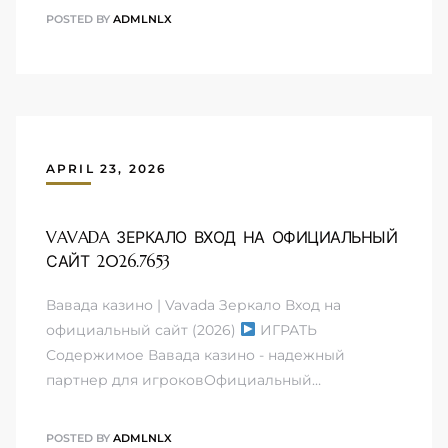
POSTED BY
ADMLNLX
APRIL 23, 2026
VAVADA ЗЕРКАЛО ВХОД НА ОФИЦИАЛЬНЫЙ
САЙТ 2026.7653
Вавада казино | Vavada Зеркало Вход на
официальный сайт (2026)
ИГРАТЬ
Содержимое Вавада казино - надежный
партнер для игроковОфициальный…
POSTED BY
ADMLNLX