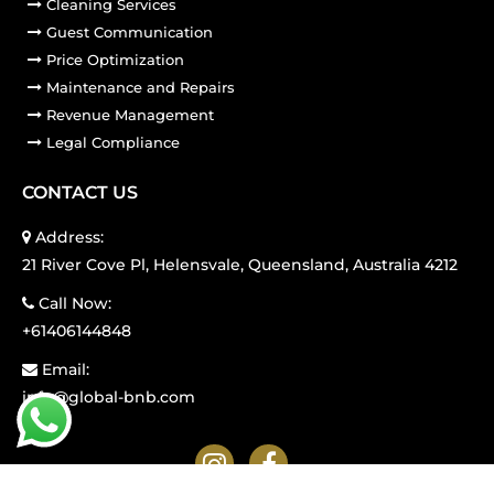
Cleaning Services
Guest Communication
Price Optimization
Maintenance and Repairs
Revenue Management
Legal Compliance
CONTACT US
Address:
21 River Cove Pl, Helensvale, Queensland, Australia 4212
Call Now:
+61406144848
Email:
info@global-bnb.com