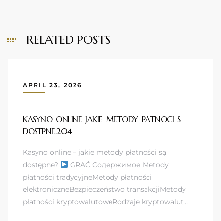
RELATED POSTS
APRIL 23, 2026
KASYNO ONLINE JAKIE METODY PATNOCI S
DOSTPNE.204
Kasyno online – jakie metody płatności są
dostępne?
GRAĆ Содержимое Metody
płatności tradycyjneMetody płatności
elektroniczneBezpieczeństwo transakcjiMetody
płatności kryptowalutoweRodzaje kryptowalut…