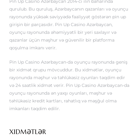
Pin Up Casino Azərbaycan 2014-ci ilin baharında
qurulub. Bu quruluş, Azərbaycanın qazanları və oyunçu
rayonunda yüksək səviyyədə faaliyyət göstərən pin up
girişin bir parçasıdır. Pin Up Casino Azərbaycan,
oyunçu rayonunda əhəmiyyətli bir yeri saxlayır və
qazanlar üçün məşhur və güvenilir bir platforma
qoşulma imkanı verir.
Pin Up Casino Azərbaycan-da oyunçu rayonunda geniş
bir xidmət qrupu mövcuddur. Bu xidmətlər, oyunçu
rayonunda məşhur və təhlükəsiz oyunları təqdim edir
və 24 saatlik xidmət verir. Pin Up Casino Azərbaycan-da
oyunçu rayonunda ən yaxşı oyunları, məşhur və
təhlükəsiz kredit kartları, rahatlıq və məşğul olma
imkanları təqdim edilir.
XIDMƏTLƏR