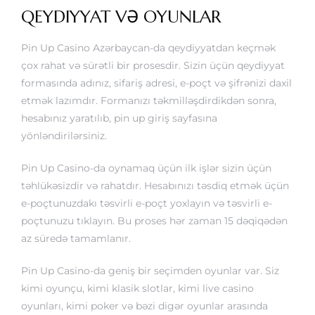
QEYDIYYAT VƏ OYUNLAR
Pin Up Casino Azərbaycan-da qeydiyyatdan keçmək
çox rahat və sürətli bir prosesdir. Sizin üçün qeydiyyat
formasında adınız, sifariş adresi, e-poçt və şifrənizi daxil
etmək lazımdır. Formanızı təkmilləşdirdikdən sonra,
hesabınız yaratılıb, pin up giriş sayfasına
yönləndirilərsiniz.
Pin Up Casino-da oynamaq üçün ilk işlər sizin üçün
təhlükəsizdir və rahatdır. Hesabınızı təsdiq etmək üçün
e-poçtunuzdakı təsvirli e-poçt yoxlayın və təsvirli e-
poçtunuzu tıklayın. Bu proses hər zaman 15 dəqiqədən
az süredə tamamlanır.
Pin Up Casino-da geniş bir seçimden oyunlar var. Siz
kimi oyunçu, kimi klasik slotlar, kimi live casino
oyunları, kimi poker və bəzi digər oyunlar arasında