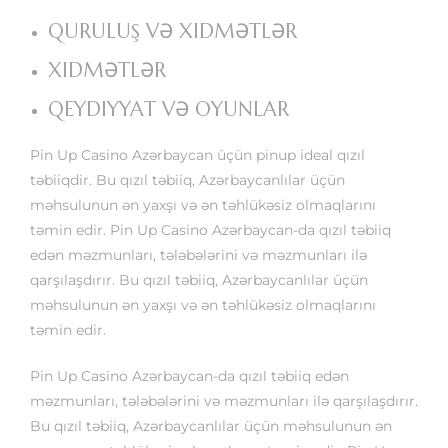
QURULUŞ VƏ XIDMƏTLƏR
XIDMƏTLƏR
QEYDIYYAT VƏ OYUNLAR
Pin Up Casino Azərbaycan üçün
pinup
ideal qızıl
təbiiqdir. Bu qızıl təbiiq, Azərbaycanlılar üçün
məhsulunun ən yaxşı və ən təhlükəsiz olmaqlarını
təmin edir. Pin Up Casino Azərbaycan-da qızıl təbiiq
edən məzmunları, tələbələrini və məzmunları ilə
qarşılaşdırır. Bu qızıl təbiiq, Azərbaycanlılar üçün
məhsulunun ən yaxşı və ən təhlükəsiz olmaqlarını
təmin edir.
Pin Up Casino Azərbaycan-da qızıl təbiiq edən
məzmunları, tələbələrini və məzmunları ilə qarşılaşdırır.
Bu qızıl təbiiq, Azərbaycanlılar üçün məhsulunun ən