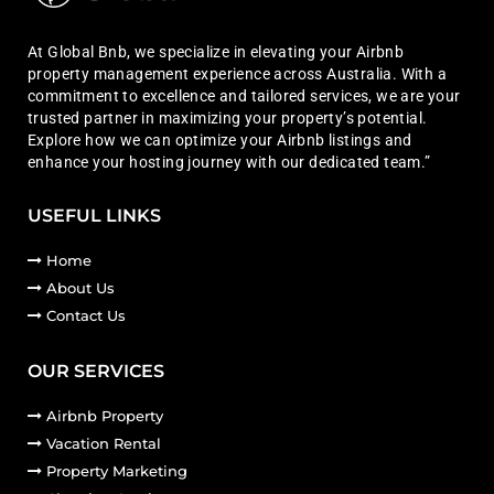
At Global Bnb, we specialize in elevating your Airbnb
property management experience across Australia. With a
commitment to excellence and tailored services, we are your
trusted partner in maximizing your property’s potential.
Explore how we can optimize your Airbnb listings and
enhance your hosting journey with our dedicated team.”
USEFUL LINKS
Home
About Us
Contact Us
OUR SERVICES
Airbnb Property
Vacation Rental
Property Marketing