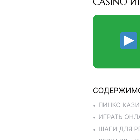
CASINO И
rs
СОДЕРЖИМ
ПИНКО КАЗ
ИГРАТЬ ОНЛ
ШАГИ ДЛЯ Р