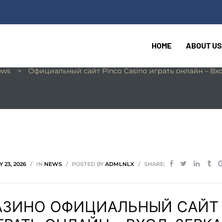
HOME
ABOUT US
INCO CASINO ИГРАТЬ ОНЛАЙН – ВХ
ews
>
Официальный сайт Pinco Casino играть онлайн – Вхо
 23, 2026
IN
NEWS
POSTED BY
ADMLNLX
SHARE:
АЗИНО ОФИЦИАЛЬНЫЙ САЙТ 