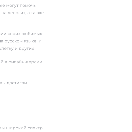
рые могут помочь
на депозит, а также
рсии своих любимых
на русском языке, и
улетку и другие.
ой в онлайн-версии
 вы достигли
кам широкий спектр