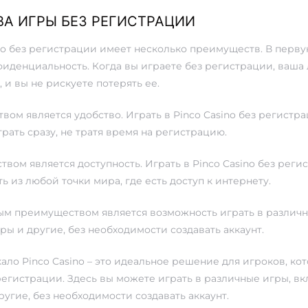
А ИГРЫ БЕЗ РЕГИСТРАЦИИ
ino без регистрации имеет несколько преимуществ. В перву
фиденциальность. Когда вы играете без регистрации, ваш
l, и вы не рискуете потерять ее.
м является удобство. Играть в Pinco Casino без регистрац
рать сразу, не тратя время на регистрацию.
ом является доступность. Играть в Pinco Casino без регис
ь из любой точки мира, где есть доступ к интернету.
тым преимуществом является возможность играть в различн
ры и другие, без необходимости создавать аккаунт.
ало Pinco Casino – это идеальное решение для игроков, кот
регистрации. Здесь вы можете играть в различные игры, вк
угие, без необходимости создавать аккаунт.