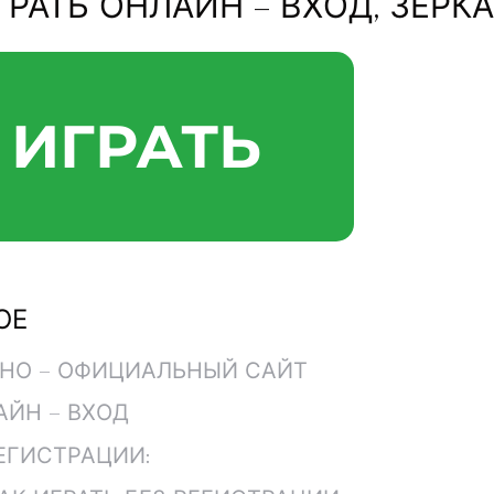
ГРАТЬ ОНЛАЙН – ВХОД, ЗЕРК
ИГРАТЬ
ОЕ
ИНО – ОФИЦИАЛЬНЫЙ САЙТ
АЙН – ВХОД
ЕГИСТРАЦИИ: