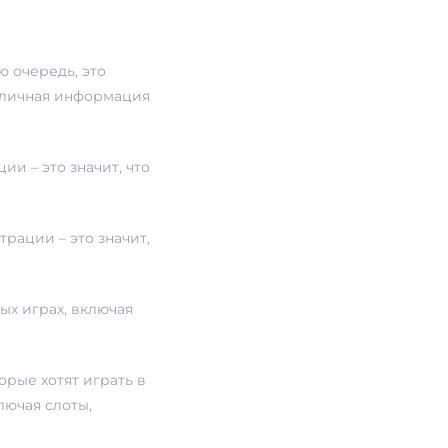
ю очередь, это
а личная информация
ии – это значит, что
трации – это значит,
ых играх, включая
орые хотят играть в
лючая слоты,