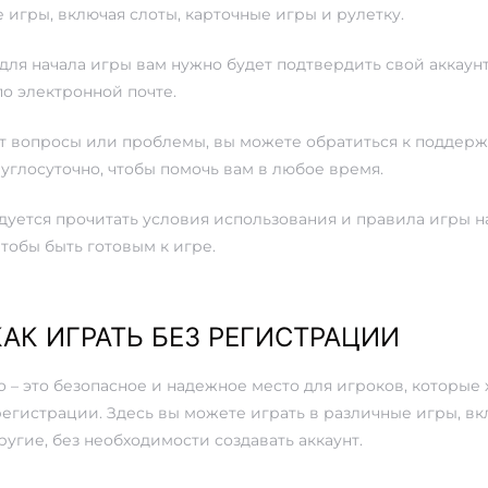
 игры, включая слоты, карточные игры и рулетку.
 для начала игры вам нужно будет подтвердить свой аккаун
о электронной почте.
ут вопросы или проблемы, вы можете обратиться к поддержк
руглосуточно, чтобы помочь вам в любое время.
дуется прочитать условия использования и правила игры 
 чтобы быть готовым к игре.
КАК ИГРАТЬ БЕЗ РЕГИСТРАЦИИ
o – это безопасное и надежное место для игроков, которые 
регистрации. Здесь вы можете играть в различные игры, вк
угие, без необходимости создавать аккаунт.