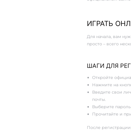
ИГРАТЬ ОНЛ
Для начала, вам ну
просто – всего неск
ШАГИ ДЛЯ РЕ
Откройте официал
Нажмите на кнопк
Введите свои лич
почты.
Выберите пароль 
Прочитайте и при
После регистрации, 