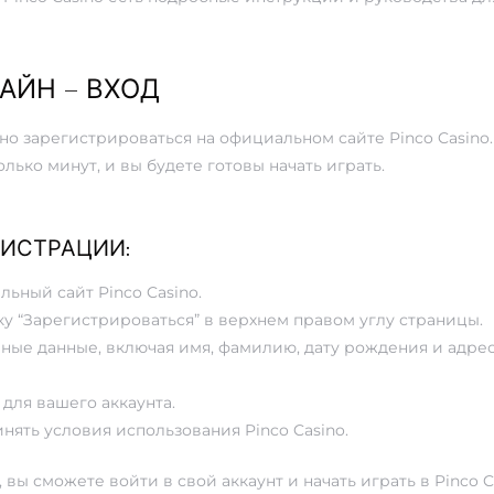
АЙН – ВХОД
жно зарегистрироваться на официальном сайте Pinco Casino.
олько минут, и вы будете готовы начать играть.
ГИСТРАЦИИ:
ьный сайт Pinco Casino.
у “Зарегистрироваться” в верхнем правом углу страницы.
ные данные, включая имя, фамилию, дату рождения и адре
для вашего аккаунта.
нять условия использования Pinco Casino.
вы сможете войти в свой аккаунт и начать играть в Pinco C