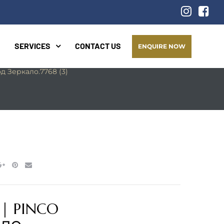
SERVICES
CONTACT US
ENQUIRE NOW
ОД ЗЕРКАЛО.7768 (3)
д Зеркало.7768 (3)
| PINCO