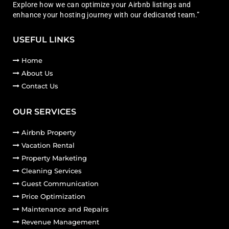
Explore how we can optimize your Airbnb listings and
enhance your hosting journey with our dedicated team.”
USEFUL LINKS
Home
About Us
Contact Us
OUR SERVICES
Airbnb Property
Vacation Rental
Property Marketing
Cleaning Services
Guest Communication
Price Optimization
Maintenance and Repairs
Revenue Management