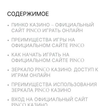
СОДЕРЖИМОЕ
ПИНКО КАЗИНО – ОФИЦИАЛЬНЫЙ
САЙТ PINCO ИГРАТЬ ОНЛАЙН
ПРЕИМУЩЕСТВА ИГРЫ НА
ОФИЦИАЛЬНОМ САЙТЕ PINCO
КАК НАЧАТЬ ИГРАТЬ НА
ОФИЦИАЛЬНОМ САЙТЕ PINCO
ЗЕРКАЛО PINCO КАЗИНО: ДОСТУП К
ИГРАМ ОНЛАЙН
ПРЕИМУЩЕСТВА ИСПОЛЬЗОВАНИЯ
ЗЕРКАЛА PINCO КАЗИНО
ВХОД НА ОФИЦИАЛЬНЫЙ САЙТ
PINCO КАЗИНО