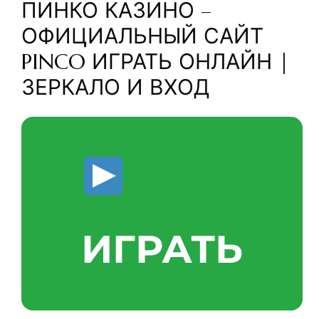
ПИНКО КАЗИНО –
rs
ОФИЦИАЛЬНЫЙ САЙТ
PINCO ИГРАТЬ ОНЛАЙН |
ЗЕРКАЛО И ВХОД
ИГРАТЬ