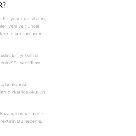
R?
En iyi kumar siteleri,
ler, yeni ve güncel
ilerinin korunmasını
 edin. En iyi kumar
itenin SSL sertifikası
kle, bu bonusu
ları dikkatlice okuyun
k kazançlı oynanmasını
erektirir. Bu nedenle,