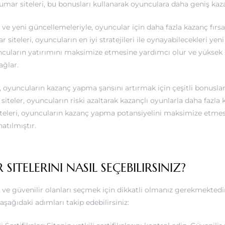
i kumar siteleri, bu bonusları kullanarak oyunculara daha geniş kaz
 ve yeni güncellemeleriyle, oyuncular için daha fazla kazanç fırsa
 siteleri, oyuncuların en iyi stratejileri ile oynayabilecekleri ye
uncuların yatırımını maksimize etmesine yardımcı olur ve yüksek
ağlar.
, oyuncuların kazanç yapma şansını artırmak için çeşitli bonusla
u siteler, oyuncuların riski azaltarak kazançlı oyunlarla daha fazl
 siteleri, oyuncuların kazanç yapma potansiyelini maksimize etmes
atılmıştır.
SITELERINI NASIL SEÇEBILIRSINIZ?
 ve güvenilir olanları seçmek için dikkatli olmanız gerekmektedi
 aşağıdaki adımları takip edebilirsiniz: