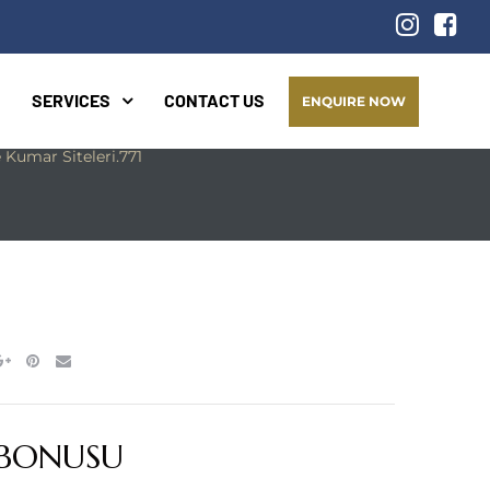
SERVICES
CONTACT US
ENQUIRE NOW
 KUMAR SITELERI.771
Kumar Siteleri.771
 BONUSU