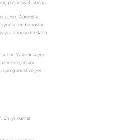
anç potansiyeli sunar.
tı sunar. Gündelik
ni oyunlar ve bonuslar
 kayıp bonusu ile daha
r sunar. Yüksek kayıp
a kazanma şansını
i için güncel ve yeni
r. En iyi kumar