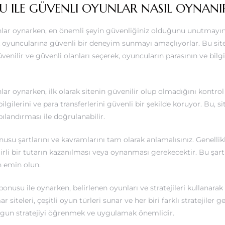
U ILE GÜVENLI OYUNLAR NASIL OYNANI
lar oynarken, en önemli şeyin güvenliğiniz olduğunu unutmayın. 
oyuncularına güvenli bir deneyim sunmayı amaçlıyorlar. Bu site
venilir ve güvenli olanları seçerek, oyuncuların parasının ve bilg
ar oynarken, ilk olarak sitenin güvenilir olup olmadığını kontrol
n bilgilerini ve para transferlerini güvenli bir şekilde koruyor. Bu, s
ılandırması ile doğrulanabilir.
onusu şartlarını ve kavramlarını tam olarak anlamalısınız. Genelli
irli bir tutarın kazanılması veya oynanması gerekecektir. Bu şart
 emin olun.
bonusu ile oynarken, belirlenen oyunları ve stratejileri kullanara
r siteleri, çeşitli oyun türleri sunar ve her biri farklı stratejiler g
 uygun stratejiyi öğrenmek ve uygulamak önemlidir.