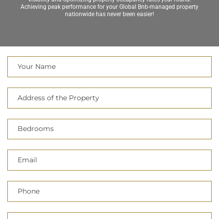
Achieving peak performance for your Global Bnb-managed property
nationwide has never been easier!