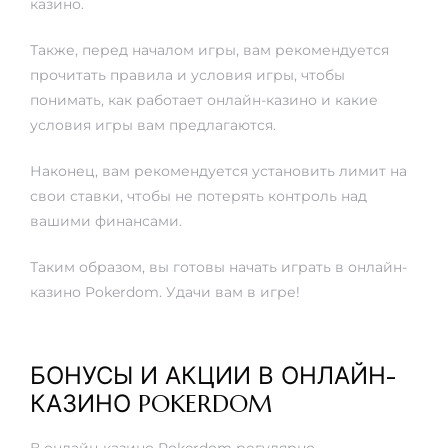
казино.
Также, перед началом игры, вам рекомендуется
прочитать правила и условия игры, чтобы
понимать, как работает онлайн-казино и какие
условия игры вам предлагаются.
Наконец, вам рекомендуется установить лимит на
свои ставки, чтобы не потерять контроль над
вашими финансами.
Таким образом, вы готовы начать играть в онлайн-
казино Pokerdom. Удачи вам в игре!
БОНУСЫ И АКЦИИ В ОНЛАЙН-
КАЗИНО POKERDOM
В онлайн-казино Pokerdom регулярно