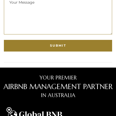
YOUR PREMIER
AIRBNB MANAGEMENT PARTNER
IN AUSTRALIA