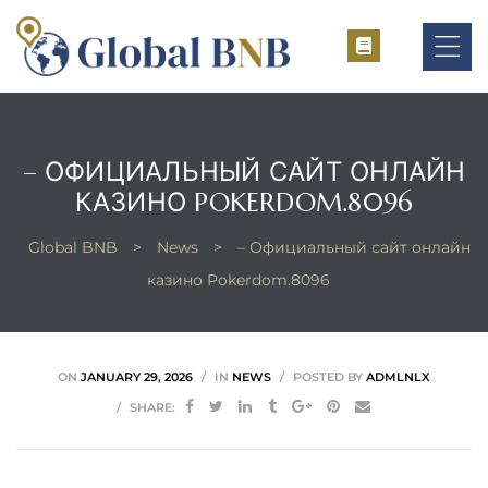
– ОФИЦИАЛЬНЫЙ САЙТ ОНЛАЙН
ement
КАЗИНО POKERDOM.8096
ement
Global BNB
>
News
>
– Официальный сайт онлайн
казино Pokerdom.8096
ON
JANUARY 29, 2026
IN
NEWS
POSTED BY
ADMLNLX
SHARE: