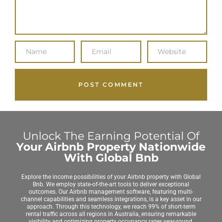
Unlock The Earning Potential Of
Your Airbnb Property Nationwide
With Global Bnb
Explore the income possibilities of your Airbnb property with Global
Bnb. We employ state-of-the-art tools to deliver exceptional
outcomes. Our Airbnb management software, featuring multi-
channel capabilities and seamless integrations, is a key asset in our
approach. Through this technology, we reach 99% of short-term
rental traffic across all regions in Australia, ensuring remarkable
visibility and optimizing property occupancy rates year-round.