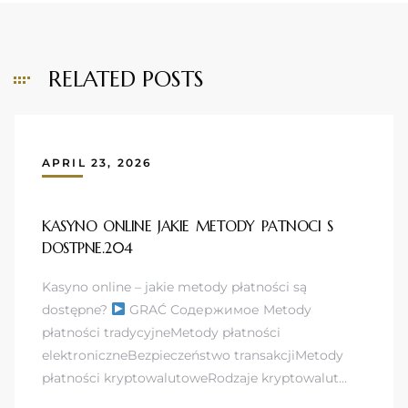
RELATED POSTS
APRIL 23, 2026
KASYNO ONLINE JAKIE METODY PATNOCI S
DOSTPNE.204
Kasyno online – jakie metody płatności są
dostępne?
GRAĆ Содержимое Metody
płatności tradycyjneMetody płatności
elektroniczneBezpieczeństwo transakcjiMetody
płatności kryptowalutoweRodzaje kryptowalut…