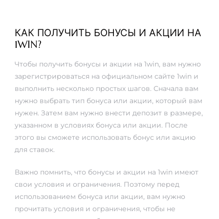
КАК ПОЛУЧИТЬ БОНУСЫ И АКЦИИ НА
1WIN?
Чтобы получить бонусы и акции на 1win, вам нужно
зарегистрироваться на официальном сайте 1win и
выполнить несколько простых шагов. Сначала вам
нужно выбрать тип бонуса или акции, который вам
нужен. Затем вам нужно внести депозит в размере,
указанном в условиях бонуса или акции. После
этого вы сможете использовать бонус или акцию
для ставок.
Важно помнить, что бонусы и акции на 1win имеют
свои условия и ограничения. Поэтому перед
использованием бонуса или акции, вам нужно
прочитать условия и ограничения, чтобы не