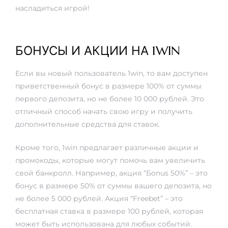
насладиться игрой!
БОНУСЫ И АКЦИИ НА 1WIN
Если вы новый пользователь 1win, то вам доступен
приветственный бонус в размере 100% от суммы
первого депозита, но не более 10 000 рублей. Это
отличный способ начать свою игру и получить
дополнительные средства для ставок.
Кроме того, 1win предлагает различные акции и
промокоды, которые могут помочь вам увеличить
свой банкролл. Например, акция “Бonus 50%” – это
бонус в размере 50% от суммы вашего депозита, но
не более 5 000 рублей. Акция “Freebet” – это
бесплатная ставка в размере 100 рублей, которая
может быть использована для любых событий.