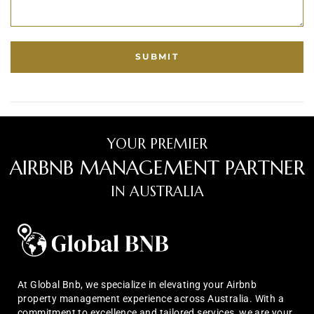
YOUR PREMIER
AIRBNB MANAGEMENT PARTNER
IN AUSTRALIA
At Global Bnb, we specialize in elevating your Airbnb
property management experience across Australia. With a
commitment to excellence and tailored services, we are your