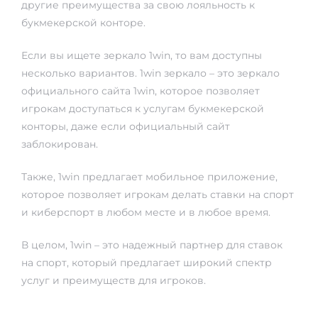
другие преимущества за свою лояльность к
букмекерской конторе.
Если вы ищете зеркало 1win, то вам доступны
несколько вариантов. 1win зеркало – это зеркало
официального сайта 1win, которое позволяет
игрокам доступаться к услугам букмекерской
конторы, даже если официальный сайт
заблокирован.
Также, 1win предлагает мобильное приложение,
которое позволяет игрокам делать ставки на спорт
и киберспорт в любом месте и в любое время.
В целом, 1win – это надежный партнер для ставок
на спорт, который предлагает широкий спектр
услуг и преимуществ для игроков.