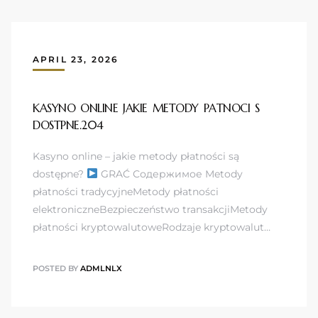
APRIL 23, 2026
KASYNO ONLINE JAKIE METODY PATNOCI S
DOSTPNE.204
Kasyno online – jakie metody płatności są
dostępne?
GRAĆ Содержимое Metody
płatności tradycyjneMetody płatności
elektroniczneBezpieczeństwo transakcjiMetody
płatności kryptowalutoweRodzaje kryptowalut…
POSTED BY
ADMLNLX