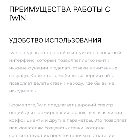
ПРЕИМУЩЕСТВА РАБОТЫ С
1WIN
УДОБСТВО ИСПОЛЬЗОВАНИЯ
1win предлагает простой и интуитивно понятный
интерфейс, который позволяет легко найти
нужные функции и сделать ставки в считанные
секунды. Кроме того, мобильная версия сайта
позволяет делать ставки на ходу, где бы вы не
находились.
Кроме того, 1win предлагает широкий спектр
опций для формирования ставок, включая линии,
коэффициенты и другие параметры. Это позволяет
пользователям создавать ставки, которые
соответствуют их предпочтениям и стратегии.