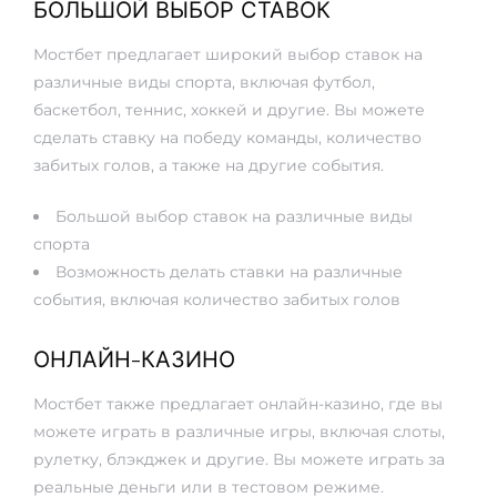
БОЛЬШОЙ ВЫБОР СТАВОК
Мостбет предлагает широкий выбор ставок на
различные виды спорта, включая футбол,
баскетбол, теннис, хоккей и другие. Вы можете
сделать ставку на победу команды, количество
забитых голов, а также на другие события.
Большой выбор ставок на различные виды
спорта
Возможность делать ставки на различные
события, включая количество забитых голов
ОНЛАЙН-КАЗИНО
Мостбет также предлагает онлайн-казино, где вы
можете играть в различные игры, включая слоты,
рулетку, блэкджек и другие. Вы можете играть за
реальные деньги или в тестовом режиме.