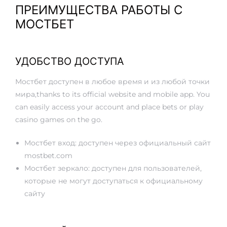
ПРЕИМУЩЕСТВА РАБОТЫ С
МОСТБЕТ
УДОБСТВО ДОСТУПА
Мостбет доступен в любое время и из любой точки
мира,thanks to its official website and mobile app. You
can easily access your account and place bets or play
casino games on the go.
Мостбет вход: доступен через официальный сайт
mostbet.com
Мостбет зеркало: доступен для пользователей,
которые не могут доступаться к официальному
сайту