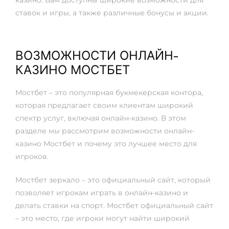
ставок и игры, а также различные бонусы и акции.
ВОЗМОЖНОСТИ ОНЛАЙН-
КАЗИНО МОСТБЕТ
Мостбет – это популярная букмекерская контора,
которая предлагает своим клиентам широкий
спектр услуг, включая онлайн-казино. В этом
разделе мы рассмотрим возможности онлайн-
казино Мостбет и почему это лучшее место для
игроков.
Мостбет зеркало – это официальный сайт, который
позволяет игрокам играть в онлайн-казино и
делать ставки на спорт. Мостбет официальный сайт
– это место, где игроки могут найти широкий