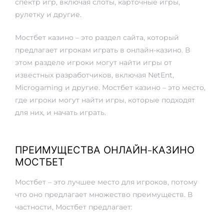
спектр игр, включая слоты, карточные игры,
рулетку и другие.
Мостбет казино – это раздел сайта, который
предлагает игрокам играть в онлайн-казино. В
этом разделе игроки могут найти игры от
известных разработчиков, включая NetEnt,
Microgaming и другие. Мостбет казино – это место,
где игроки могут найти игры, которые подходят
для них, и начать играть.
ПРЕИМУЩЕСТВА ОНЛАЙН-КАЗИНО
МОСТБЕТ
Мостбет – это лучшее место для игроков, потому
что оно предлагает множество преимуществ. В
частности, Мостбет предлагает: