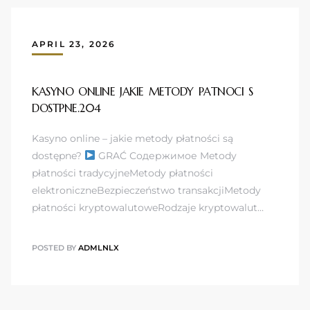
APRIL 23, 2026
KASYNO ONLINE JAKIE METODY PATNOCI S
DOSTPNE.204
Kasyno online – jakie metody płatności są
dostępne?
GRAĆ Содержимое Metody
płatności tradycyjneMetody płatności
elektroniczneBezpieczeństwo transakcjiMetody
płatności kryptowalutoweRodzaje kryptowalut…
POSTED BY
ADMLNLX