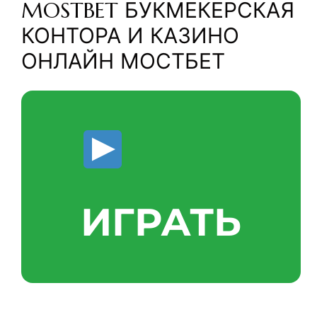
MOSTBET БУКМЕКЕРСКАЯ
rs
КОНТОРА И КАЗИНО
ОНЛАЙН МОСТБЕТ
ИГРАТЬ