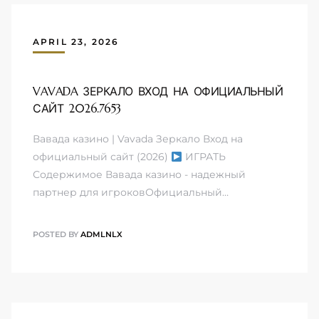
APRIL 23, 2026
VAVADA ЗЕРКАЛО ВХОД НА ОФИЦИАЛЬНЫЙ
САЙТ 2026.7653
Вавада казино | Vavada Зеркало Вход на
официальный сайт (2026)
ИГРАТЬ
Содержимое Вавада казино - надежный
партнер для игроковОфициальный…
POSTED BY
ADMLNLX