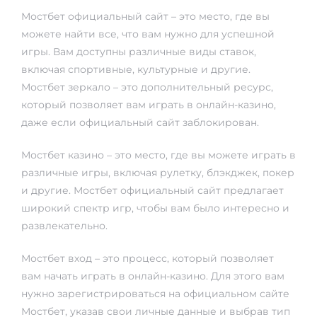
Мостбет официальный сайт – это место, где вы
можете найти все, что вам нужно для успешной
игры. Вам доступны различные виды ставок,
включая спортивные, культурные и другие.
Мостбет зеркало – это дополнительный ресурс,
который позволяет вам играть в онлайн-казино,
даже если официальный сайт заблокирован.
Мостбет казино – это место, где вы можете играть в
различные игры, включая рулетку, блэкджек, покер
и другие. Мостбет официальный сайт предлагает
широкий спектр игр, чтобы вам было интересно и
развлекательно.
Мостбет вход – это процесс, который позволяет
вам начать играть в онлайн-казино. Для этого вам
нужно зарегистрироваться на официальном сайте
Мостбет, указав свои личные данные и выбрав тип