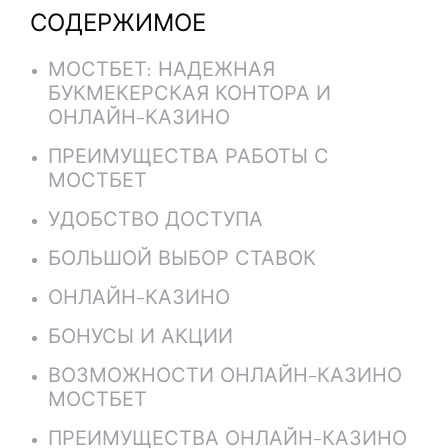
СОДЕРЖИМОЕ
МОСТБЕТ: НАДЕЖНАЯ
БУКМЕКЕРСКАЯ КОНТОРА И
ОНЛАЙН-КАЗИНО
ПРЕИМУЩЕСТВА РАБОТЫ С
МОСТБЕТ
УДОБСТВО ДОСТУПА
БОЛЬШОЙ ВЫБОР СТАВОК
ОНЛАЙН-КАЗИНО
БОНУСЫ И АКЦИИ
ВОЗМОЖНОСТИ ОНЛАЙН-КАЗИНО
МОСТБЕТ
ПРЕИМУЩЕСТВА ОНЛАЙН-КАЗИНО