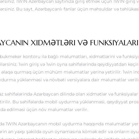
lərsiniz. 1WIN Azerbaycan saytınıza giriş etmək üçün 1WIN giriş v
lərsiniz. Bu sayt, Azərbaycanlı fanlar üçün məhsuldar və təhlükə
YCANIN XIDMƏTLƏRI VƏ FUNKSIYALARI
ukmeker kontoru ilə bağlı məlumatları, xidmətlərini və funksiya
ilərsiniz. 1win giriş və 1win oyna səhifələrində qeydiyyatdan keç
rə əlaqə qurmaq üçün mühüm məlumatlar yerinə yetirilir. 1win ind
ydurma yüklənməsi və növbəti versiyalara dair məlumatlar verilir
az səhifələrində Azərbaycan dilində olan xidmətlər və funksiyala
irilir. Bu səhifələrdə mobil uydurma yüklənməsi, qeydiyyat prose
də edilməsi üçün növ məlumatlar verilir.
ində 1WIN Azərbaycanın mobil uydurma haqqında məlumatlar yerinə
ərin ən yaxşı şəkildə oyun oynamasına kömək edir və onların oyu