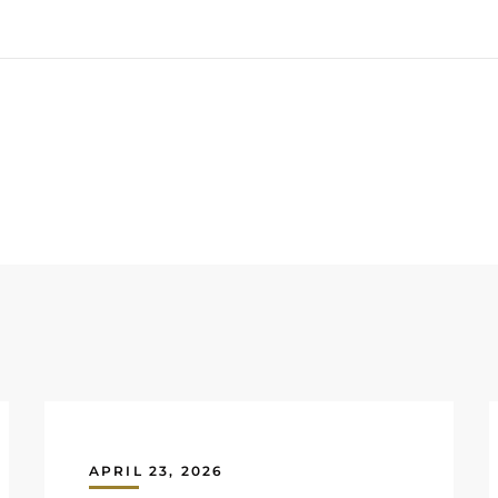
APRIL 23, 2026