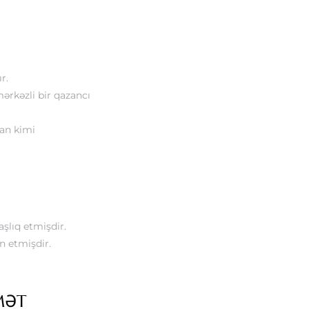
r.
ərkəzli bir qazancı
can kimi
aşlıq etmişdir.
n etmişdir.
MƏT