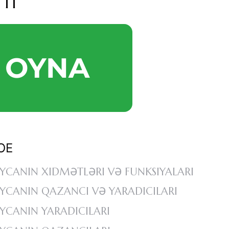
TI
OYNA
ОЕ
YCANIN XIDMƏTLƏRI VƏ FUNKSIYALARI
YCANIN QAZANCI VƏ YARADICILARI
YCANIN YARADICILARI