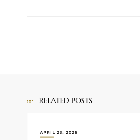
RELATED POSTS
APRIL 23, 2026