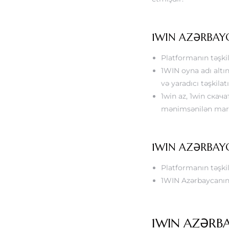
1WIN AZƏRBAYC
Platformanın təşkil
1WIN oyna adı altı
və yaradıcı təşkilatı
1win az, 1win скача
mənimsənilən marka
1WIN AZƏRBAY
Platformanın təşkil
1WIN Azərbaycanın 
1WIN AZƏRB