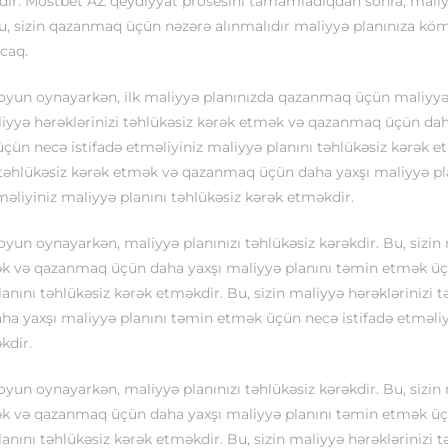
dır. Mostbet AZ qeydiyyat prosesini tamamladıqdan sonra, maliy
Bu, sizin qazanmaq üçün nəzərə alınmalıdır maliyyə planınıza k
caq.
oyun oynayarkən, ilk maliyyə planınızda qazanmaq üçün maliyyə p
aliyyə hərəklərinizi təhlükəsiz kərək etmək və qazanmaq üçün da
çün necə istifadə etməliyiniz maliyyə planını təhlükəsiz kərək et
i təhlükəsiz kərək etmək və qazanmaq üçün daha yaxşı maliyyə p
məliyiniz maliyyə planını təhlükəsiz kərək etməkdir.
yun oynayarkən, maliyyə planınızı təhlükəsiz kərəkdir. Bu, sizin 
ək və qazanmaq üçün daha yaxşı maliyyə planını təmin etmək üç
lanını təhlükəsiz kərək etməkdir. Bu, sizin maliyyə hərəklərinizi 
a yaxşı maliyyə planını təmin etmək üçün necə istifadə etməliyi
kdir.
yun oynayarkən, maliyyə planınızı təhlükəsiz kərəkdir. Bu, sizin 
ək və qazanmaq üçün daha yaxşı maliyyə planını təmin etmək üç
lanını təhlükəsiz kərək etməkdir. Bu, sizin maliyyə hərəklərinizi 