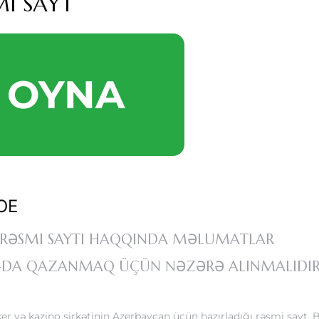
MI SAYT
OYNA
ОЕ
 RƏSMI SAYTI HAQQINDA MƏLUMATLAR
-DA QAZANMAQ ÜÇÜN NƏZƏRƏ ALINMALIDIR
 və kazino şirkətinin Azerbaycan üçün hazırladığı rəsmi sayt. 