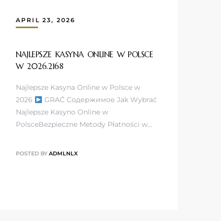
APRIL 23, 2026
NAJLEPSZE KASYNA ONLINE W POLSCE
W 2026.2168
Najlepsze Kasyna Online w Polsce w
2026
GRAĆ Содержимое Jak Wybrać
Najlepsze Kasyno Online w
PolsceBezpieczne Metody Płatności w…
POSTED BY
ADMLNLX