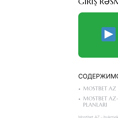
GIRIŞ RƏS
rs
СОДЕРЖИМ
MOSTBET AZ
MOSTBET AZ
PLANLARI
Mostbet AZ – bukmeker