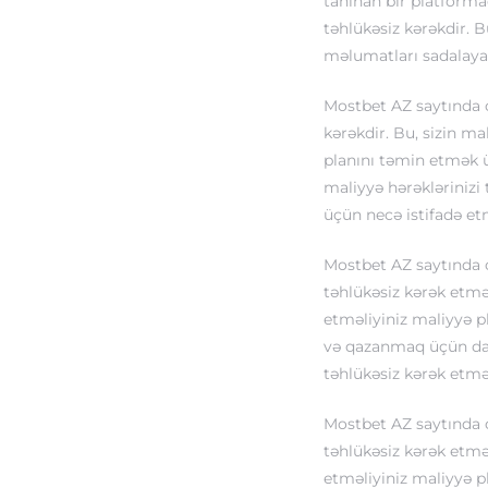
tanınan bir platforma
təhlükəsiz kərəkdir. 
məlumatları sadalaya
Mostbet AZ saytında 
kərəkdir. Bu, sizin m
planını təmin etmək ü
maliyyə hərəkləriniz
üçün necə istifadə et
Mostbet AZ saytında o
təhlükəsiz kərək etm
etməliyiniz maliyyə p
və qazanmaq üçün dah
təhlükəsiz kərək etmə
Mostbet AZ saytında o
təhlükəsiz kərək etm
etməliyiniz maliyyə p