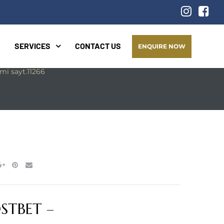
SERVICES
CONTACT US
ENQUIRE NOW
SMI SAYT.11266
mi sayt.11266
STBET –