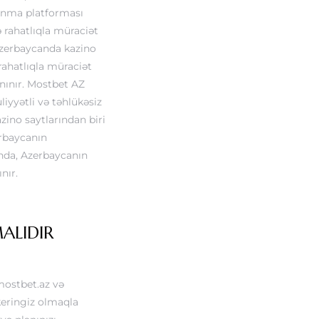
zanma platforması
 rahatlıqla müraciət
 azerbaycanda kazino
 rahatlıqla müraciət
nınır. Mostbet AZ
iyyətli və təhlükəsiz
ino saytlarından biri
erbaycanın
ında, Azerbaycanın
nır.
ALIDIR
mostbet.az və
keringiz olmaqla