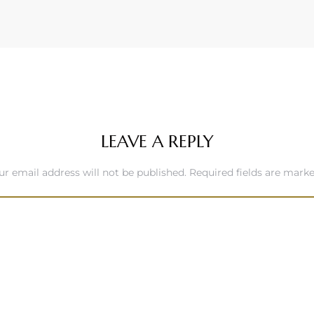
LEAVE A REPLY
ur email address will not be published.
Required fields are mark