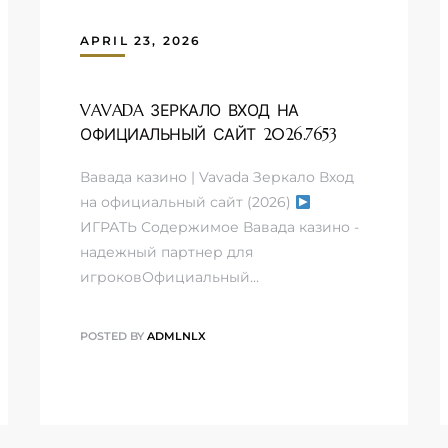
APRIL 23, 2026
VAVADA ЗЕРКАЛО ВХОД НА
ОФИЦИАЛЬНЫЙ САЙТ 2026.7653
Вавада казино | Vavada Зеркало Вход
на официальный сайт (2026)
ИГРАТЬ Содержимое Вавада казино -
надежный партнер для
игроковОфициальный…
POSTED BY
ADMLNLX