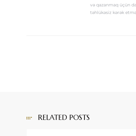
və qazanmaq üçün dah
təhlükəsiz kərək etmə
RELATED POSTS