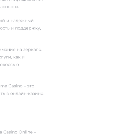
пасности.
ный и надежный
ность и поддержку,
имание на зеркало.
луги, как и
покоясь о
ma Casino – это
ь в онлайн-казино.
Casino Online –