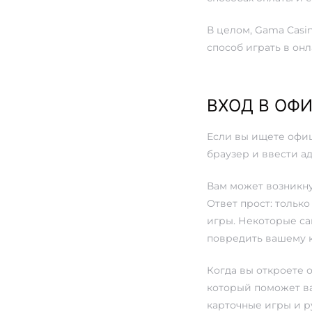
В целом, Gama Casin
способ играть в онл
ВХОД В ОФ
Если вы ищете офиц
браузер и ввести а
Вам может возникну
Ответ прост: тольк
игры. Некоторые с
повредить вашему 
Когда вы откроете 
который поможет ва
карточные игры и ру