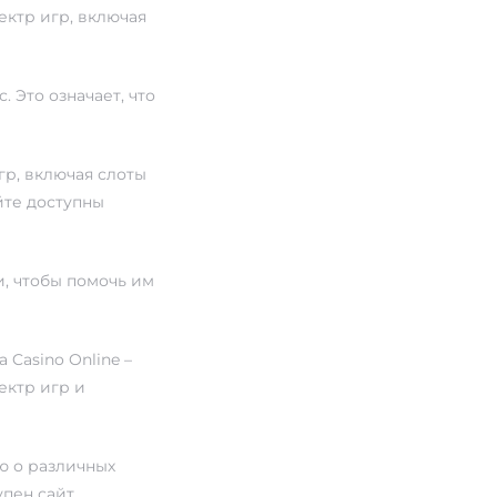
ектр игр, включая
 Это означает, что
гр, включая слоты
айте доступны
и, чтобы помочь им
Casino Online –
ектр игр и
ю о различных
упен сайт.