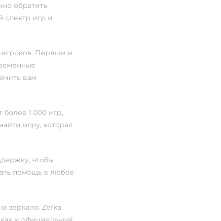
жно обратить
й спектр игр и
 игроков. Первым и
временные
ечить вам
более 1 000 игр,
найти игру, которая
ддержку, чтобы
чать помощь в любое
а зеркало. Zerka
, как и официальный