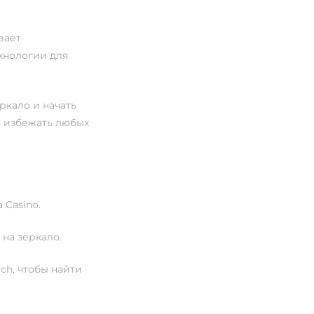
вает
хнологии для
ркало и начать
ы избежать любых
 Casino.
на зеркало.
ch, чтобы найти