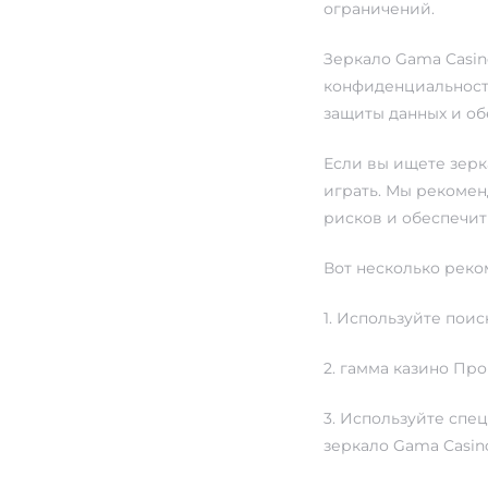
ограничений.
Зеркало Gama Casin
конфиденциальность
защиты данных и об
Если вы ищете зерк
играть. Мы рекомен
рисков и обеспечит
Вот несколько реко
1. Используйте поис
2.
гамма казино
Пров
3. Используйте спе
зеркало Gama Casin