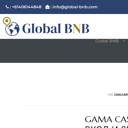
: +61406144848
: info@global-bnb.com
GAMA CASINO ONL
Global BNB
>
ement
ement
ON
JANUARY
GAMA CAS