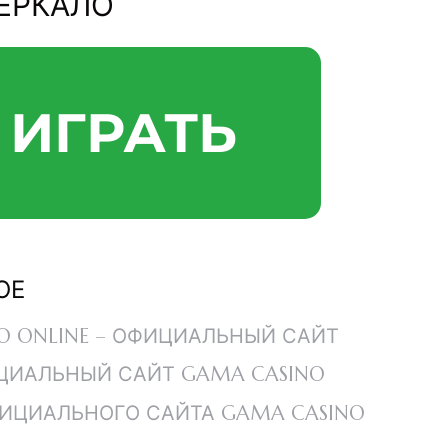
ЗЕРКАЛО
ИГРАТЬ
ОЕ
O ONLINE – ОФИЦИАЛЬНЫЙ САЙТ
ЦИАЛЬНЫЙ САЙТ GAMA CASINO
ИЦИАЛЬНОГО САЙТА GAMA CASINO