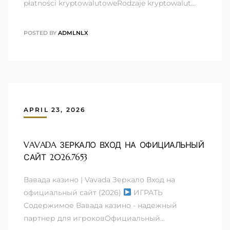
płatności kryptowalutoweRodzaje kryptowalut…
POSTED BY
ADMLNLX
APRIL 23, 2026
VAVADA ЗЕРКАЛО ВХОД НА ОФИЦИАЛЬНЫЙ
САЙТ 2026.7653
Вавада казино | Vavada Зеркало Вход на
официальный сайт (2026)
ИГРАТЬ
Содержимое Вавада казино - надежный
партнер для игроковОфициальный…