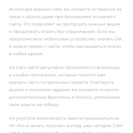
Используя зеркало Getx, вы сможете оставаться на
связи с казино даже при блокировке основного
сайта. Это позволяет не пропускать важные акции
и продолжать играть без ограничений. Если вы
предпочитаете мобильные устройства, скачать Get
X можно прямо с сайта, чтобы наслаждаться игрой
в любое время.
На Getx сайте регулярно обновляются промокоды
и кэшбэк-программы, которые помогут вам
вернуть часть потраченных средств. Участвуя в
акциях и выполняя задания, вы сможете получать
дополнительные фриспины и бонусы, увеличивая
свои шансы на победу.
Не упустите возможность зарегистрироваться на
Гет Икс и начать получать выгоду уже сегодня. Сайт
Get X предлагает удобный интерфейс и надежную