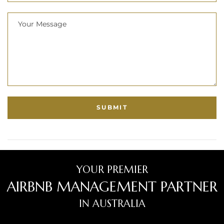
YOUR PREMIER
AIRBNB MANAGEMENT PARTNER
IN AUSTRALIA