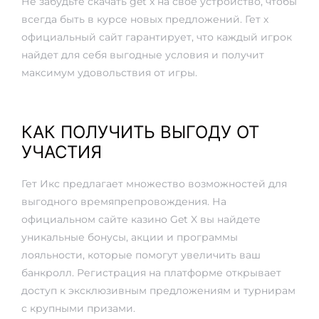
Не забудьте скачать get x на свое устройство, чтобы
всегда быть в курсе новых предложений. Гет х
официальный сайт гарантирует, что каждый игрок
найдет для себя выгодные условия и получит
максимум удовольствия от игры.
КАК ПОЛУЧИТЬ ВЫГОДУ ОТ
УЧАСТИЯ
Гет Икс предлагает множество возможностей для
выгодного времяпрепровождения. На
официальном сайте казино Get X вы найдете
уникальные бонусы, акции и программы
лояльности, которые помогут увеличить ваш
банкролл. Регистрация на платформе открывает
доступ к эксклюзивным предложениям и турнирам
с крупными призами.