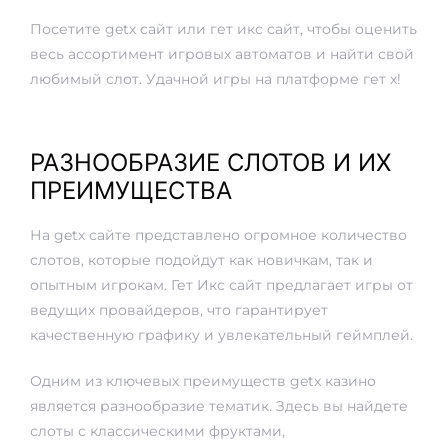
Посетите getx сайт или гет икс сайт, чтобы оценить
весь ассортимент игровых автоматов и найти свой
любимый слот. Удачной игры на платформе гет х!
РАЗНООБРАЗИЕ СЛОТОВ И ИХ
ПРЕИМУЩЕСТВА
На getx сайте представлено огромное количество
слотов, которые подойдут как новичкам, так и
опытным игрокам. Гет Икс сайт предлагает игры от
ведущих провайдеров, что гарантирует
качественную графику и увлекательный геймплей.
Одним из ключевых преимуществ getx казино
является разнообразие тематик. Здесь вы найдете
слоты с классическими фруктами,