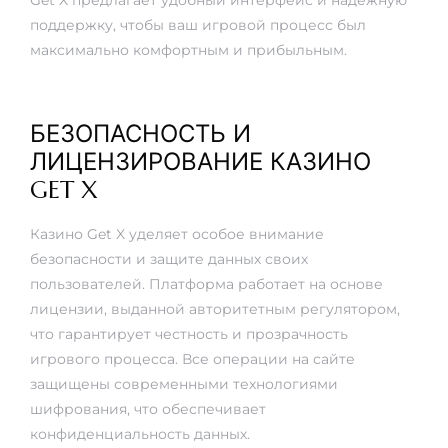
поддержку, чтобы ваш игровой процесс был
максимально комфортным и прибыльным.
БЕЗОПАСНОСТЬ И
ЛИЦЕНЗИРОВАНИЕ КАЗИНО
GET X
Казино Get X уделяет особое внимание
безопасности и защите данных своих
пользователей. Платформа работает на основе
лицензии, выданной авторитетным регулятором,
что гарантирует честность и прозрачность
игрового процесса. Все операции на сайте
защищены современными технологиями
шифрования, что обеспечивает
конфиденциальность данных.