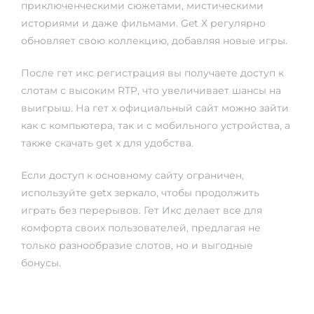
приключенческими сюжетами, мистическими
историями и даже фильмами. Get X регулярно
обновляет свою коллекцию, добавляя новые игры.
После гет икс регистрация вы получаете доступ к
слотам с высоким RTP, что увеличивает шансы на
выигрыш. На гет х официальный сайт можно зайти
как с компьютера, так и с мобильного устройства, а
также скачать get x для удобства.
Если доступ к основному сайту ограничен,
используйте getx зеркало, чтобы продолжить
играть без перерывов. Гет Икс делает все для
комфорта своих пользователей, предлагая не
только разнообразие слотов, но и выгодные
бонусы.