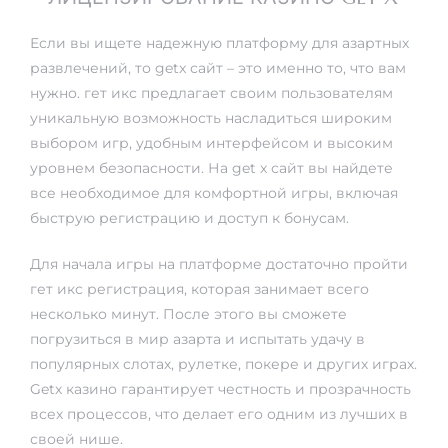
Если вы ищете надежную платформу для азартных
развлечений, то getx сайт – это именно то, что вам
нужно.
гет икс
предлагает своим пользователям
уникальную возможность насладиться широким
выбором игр, удобным интерфейсом и высоким
уровнем безопасности. На get x сайт вы найдете
все необходимое для комфортной игры, включая
быструю регистрацию и доступ к бонусам.
Для начала игры на платформе достаточно пройти
гет икс регистрация, которая занимает всего
несколько минут. После этого вы сможете
погрузиться в мир азарта и испытать удачу в
популярных слотах, рулетке, покере и других играх.
Getx казино гарантирует честность и прозрачность
всех процессов, что делает его одним из лучших в
своей нише.