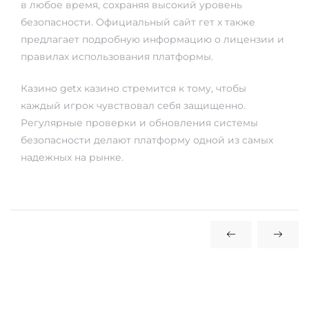
в любое время, сохраняя высокий уровень
безопасности. Официальный сайт гет х также
предлагает подробную информацию о лицензии и
правилах использования платформы.
Казино getx казино стремится к тому, чтобы
каждый игрок чувствовал себя защищенно.
Регулярные проверки и обновления системы
безопасности делают платформу одной из самых
надежных на рынке.