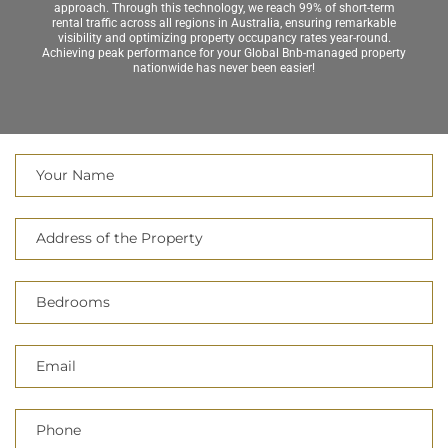
approach. Through this technology, we reach 99% of short-term
rental traffic across all regions in Australia, ensuring remarkable
visibility and optimizing property occupancy rates year-round.
Achieving peak performance for your Global Bnb-managed property
nationwide has never been easier!