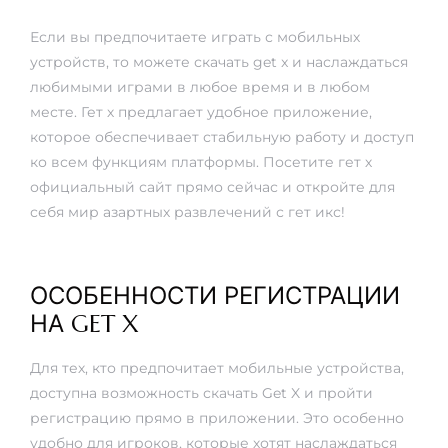
Если вы предпочитаете играть с мобильных
устройств, то можете скачать get x и наслаждаться
любимыми играми в любое время и в любом
месте. Гет х предлагает удобное приложение,
которое обеспечивает стабильную работу и доступ
ко всем функциям платформы. Посетите гет х
официальный сайт прямо сейчас и откройте для
себя мир азартных развлечений с гет икс!
ОСОБЕННОСТИ РЕГИСТРАЦИИ
НА GET X
Для тех, кто предпочитает мобильные устройства,
доступна возможность скачать Get X и пройти
регистрацию прямо в приложении. Это особенно
удобно для игроков, которые хотят наслаждаться