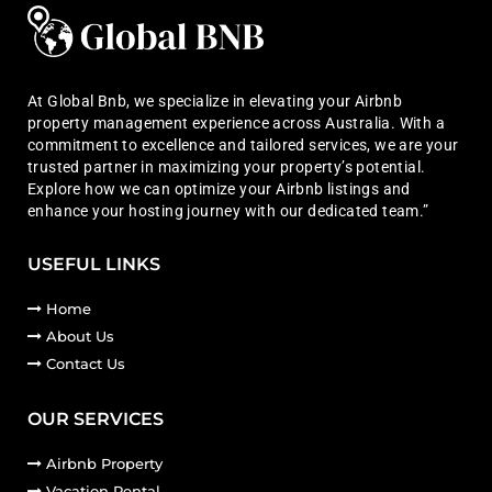
At Global Bnb, we specialize in elevating your Airbnb
property management experience across Australia. With a
commitment to excellence and tailored services, we are your
trusted partner in maximizing your property’s potential.
Explore how we can optimize your Airbnb listings and
enhance your hosting journey with our dedicated team.”
USEFUL LINKS
Home
About Us
Contact Us
OUR SERVICES
Airbnb Property
Vacation Rental