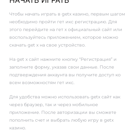
НАЧАТЬ ИГРАТЬ
Чтобы начать играть в getx казино, первым шагом
необходимо пройти гет икс регистрацию. Для
этого перейдите на гет х официальный сайт или
воспользуйтесь приложением, которое можно
скачать get x на свое устройство.
На get x сайт нажмите кнопку “Регистрация” и
заполните форму, указав свои данные. После
подтверждения аккаунта вы получите доступ ко
всем возможностям гет икс.
Для удобства можно использовать getx сайт как
через браузер, так и через мобильное
приложение. После авторизации вы сможете
пополнить счет и выбрать любую игру в getx
казино.