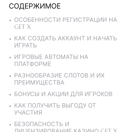
СОДЕРЖИМОЕ
ОСОБЕННОСТИ РЕГИСТРАЦИИ НА
GET X
КАК СОЗДАТЬ АККАУНТ И НАЧАТЬ
ИГРАТЬ
ИГРОВЫЕ АВТОМАТЫ НА
ПЛАТФОРМЕ
РАЗНООБРАЗИЕ СЛОТОВ И ИХ
ПРЕИМУЩЕСТВА
БОНУСЫ И АКЦИИ ДЛЯ ИГРОКОВ
КАК ПОЛУЧИТЬ ВЫГОДУ ОТ
УЧАСТИЯ
БЕЗОПАСНОСТЬ И
ЛИЦЕНЗИРОВАНИЕ КАЗИНО GET X