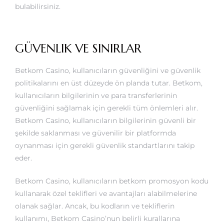
bulabilirsiniz.
GÜVENLIK VE SINIRLAR
Betkom Casino, kullanıcıların güvenliğini ve güvenlik
politikalarını en üst düzeyde ön planda tutar. Betkom,
kullanıcıların bilgilerinin ve para transferlerinin
güvenliğini sağlamak için gerekli tüm önlemleri alır.
Betkom Casino, kullanıcıların bilgilerinin güvenli bir
şekilde saklanması ve güvenilir bir platformda
oynanması için gerekli güvenlik standartlarını takip
eder.
Betkom Casino, kullanıcıların betkom promosyon kodu
kullanarak özel teklifleri ve avantajları alabilmelerine
olanak sağlar. Ancak, bu kodların ve tekliflerin
kullanımı, Betkom Casino’nun belirli kurallarına