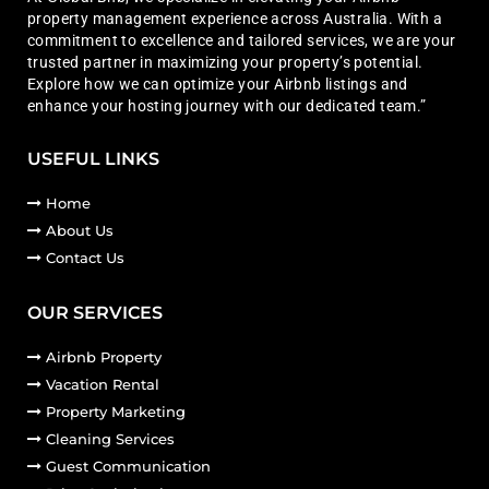
property management experience across Australia. With a
commitment to excellence and tailored services, we are your
trusted partner in maximizing your property’s potential.
Explore how we can optimize your Airbnb listings and
enhance your hosting journey with our dedicated team.”
USEFUL LINKS
Home
About Us
Contact Us
OUR SERVICES
Airbnb Property
Vacation Rental
Property Marketing
Cleaning Services
Guest Communication