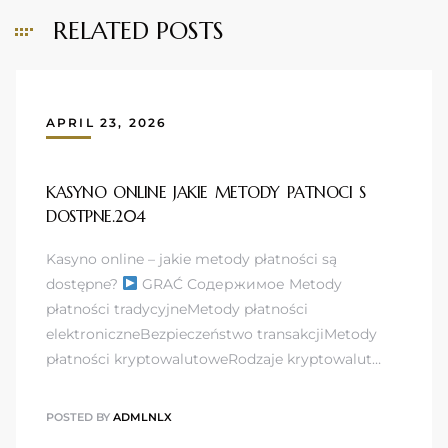
RELATED POSTS
APRIL 23, 2026
KASYNO ONLINE JAKIE METODY PATNOCI S
DOSTPNE.204
Kasyno online – jakie metody płatności są
dostępne?
GRAĆ Содержимое Metody
płatności tradycyjneMetody płatności
elektroniczneBezpieczeństwo transakcjiMetody
płatności kryptowalutoweRodzaje kryptowalut…
POSTED BY
ADMLNLX