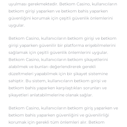
uyulması gerekmektedir. Betkom Casino, kullanıcıların
betkom girişi yaparken ve betkom bahis yaparken
güvenliğini korumak için çeşitli güvenlik önlemlerini
uygular.
Betkom Casino, kullanıcıların betkom girişi ve betkom
girişi yaparken güvenilir bir platforma erişebilmelerini
sağlamak için çeşitli güvenlik önlemlerini uygular.
Betkom Casino, kullanıcıların betkom şikayetlerini
alabilmek ve bunları değerlendirerek gerekli
düzeltmeleri yapabilmek için bir şikayet sistemine
sahiptir. Bu sistem, kullanıcıların betkom girişi ve
betkom bahis yaparken karşılaştıkları sorunları ve
şikayetleri anlatabilmelerine olanak sağlar.
Betkom Casino, kullanıcıların betkom giriş yaparken ve
betkom bahis yaparken güvenliğini ve güvenilirliği
korumak için gerekli tüm önlemleri alır. Betkom