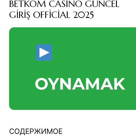
BETKOM CASINO GÜNCEL
rs
GİRİŞ OFFİCİAL 2025
OYNAMAK
СОДЕРЖИМОЕ