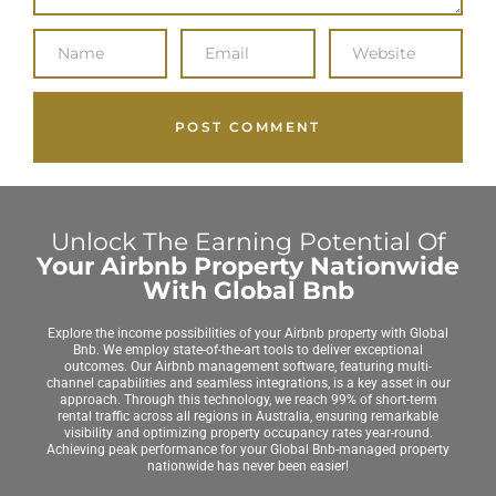
Unlock The Earning Potential Of
Your Airbnb Property Nationwide
With Global Bnb
Explore the income possibilities of your Airbnb property with Global
Bnb. We employ state-of-the-art tools to deliver exceptional
outcomes. Our Airbnb management software, featuring multi-
channel capabilities and seamless integrations, is a key asset in our
approach. Through this technology, we reach 99% of short-term
rental traffic across all regions in Australia, ensuring remarkable
visibility and optimizing property occupancy rates year-round.
Achieving peak performance for your Global Bnb-managed property
nationwide has never been easier!