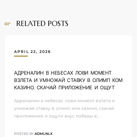
RELATED POSTS
APRIL 22, 2026
АДРЕНАЛИН В НЕБЕСАХ ЛОВИ МОМЕНТ
ВЗЛЕТА И УМНОЖАЙ СТАВКУ В ОЛИМП КОМ
КАЗИНО, СКАЧАЙ ПРИЛОЖЕНИЕ И ОЩУТ
Адреналин в небесах: лови момент взлета и
умножай ставку в олимп ком казино, скачай
приложение и ощути вкус победы в…
POSTED BY
ADMLNLX