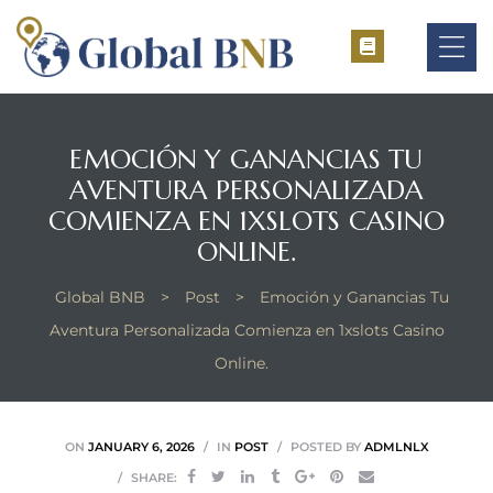
EMOCIÓN Y GANANCIAS TU
AVENTURA PERSONALIZADA
ement
COMIENZA EN 1XSLOTS CASINO
ement
ONLINE.
Global BNB
>
Post
>
Emoción y Ganancias Tu
Aventura Personalizada Comienza en 1xslots Casino
Online.
ON
JANUARY 6, 2026
IN
POST
POSTED BY
ADMLNLX
SHARE: