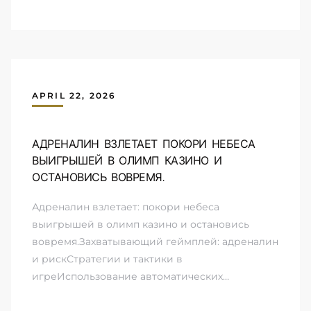
APRIL 22, 2026
АДРЕНАЛИН ВЗЛЕТАЕТ ПОКОРИ НЕБЕСА
ВЫИГРЫШЕЙ В ОЛИМП КАЗИНО И
ОСТАНОВИСЬ ВОВРЕМЯ.
Адреналин взлетает: покори небеса
выигрышей в олимп казино и остановись
вовремя.Захватывающий геймплей: адреналин
и рискСтратегии и тактики в
игреИспользование автоматических…