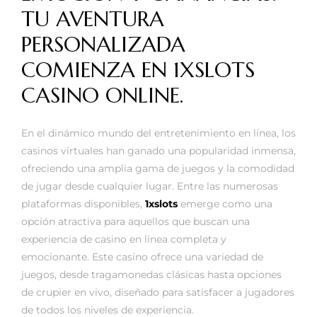
TU AVENTURA
PERSONALIZADA
COMIENZA EN 1XSLOTS
CASINO ONLINE.
En el dinámico mundo del entretenimiento en línea, los
casinos virtuales han ganado una popularidad inmensa,
ofreciendo una amplia gama de juegos y la comodidad
de jugar desde cualquier lugar. Entre las numerosas
plataformas disponibles,
1xslots
emerge como una
opción atractiva para aquellos que buscan una
experiencia de casino en línea completa y
emocionante. Este casino ofrece una variedad de
juegos, desde tragamonedas clásicas hasta opciones
de crupier en vivo, diseñado para satisfacer a jugadores
de todos los niveles de experiencia.