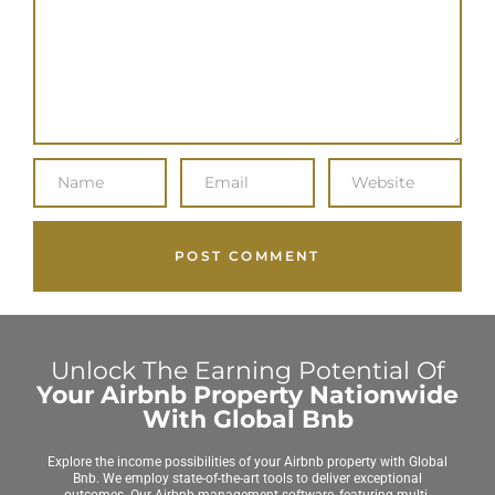
Unlock The Earning Potential Of
Your Airbnb Property Nationwide
With Global Bnb
Explore the income possibilities of your Airbnb property with Global
Bnb. We employ state-of-the-art tools to deliver exceptional
outcomes. Our Airbnb management software, featuring multi-