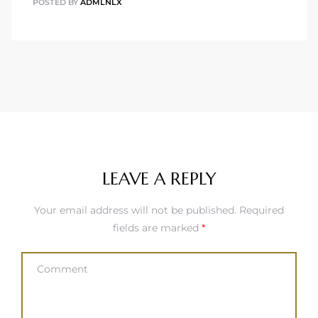
POSTED BY
ADMLNLX
LEAVE A REPLY
Your email address will not be published.
Required
fields are marked
*