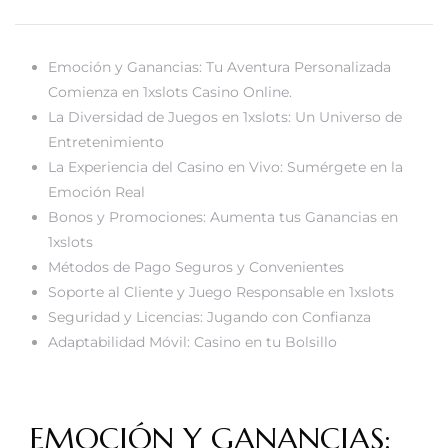
rs
Emoción y Ganancias: Tu Aventura Personalizada
Comienza en 1xslots Casino Online.
La Diversidad de Juegos en 1xslots: Un Universo de
Entretenimiento
La Experiencia del Casino en Vivo: Sumérgete en la
Emoción Real
Bonos y Promociones: Aumenta tus Ganancias en
1xslots
Métodos de Pago Seguros y Convenientes
Soporte al Cliente y Juego Responsable en 1xslots
Seguridad y Licencias: Jugando con Confianza
Adaptabilidad Móvil: Casino en tu Bolsillo
EMOCIÓN Y GANANCIAS: