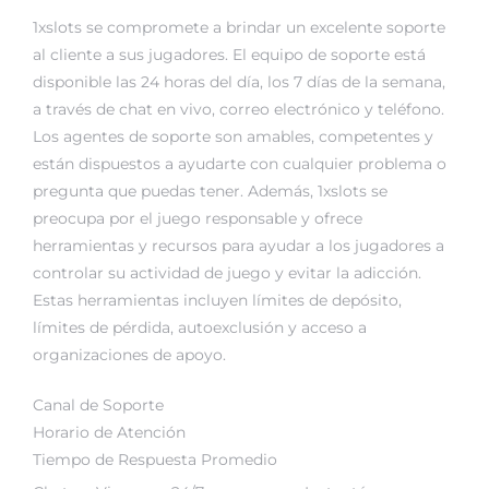
1xslots se compromete a brindar un excelente soporte
al cliente a sus jugadores. El equipo de soporte está
disponible las 24 horas del día, los 7 días de la semana,
a través de chat en vivo, correo electrónico y teléfono.
Los agentes de soporte son amables, competentes y
están dispuestos a ayudarte con cualquier problema o
pregunta que puedas tener. Además, 1xslots se
preocupa por el juego responsable y ofrece
herramientas y recursos para ayudar a los jugadores a
controlar su actividad de juego y evitar la adicción.
Estas herramientas incluyen límites de depósito,
límites de pérdida, autoexclusión y acceso a
organizaciones de apoyo.
Canal de Soporte
Horario de Atención
Tiempo de Respuesta Promedio