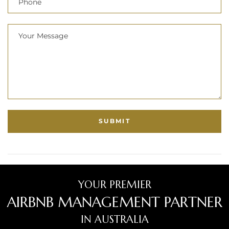
YOUR PREMIER
AIRBNB MANAGEMENT PARTNER
IN AUSTRALIA