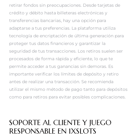
retirar fondos sin preocupaciones. Desde tarjetas de
crédito y débito hasta billeteras electrónicas y
transferencias bancarias, hay una opción para
adaptarse a tus preferencias. La plataforma utiliza
tecnología de encriptación de última generación para
proteger tus datos financieros y garantizar la
seguridad de tus transacciones. Los retiros suelen ser
procesados de forma rápida y eficiente, lo que te
permite acceder a tus ganancias sin demoras. Es
importante verificar los límites de depósito y retiro
antes de realizar una transacción. Se recomienda
utilizar el mismo método de pago tanto para depósitos
como para retiros para evitar posibles complicaciones.
SOPORTE AL CLIENTE Y JUEGO
RESPONSABLE EN 1XSLOTS