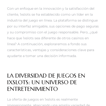
Con un enfoque en la innovación y la satisfacción del
cliente,
1xslots
se ha establecido como un líder en la
industria del juego en línea. La plataforma se distingue
por su interfaz amigable, sus opciones de pago seguras
y su compromiso con el juego responsable. Pero, ¿qué
hace que 1xslots sea diferente de otros casinos en
línea? A continuación, exploraremos a fondo sus
características, ventajas y consideraciones clave para
ayudarte a tomar una decisión informada.
LA DIVERSIDAD DE JUEGOS EN
1XSLOTS: UN UNIVERSO DE
ENTRETENIMIENTO
La oferta de juegos en 1xslots es realmente
impresionante, abarcando una amplia variedad de