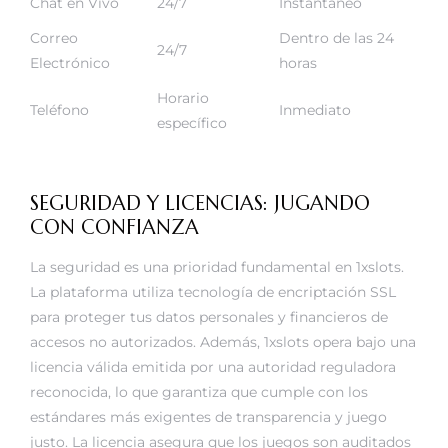
Chat en Vivo
24/7
Instantáneo
Correo
Dentro de las 24
24/7
Electrónico
horas
Horario
Teléfono
Inmediato
específico
SEGURIDAD Y LICENCIAS: JUGANDO
CON CONFIANZA
La seguridad es una prioridad fundamental en 1xslots.
La plataforma utiliza tecnología de encriptación SSL
para proteger tus datos personales y financieros de
accesos no autorizados. Además, 1xslots opera bajo una
licencia válida emitida por una autoridad reguladora
reconocida, lo que garantiza que cumple con los
estándares más exigentes de transparencia y juego
justo. La licencia asegura que los juegos son auditados