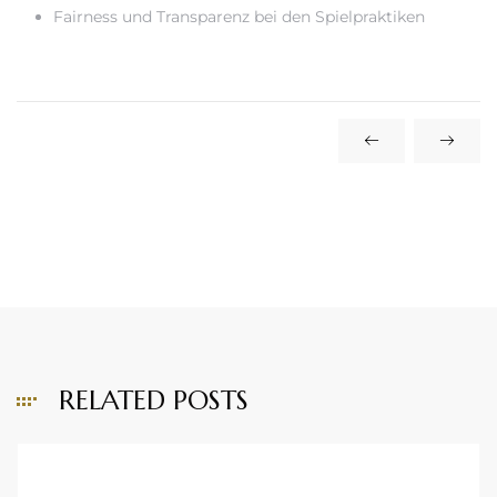
Fairness und Transparenz bei den Spielpraktiken
RELATED POSTS