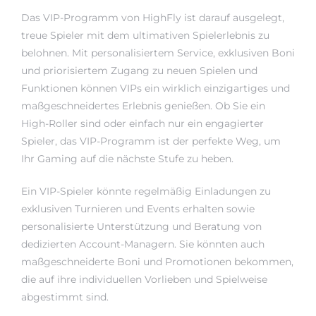
Das VIP-Programm von HighFly ist darauf ausgelegt,
treue Spieler mit dem ultimativen Spielerlebnis zu
belohnen. Mit personalisiertem Service, exklusiven Boni
und priorisiertem Zugang zu neuen Spielen und
Funktionen können VIPs ein wirklich einzigartiges und
maßgeschneidertes Erlebnis genießen. Ob Sie ein
High-Roller sind oder einfach nur ein engagierter
Spieler, das VIP-Programm ist der perfekte Weg, um
Ihr Gaming auf die nächste Stufe zu heben.
Ein VIP-Spieler könnte regelmäßig Einladungen zu
exklusiven Turnieren und Events erhalten sowie
personalisierte Unterstützung und Beratung von
dedizierten Account-Managern. Sie könnten auch
maßgeschneiderte Boni und Promotionen bekommen,
die auf ihre individuellen Vorlieben und Spielweise
abgestimmt sind.