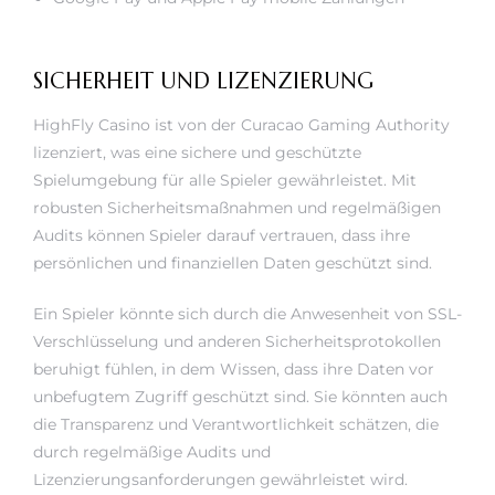
SICHERHEIT UND LIZENZIERUNG
HighFly Casino ist von der Curacao Gaming Authority
lizenziert, was eine sichere und geschützte
Spielumgebung für alle Spieler gewährleistet. Mit
robusten Sicherheitsmaßnahmen und regelmäßigen
Audits können Spieler darauf vertrauen, dass ihre
persönlichen und finanziellen Daten geschützt sind.
Ein Spieler könnte sich durch die Anwesenheit von SSL-
Verschlüsselung und anderen Sicherheitsprotokollen
beruhigt fühlen, in dem Wissen, dass ihre Daten vor
unbefugtem Zugriff geschützt sind. Sie könnten auch
die Transparenz und Verantwortlichkeit schätzen, die
durch regelmäßige Audits und
Lizenzierungsanforderungen gewährleistet wird.