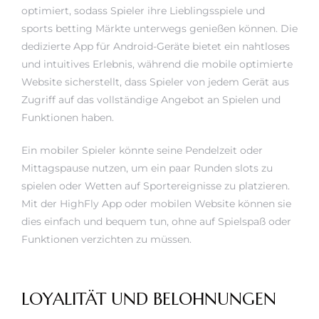
optimiert, sodass Spieler ihre Lieblingsspiele und
sports betting Märkte unterwegs genießen können. Die
dedizierte App für Android-Geräte bietet ein nahtloses
und intuitives Erlebnis, während die mobile optimierte
Website sicherstellt, dass Spieler von jedem Gerät aus
Zugriff auf das vollständige Angebot an Spielen und
Funktionen haben.
Ein mobiler Spieler könnte seine Pendelzeit oder
Mittagspause nutzen, um ein paar Runden slots zu
spielen oder Wetten auf Sportereignisse zu platzieren.
Mit der HighFly App oder mobilen Website können sie
dies einfach und bequem tun, ohne auf Spielspaß oder
Funktionen verzichten zu müssen.
LOYALITÄT UND BELOHNUNGEN