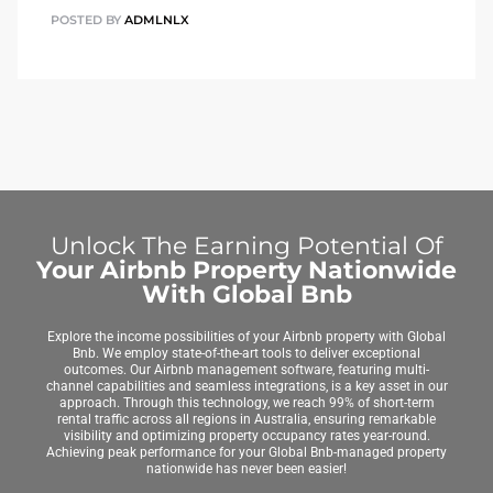
POSTED BY
ADMLNLX
Unlock The Earning Potential Of
Your Airbnb Property Nationwide
With Global Bnb
Explore the income possibilities of your Airbnb property with Global
Bnb. We employ state-of-the-art tools to deliver exceptional
outcomes. Our Airbnb management software, featuring multi-
channel capabilities and seamless integrations, is a key asset in our
approach. Through this technology, we reach 99% of short-term
rental traffic across all regions in Australia, ensuring remarkable
visibility and optimizing property occupancy rates year-round.
Achieving peak performance for your Global Bnb-managed property
nationwide has never been easier!