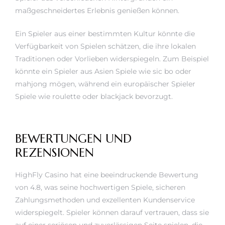
maßgeschneidertes Erlebnis genießen können.
Ein Spieler aus einer bestimmten Kultur könnte die
Verfügbarkeit von Spielen schätzen, die ihre lokalen
Traditionen oder Vorlieben widerspiegeln. Zum Beispiel
könnte ein Spieler aus Asien Spiele wie sic bo oder
mahjong mögen, während ein europäischer Spieler
Spiele wie roulette oder blackjack bevorzugt.
BEWERTUNGEN UND
REZENSIONEN
HighFly Casino hat eine beeindruckende Bewertung
von 4.8, was seine hochwertigen Spiele, sicheren
Zahlungsmethoden und exzellenten Kundenservice
widerspiegelt. Spieler können darauf vertrauen, dass sie
auf einer seriösen und zuverlässigen Seite spielen, die