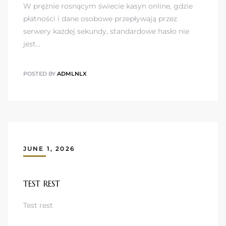
W prężnie rosnącym świecie kasyn online, gdzie
płatności i dane osobowe przepływają przez
serwery każdej sekundy, standardowe hasło nie
jest…
POSTED BY
ADMLNLX
JUNE 1, 2026
TEST REST
Test rest