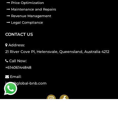
Price Optimization
Maintenance and Repairs
Revenue Management
Legal Compliance
CONTACT US
Address:
21 River Cove Pl, Helensvale, Queensland, Australia 4212
Call Now:
+61406144848
Email:
info@global-bnb.com
© GLOBAL BNB. ALL RIGHTS RESERVED.