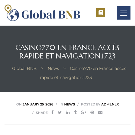
CASINO770 EN FRANCE ACCÈS
ement
RAPIDE ET NAVIGATION.1723
ement
Global BNB
>
News
>
Casino770 en France accès
rapide et navigation.1723
ON
JANUARY 25, 2026
IN
NEWS
POSTED BY
ADMLNLX
SHARE: