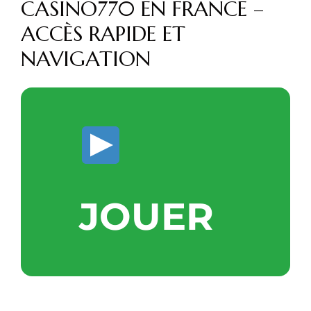
CASINO770 EN FRANCE –
rs
ACCÈS RAPIDE ET
NAVIGATION
JOUER