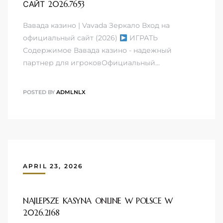
САЙТ 2026.7653
Вавада казино | Vavada Зеркало Вход на
официальный сайт (2026)
ИГРАТЬ
Содержимое Вавада казино - надежный
партнер для игроковОфициальный…
POSTED BY
ADMLNLX
APRIL 23, 2026
NAJLEPSZE KASYNA ONLINE W POLSCE W
2026.2168