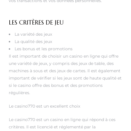
vos transactions et vos données personnelles.
LES CRITÈRES DE JEU
La variété des jeux
La qualité des jeux
Les bonus et les promotions
Il est important de choisir un casino en ligne qui offre
une variété de jeux, y compris des jeux de table, des
machines à sous et des jeux de cartes. Il est également
important de vérifier si les jeux sont de haute qualité et
si le casino offre des bonus et des promotions
régulières.
Le casino770 est un excellent choix
Le casino770 est un casino en ligne qui répond à ces
critères. Il est licencié et réglementé par la