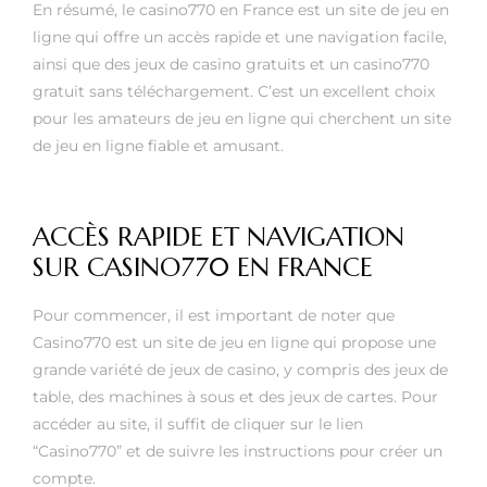
En résumé, le casino770 en France est un site de jeu en
ligne qui offre un accès rapide et une navigation facile,
ainsi que des jeux de casino gratuits et un casino770
gratuit sans téléchargement. C’est un excellent choix
pour les amateurs de jeu en ligne qui cherchent un site
de jeu en ligne fiable et amusant.
ACCÈS RAPIDE ET NAVIGATION
SUR CASINO770 EN FRANCE
Pour commencer, il est important de noter que
Casino770 est un site de jeu en ligne qui propose une
grande variété de jeux de casino, y compris des jeux de
table, des machines à sous et des jeux de cartes. Pour
accéder au site, il suffit de cliquer sur le lien
“Casino770” et de suivre les instructions pour créer un
compte.