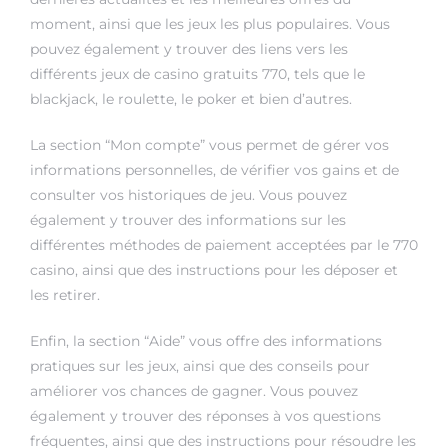
moment, ainsi que les jeux les plus populaires. Vous
pouvez également y trouver des liens vers les
différents jeux de casino gratuits 770, tels que le
blackjack, le roulette, le poker et bien d’autres.
La section “Mon compte” vous permet de gérer vos
informations personnelles, de vérifier vos gains et de
consulter vos historiques de jeu. Vous pouvez
également y trouver des informations sur les
différentes méthodes de paiement acceptées par le 770
casino, ainsi que des instructions pour les déposer et
les retirer.
Enfin, la section “Aide” vous offre des informations
pratiques sur les jeux, ainsi que des conseils pour
améliorer vos chances de gagner. Vous pouvez
également y trouver des réponses à vos questions
fréquentes, ainsi que des instructions pour résoudre les