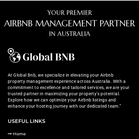
YOUR PREMIER
AIRBNB MANAGEMENT PARTNER
IN AUSTRALIA
At Global Bnb, we specialize in elevating your Airbnb
property management experience across Australia. With a
commitment to excellence and tailored services, we are your
trusted partner in maximizing your property’s potential.
Explore how we can optimize your Airbnb listings and
enhance your hosting journey with our dedicated team.”
USEFUL LINKS
Home