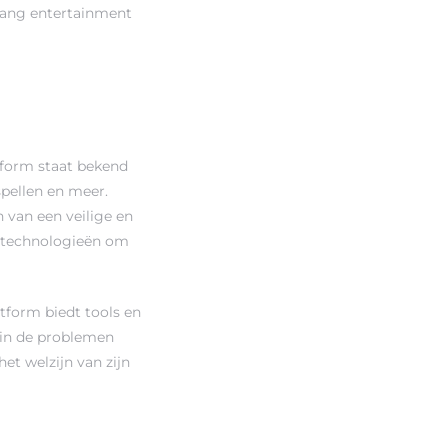
nlang entertainment
tform staat bekend
spellen en meer.
 van een veilige en
n technologieën om
tform biedt tools en
 in de problemen
et welzijn van zijn