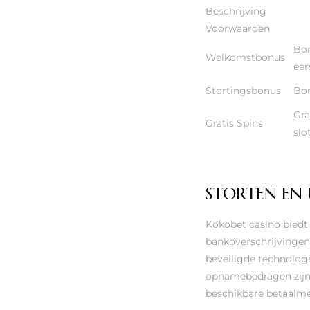
Beschrijving
Voorwaarden
Bon
Welkomstbonus
eer
Stortingsbonus
Bon
Gra
Gratis Spins
slo
STORTEN EN U
Kokobet casino biedt
bankoverschrijvingen.
beveiligde technolog
opnamebedragen zijn 
beschikbare betaalm