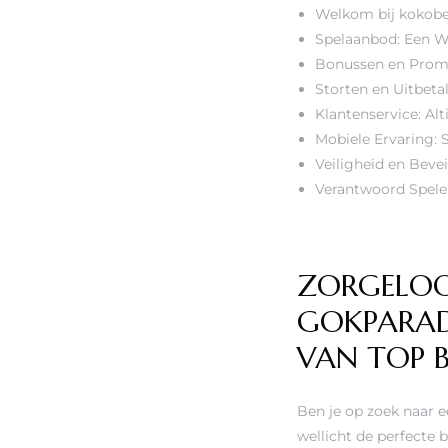
rs
Welkom bij kokobe
Spelaanbod: Een W
Bonussen en Promo
Storten en Uitbetal
Klantenservice: Alt
Mobiele Ervaring:
Veiligheid en Bev
Verantwoord Spele
ZORGELOO
GOKPARADI
VAN TOP 
Ben je op zoek naar 
wellicht de perfecte 