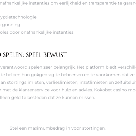
afhankelijke instanties om eerlijkheid en transparantie te garan
yptietechnologie
ergunning
les door onafhankelijke instanties
PELEN: SPEEL BEWUST
verantwoord spelen zeer belangrijk. Het platform biedt verschil
 te helpen hun gokgedrag te beheersen en te voorkomen dat ze
n stortingslimieten, verlieslimieten, inzetlimieten en zelfuitslu
met de klantenservice voor hulp en advies. Kokobet casino mo
lleen geld te besteden dat ze kunnen missen.
Stel een maximumbedrag in voor stortingen.