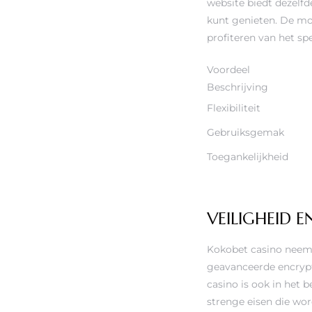
website biedt dezelfde
kunt genieten. De mob
profiteren van het sp
Voordeel
Beschrijving
Flexibiliteit
Gebruiksgemak
Toegankelijkheid
VEILIGHEID 
Kokobet casino neemt 
geavanceerde encrypt
casino is ook in het 
strenge eisen die wo