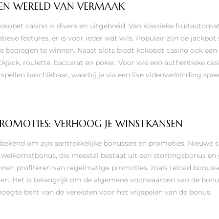
EEN WERELD VAN VERMAAK
kobet casino is divers en uitgebreid. Van klassieke fruitautom
ieve features, er is voor ieder wat wils. Populair zijn de jackpot 
 bedragen te winnen. Naast slots biedt kokobet casino ook een 
ackjack, roulette, baccarat en poker. Voor wie een authentieke cas
o spellen beschikbaar, waarbij je via een live videoverbinding spe
PROMOTIES: VERHOOG JE WINSTKANSEN
 bekend om zijn aantrekkelijke bonussen en promoties. Nieuwe 
elkomstbonus, die meestal bestaat uit een stortingsbonus en g
nnen profiteren van regelmatige promoties, zoals reload bonuss
en. Het is belangrijk om de algemene voorwaarden van de bonu
 hoogte bent van de vereisten voor het vrijspelen van de bonus.