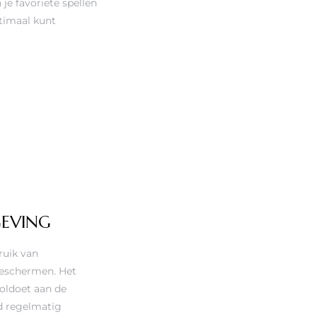
 je favoriete spellen
ptimaal kunt
GEVING
ruik van
beschermen. Het
voldoet aan de
od regelmatig