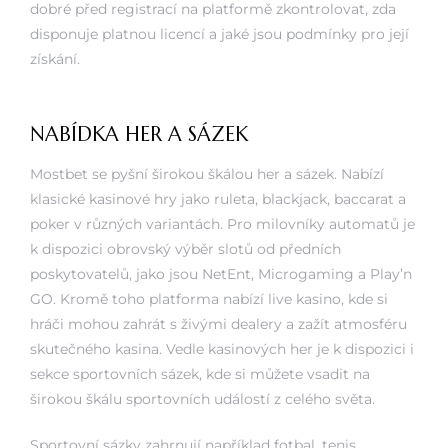
dobré před registrací na platformě zkontrolovat, zda
disponuje platnou licencí a jaké jsou podmínky pro její
získání.
NABÍDKA HER A SÁZEK
Mostbet se pyšní širokou škálou her a sázek. Nabízí
klasické kasinové hry jako ruleta, blackjack, baccarat a
poker v různých variantách. Pro milovníky automatů je
k dispozici obrovský výběr slotů od předních
poskytovatelů, jako jsou NetEnt, Microgaming a Play’n
GO. Kromě toho platforma nabízí live kasino, kde si
hráči mohou zahrát s živými dealery a zažít atmosféru
skutečného kasina. Vedle kasinových her je k dispozici i
sekce sportovních sázek, kde si můžete vsadit na
širokou škálu sportovních událostí z celého světa.
Sportovní sázky zahrnují například fotbal, tenis,