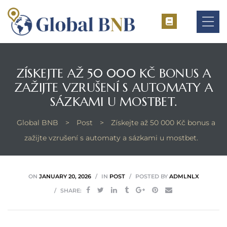
ZÍSKEJTE AŽ 50 000 KČ BONUS A
ZAŽIJTE VZRUŠENÍ S AUTOMATY A
ement
SÁZKAMI U MOSTBET.
ement
Global BNB
>
Post
>
Získejte až 50 000 Kč bonus a
zažijte vzrušení s automaty a sázkami u mostbet.
ON
JANUARY 20, 2026
IN
POST
POSTED BY
ADMLNLX
SHARE: