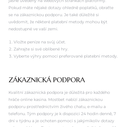
jasně uvedeny na webových stránkách platformy.
Pokud máte nějaké dotazy ohledně poplatků, obraťte
se na zákaznickou podporu. Je také důležité si
uvědomit, že některé platební metody mohou být
nedostupné ve vaší zemi.
Vložte peníze na svůj účet.
Zahrajte si své oblíbené hry.
Vyberte výhry pomocí preferované platební metody.
ZÁKAZNICKÁ PODPORA
Kvalitní zákaznická podpora je důležitá pro každého
hráče online kasina. Mostbet nabízí zákaznickou
podporu prostřednictvím živého chatu, e-mailu a
telefonu. Tým podpory je k dispozici 24 hodin denně, 7
dní v týdnu a je ochoten pomoci s jakýmikoliv dotazy