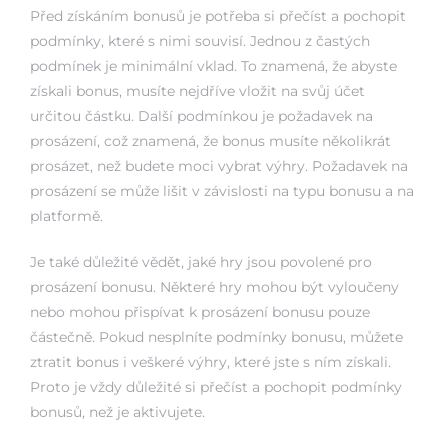
Před získáním bonusů je potřeba si přečíst a pochopit
podmínky, které s nimi souvisí. Jednou z častých
podmínek je minimální vklad. To znamená, že abyste
získali bonus, musíte nejdříve vložit na svůj účet
určitou částku. Další podmínkou je požadavek na
prosázení, což znamená, že bonus musíte několikrát
prosázet, než budete moci vybrat výhry. Požadavek na
prosázení se může lišit v závislosti na typu bonusu a na
platformě.
Je také důležité vědět, jaké hry jsou povolené pro
prosázení bonusu. Některé hry mohou být vyloučeny
nebo mohou přispívat k prosázení bonusu pouze
částečně. Pokud nesplníte podmínky bonusu, můžete
ztratit bonus i veškeré výhry, které jste s ním získali.
Proto je vždy důležité si přečíst a pochopit podmínky
bonusů, než je aktivujete.