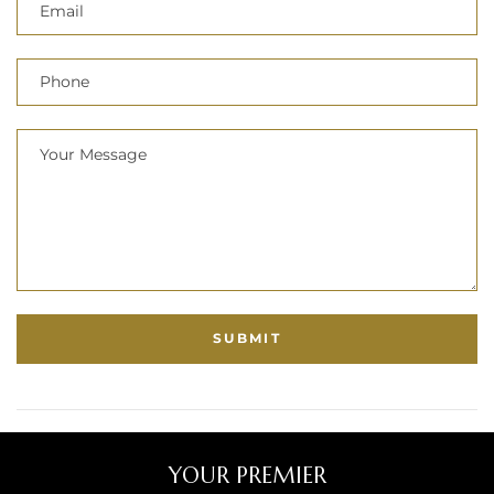
YOUR PREMIER