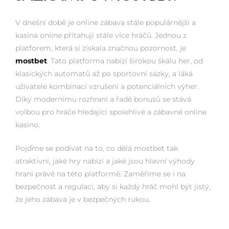
V dnešní době je online zábava stále populárnější a
kasina online přitahují stále více hráčů. Jednou z
platforem, která si získala značnou pozornost, je
mostbet
. Tato platforma nabízí širokou škálu her, od
klasických automatů až po sportovní sázky, a láká
uživatele kombinací vzrušení a potenciálních výher.
Díky modernímu rozhraní a řadě bonusů se stává
volbou pro hráče hledající spolehlivé a zábavné online
kasino.
Pojďme se podívat na to, co dělá
mostbet
tak
atraktivní, jaké hry nabízí a jaké jsou hlavní výhody
hraní právě na této platformě. Zaměříme se i na
bezpečnost a regulaci, aby si každý hráč mohl být jistý,
že jeho zábava je v bezpečných rukou.