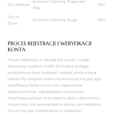
Evolution Gaming, Pragmatic
Gry Stołowe
150+
Play
Gry na
Evolution Gaming, Ezugi
100+
Żywo
PROCES REJESTRACJI I WERYFIKACJI
KONTA
Proces rejestracji w Vavada jest prosty i szybki.
Wystarczy wypełnić krótki formularz, podając
podstawowe dane osobowe i wybrać preferowaną
walutę. Po zarejestrowaniu konta konieczna jest jego
weryfikacja, która ma na celu zapewnienie
bezpieczeństwa i zapobieganie oszustwom.
Weryfikacja polega na przesłaniu skanu dokumentu
tożsamości oraz potwierdzenia adresu zamieszkania.
Proces ten jest standardowy w większości