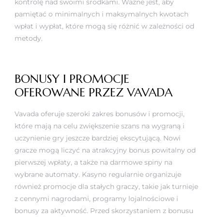
kontrolę nad swoimi środkami. Ważne jest, aby
pamiętać o minimalnych i maksymalnych kwotach
wpłat i wypłat, które mogą się różnić w zależności od
metody.
BONUSY I PROMOCJE
OFEROWANE PRZEZ VAVADA
Vavada oferuje szeroki zakres bonusów i promocji,
które mają na celu zwiększenie szans na wygraną i
uczynienie gry jeszcze bardziej ekscytującą. Nowi
gracze mogą liczyć na atrakcyjny bonus powitalny od
pierwszej wpłaty, a także na darmowe spiny na
wybrane automaty. Kasyno regularnie organizuje
również promocje dla stałych graczy, takie jak turnieje
z cennymi nagrodami, programy lojalnościowe i
bonusy za aktywność. Przed skorzystaniem z bonusu