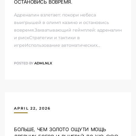
ОСТАНОВИСЬ ВОВРЕМЯ.
Адреналин взлетает: покори небеса
выигрышей в олимп казино и остановись
вовремя.Захватывающий геймплей: адреналин
и рискСтратегии и тактики в
игреИспользование автоматических…
POSTED BY
ADMLNLX
APRIL 22, 2026
БОЛЬШЕ, ЧЕМ ЗОЛОТО ОЩУТИ МОЩЬ