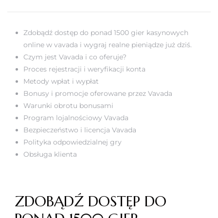
rs
Zdobądź dostęp do ponad 1500 gier kasynowych
online w vavada i wygraj realne pieniądze już dziś.
Czym jest Vavada i co oferuje?
Proces rejestracji i weryfikacji konta
Metody wpłat i wypłat
Bonusy i promocje oferowane przez Vavada
Warunki obrotu bonusami
Program lojalnościowy Vavada
Bezpieczeństwo i licencja Vavada
Polityka odpowiedzialnej gry
Obsługa klienta
ZDOBĄDŹ DOSTĘP DO