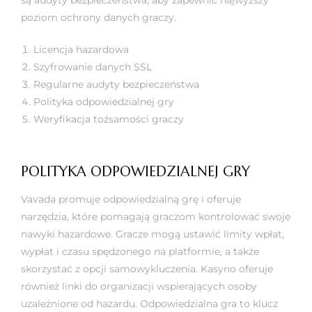
poziom ochrony danych graczy.
Licencja hazardowa
Szyfrowanie danych SSL
Regularne audyty bezpieczeństwa
Polityka odpowiedzialnej gry
Weryfikacja tożsamości graczy
POLITYKA ODPOWIEDZIALNEJ GRY
Vavada promuje odpowiedzialną grę i oferuje
narzędzia, które pomagają graczom kontrolować swoje
nawyki hazardowe. Gracze mogą ustawić limity wpłat,
wypłat i czasu spędzonego na platformie, a także
skorzystać z opcji samowykluczenia. Kasyno oferuje
również linki do organizacji wspierających osoby
uzależnione od hazardu. Odpowiedzialna gra to klucz