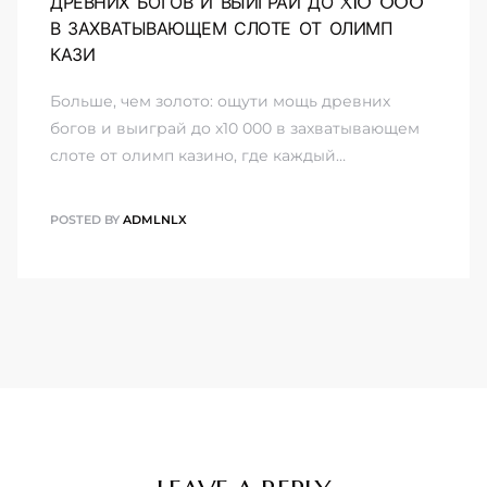
ДРЕВНИХ БОГОВ И ВЫИГРАЙ ДО X10 000
В ЗАХВАТЫВАЮЩЕМ СЛОТЕ ОТ ОЛИМП
КАЗИ
Больше, чем золото: ощути мощь древних
богов и выиграй до x10 000 в захватывающем
слоте от олимп казино, где каждый…
POSTED BY
ADMLNLX