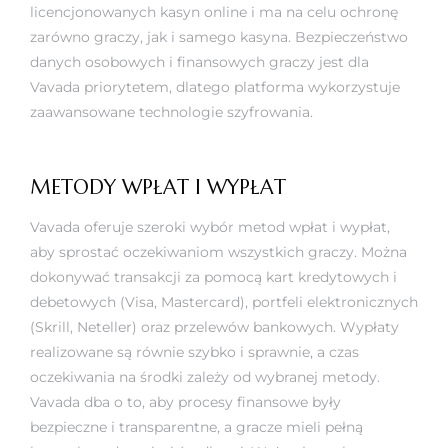
licencjonowanych kasyn online i ma na celu ochronę
zarówno graczy, jak i samego kasyna. Bezpieczeństwo
danych osobowych i finansowych graczy jest dla
Vavada priorytetem, dlatego platforma wykorzystuje
zaawansowane technologie szyfrowania.
METODY WPŁAT I WYPŁAT
Vavada oferuje szeroki wybór metod wpłat i wypłat,
aby sprostać oczekiwaniom wszystkich graczy. Można
dokonywać transakcji za pomocą kart kredytowych i
debetowych (Visa, Mastercard), portfeli elektronicznych
(Skrill, Neteller) oraz przelewów bankowych. Wypłaty
realizowane są równie szybko i sprawnie, a czas
oczekiwania na środki zależy od wybranej metody.
Vavada dba o to, aby procesy finansowe były
bezpieczne i transparentne, a gracze mieli pełną