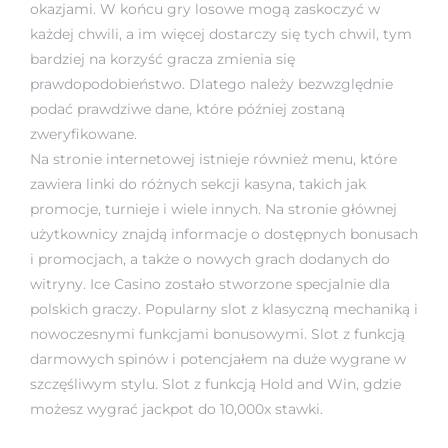
okazjami. W końcu gry losowe mogą zaskoczyć w
każdej chwili, a im więcej dostarczy się tych chwil, tym
bardziej na korzyść gracza zmienia się
prawdopodobieństwo. Dlatego należy bezwzględnie
podać prawdziwe dane, które później zostaną
zweryfikowane.
Na stronie internetowej istnieje również menu, które
zawiera linki do różnych sekcji kasyna, takich jak
promocje, turnieje i wiele innych. Na stronie głównej
użytkownicy znajdą informacje o dostępnych bonusach
i promocjach, a także o nowych grach dodanych do
witryny. Ice Casino zostało stworzone specjalnie dla
polskich graczy. Popularny slot z klasyczną mechaniką i
nowoczesnymi funkcjami bonusowymi. Slot z funkcją
darmowych spinów i potencjałem na duże wygrane w
szczęśliwym stylu. Slot z funkcją Hold and Win, gdzie
możesz wygrać jackpot do 10,000x stawki.