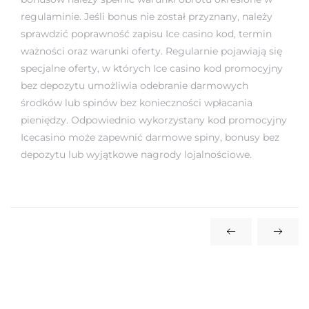
regulaminie. Jeśli bonus nie został przyznany, należy
sprawdzić poprawność zapisu Ice casino kod, termin
ważności oraz warunki oferty. Regularnie pojawiają się
specjalne oferty, w których Ice casino kod promocyjny
bez depozytu umożliwia odebranie darmowych
środków lub spinów bez konieczności wpłacania
pieniędzy. Odpowiednio wykorzystany kod promocyjny
Icecasino może zapewnić darmowe spiny, bonusy bez
depozytu lub wyjątkowe nagrody lojalnościowe.