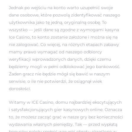
Jednak po wejściu na konto warto uzupełnić swoje
dane osobowe, które pozwolą zidentyfikować naszego
użytkownika jako tę jedną, oryginalną osobę. To
wszystko — jeśli dane są zgodne z wymogami kasyna
Ice Casino, to konto zostanie założone i można się na
nie zalogować. Co więcej, na różnych etapach zabawy
mamy prawo wymagać od naszego odbiorcy
weryfikacji wprowadzonych danych, dzięki czemu
będziemy mogli w pełni odblokować jego bankowość.
Żaden gracz nie będzie mógł się bawić w naszym
serwisie, o ile nie potwierdzi, że osiągnął wiek
dorosłości.
Witamy w ICE Casino, domu najbardziej ekscytujących
i satysfakcjonujących gier kasynowych online. Oznacza
to, że możesz zacząć grać w nasze gry bez konieczności
wydawania własnych pieniędzy. Tak — przed wypłatą
bonusów należy spełnić warunki obrotu określone w