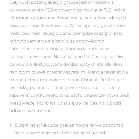
Cały ruch potencjalnego gracza jest chroniony z
rs
wykorzystaniem 128-bitowego szyfrowania TLS, które
eliminuje ryzyko przechwycenia jakichkolwiek danych
wprowadzanych w kasynie. W ten sposób gracz może
mieć pewność, że jego dane, pieniądze oraz gry, przy
których zamierza się bawić, są odpowiednio
zabezpieczone i spełniają standardy dotyczące
losowania wyników. Nasze kasyno Ice Casino zostało
całkowicie dostosowane do dzisiejszych standardów,
nad czym czuwa przede wszystkim licencja hazardowa
wydana przez odpowiedni organ Curacao. Jeśli w grę
wchodzą pieniądze, to oczywiste staje się, że należy
zapewnić użytkownikom należyte bezpieczeństwo. Jeśli
masz więcej niż 18 lat, udaj się do Ice Casino już dziś i
odbierz swój bonus.
Dzięki tej strukturze gracze mogą łatwo zapoznać
się z najważniejszymi informacjami przed