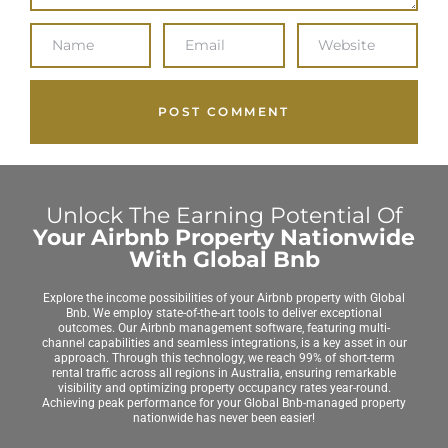
Unlock The Earning Potential Of
Your Airbnb Property Nationwide
With Global Bnb
Explore the income possibilities of your Airbnb property with Global
Bnb. We employ state-of-the-art tools to deliver exceptional
outcomes. Our Airbnb management software, featuring multi-
channel capabilities and seamless integrations, is a key asset in our
approach. Through this technology, we reach 99% of short-term
rental traffic across all regions in Australia, ensuring remarkable
visibility and optimizing property occupancy rates year-round.
Achieving peak performance for your Global Bnb-managed property
nationwide has never been easier!