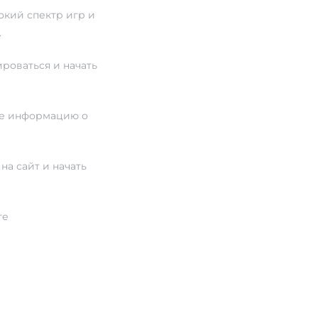
окий спектр игр и
.
ироваться и начать
ные информацию о
 на сайт и начать
те