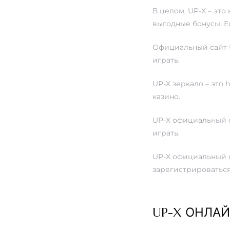
В целом, UP-X – эт
выгодные бонусы. Е
Официальный сайт UP
играть.
UP-X зеркало – это 
казино.
UP-X официальный сай
играть.
UP-X официальный са
зарегистрироваться
UP-X ОНЛА