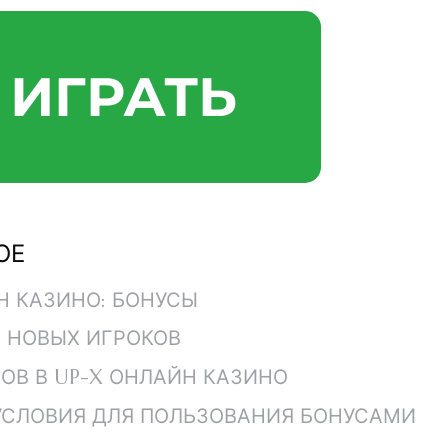
ИГРАТЬ
ОЕ
Н КАЗИНО: БОНУСЫ
 НОВЫХ ИГРОКОВ
ОВ В UP-X ОНЛАЙН КАЗИНО
УСЛОВИЯ ДЛЯ ПОЛЬЗОВАНИЯ БОНУСАМИ