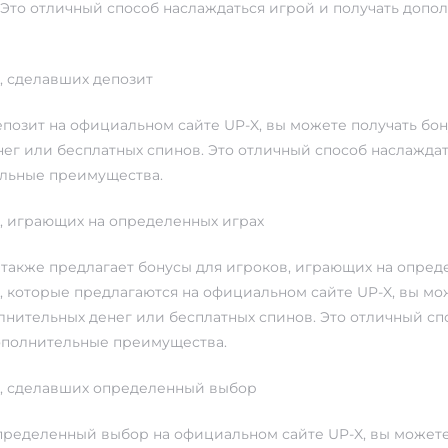
 Это отличный способ наслаждаться игрой и получать допо
, сделавших депозит
епозит на официальном сайте UP-X, вы можете получать бо
ег или бесплатных спинов. Это отличный способ наслаждат
ельные преимущества.
, играющих на определенных играх
 также предлагает бонусы для игроков, играющих на опред
х, которые предлагаются на официальном сайте UP-X, вы мо
лнительных денег или бесплатных спинов. Это отличный сп
дополнительные преимущества.
в, сделавших определенный выбор
пределенный выбор на официальном сайте UP-X, вы можете