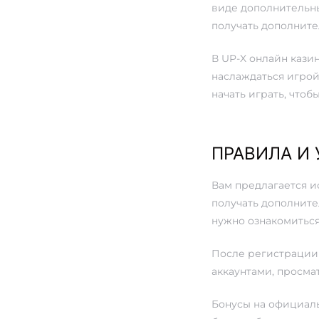
виде дополнительны
получать дополнит
В UP-X онлайн кази
наслаждаться игрой
начать играть, что
ПРАВИЛА И
Вам предлагается и
получать дополните
нужно ознакомиться
После регистрации 
аккаунтами, просмат
Бонусы на официаль