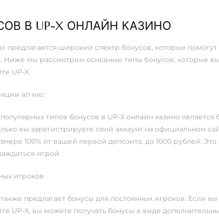
СОВ В UP-X ОНЛАЙН КАЗИНО
но предлагается широкий спектр бонусов, которые помогут 
. Ниже мы рассмотрим основные типы бонусов, которые в
те UP-X.
рации
ап икс
популярных типов бонусов в UP-X онлайн казино является 
олько вы зарегистрируете свой аккаунт на официальном сай
азмере 100% от вашей первой депозита, до 1000 рублей. Эт
лаждаться игрой.
ных игроков
 также предлагает бонусы для постоянных игроков. Если вы
те UP-X, вы можете получать бонусы в виде дополнительны