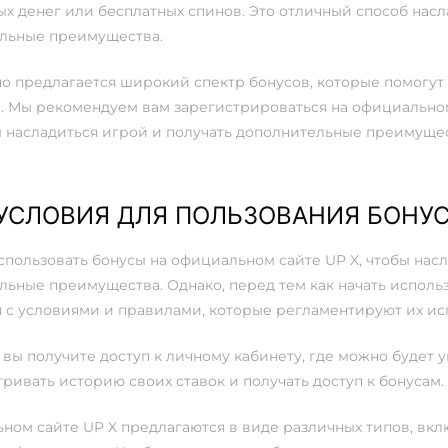
х денег или бесплатных спинов. Это отличный способ насл
ельные преимущества.
но предлагается широкий спектр бонусов, которые помогут 
. Мы рекомендуем вам зарегистрироваться на официальном
бы насладиться игрой и получать дополнительные преимущес
 УСЛОВИЯ ДЛЯ ПОЛЬЗОВАНИЯ БОНУ
спользовать бонусы на официальном сайте UP X, чтобы нас
льные преимущества. Однако, перед тем как начать использ
 с условиями и правилами, которые регламентируют их ис
вы получите доступ к личному кабинету, где можно будет 
ривать историю своих ставок и получать доступ к бонусам.
ном сайте UP X предлагаются в виде различных типов, вк