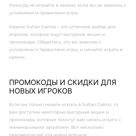
Никогда не играйте в казино, если вы не знакомы с
условиями и правилами игры.
Казино Sultan Games – это отличное выбор для
игроков, которые ищут выгодные акции и
промокоды. Убедитесь, что вы знакомы с
условиями и правилами игры, и начните играть в
казино.
ПРОМОКОДЫ И СКИДКИ ДЛЯ
НОВЫХ ИГРОКОВ
Если вы только начали играть в Sultan Casino, то
вам доступны некоторые выгодные акции и
промокоды, которые помогут вам начать играть с
минимальными затратами. Вот несколько
рекомендаций для новых игроков: