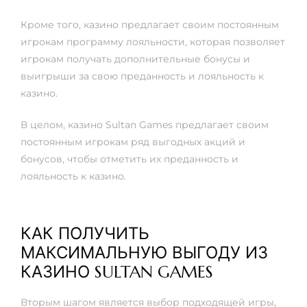
Кроме того, казино предлагает своим постоянным
игрокам программу лояльности, которая позволяет
игрокам получать дополнительные бонусы и
выигрыши за свою преданность и лояльность к
казино.
В целом, казино Sultan Games предлагает своим
постоянным игрокам ряд выгодных акций и
бонусов, чтобы отметить их преданность и
лояльность к казино.
КАК ПОЛУЧИТЬ
МАКСИМАЛЬНУЮ ВЫГОДУ ИЗ
КАЗИНО SULTAN GAMES
Вторым шагом является выбор подходящей игры,