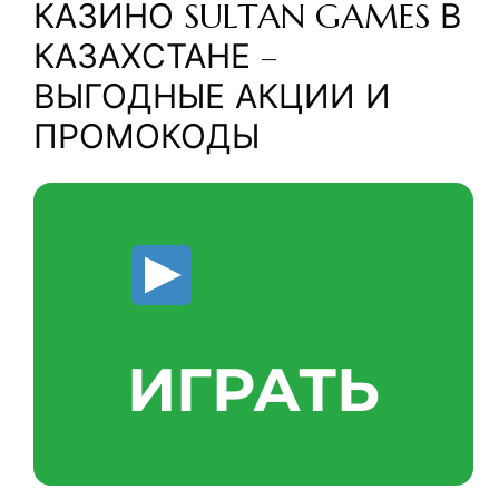
КАЗИНО SULTAN GAMES В
rs
КАЗАХСТАНЕ –
ВЫГОДНЫЕ АКЦИИ И
ПРОМОКОДЫ
ИГРАТЬ