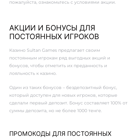
пожалуйста, ознакомьтесь с условиями акции.
АКЦИИ И БОНУСЫ ДЛЯ
ПОСТОЯННЫХ ИГРОКОВ
Казино Sultan Games предлагает своим
постоянным игрокам ряд выгодных акций и
бонусов, чтобы отметить их преданность и
лояльность к казино.
Один из таких бонусов – бездепозитный бонус,
который доступен для новых игроков, которые
сделали первый депозит. Бонус составляет 100% от
суммы депозита, но не более 1000 тенге.
ПРОМОКОДЫ ДЛЯ ПОСТОЯННЫХ