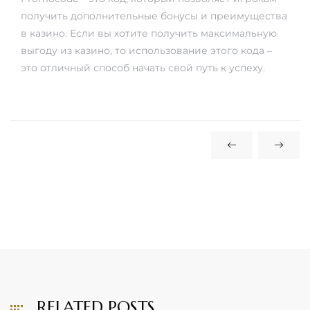
получить дополнительные бонусы и преимущества
в казино. Если вы хотите получить максимальную
выгоду из казино, то использование этого кода –
это отличный способ начать свой путь к успеху.
RELATED POSTS