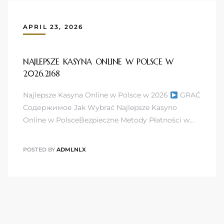
APRIL 23, 2026
NAJLEPSZE KASYNA ONLINE W POLSCE W
2026.2168
Najlepsze Kasyna Online w Polsce w 2026
GRAĆ
Содержимое Jak Wybrać Najlepsze Kasyno
Online w PolsceBezpieczne Metody Płatności w…
POSTED BY
ADMLNLX