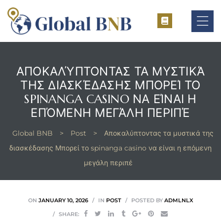
ΑΠΟΚΑΛΎΠΤΟΝΤΑΣ ΤΑ ΜΥΣΤΙΚΆ
ΤΗΣ ΔΙΑΣΚΈΔΑΣΗΣ ΜΠΟΡΕΊ ΤΟ
ement
SPINANGA CASINO ΝΑ ΕΊΝΑΙ Η
ement
ΕΠΌΜΕΝΗ ΜΕΓΆΛΗ ΠΕΡΙΠΈ
Global BNB
>
Post
>
Αποκαλύπτοντας τα μυστικά της
διασκέδασης Μπορεί το spinanga casino να είναι η επόμενη
μεγάλη περιπέ
ON
JANUARY 10, 2026
IN
POST
POSTED BY
ADMLNLX
SHARE: