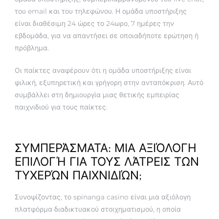
του email και του τηλεφώνου. Η ομάδα υποστήριξης
είναι διαθέσιμη 24 ώρες το 24ωρο, 7 ημέρες την
εβδομάδα, για να απαντήσει σε οποιαδήποτε ερώτηση ή
πρόβλημα.
Οι παίκτες αναφέρουν ότι η ομάδα υποστήριξης είναι
φιλική, εξυπηρετική και γρήγορη στην ανταπόκριση. Αυτό
συμβάλλει στη δημιουργία μιας θετικής εμπειρίας
παιχνιδιού για τους παίκτες.
ΣΥΜΠΕΡΆΣΜΑΤΑ: ΜΙΑ ΑΞΙΌΛΟΓΗ
ΕΠΙΛΟΓΉ ΓΙΑ ΤΟΥΣ ΛΆΤΡΕΙΣ ΤΩΝ
ΤΥΧΕΡΏΝ ΠΑΙΧΝΙΔΙΏΝ;
Συνοψίζοντας, το spinanga casino είναι μια αξιόλογη
πλατφόρμα διαδικτυακού στοιχηματισμού, η οποία