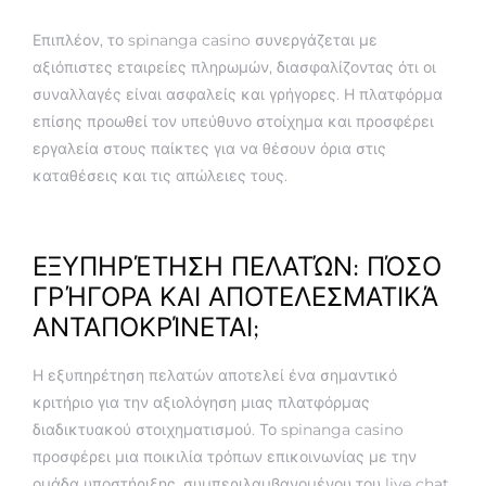
Επιπλέον, το spinanga casino συνεργάζεται με
αξιόπιστες εταιρείες πληρωμών, διασφαλίζοντας ότι οι
συναλλαγές είναι ασφαλείς και γρήγορες. Η πλατφόρμα
επίσης προωθεί τον υπεύθυνο στοίχημα και προσφέρει
εργαλεία στους παίκτες για να θέσουν όρια στις
καταθέσεις και τις απώλειες τους.
ΕΞΥΠΗΡΈΤΗΣΗ ΠΕΛΑΤΏΝ: ΠΌΣΟ
ΓΡΉΓΟΡΑ ΚΑΙ ΑΠΟΤΕΛΕΣΜΑΤΙΚΆ
ΑΝΤΑΠΟΚΡΊΝΕΤΑΙ;
Η εξυπηρέτηση πελατών αποτελεί ένα σημαντικό
κριτήριο για την αξιολόγηση μιας πλατφόρμας
διαδικτυακού στοιχηματισμού. Το spinanga casino
προσφέρει μια ποικιλία τρόπων επικοινωνίας με την
ομάδα υποστήριξης, συμπεριλαμβανομένου του live chat,