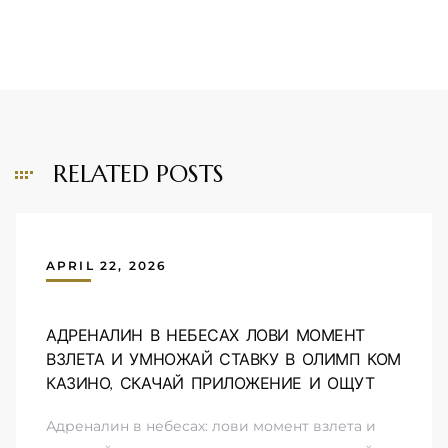
RELATED POSTS
APRIL 22, 2026
АДРЕНАЛИН В НЕБЕСАХ ЛОВИ МОМЕНТ
ВЗЛЕТА И УМНОЖАЙ СТАВКУ В ОЛИМП КОМ
КАЗИНО, СКАЧАЙ ПРИЛОЖЕНИЕ И ОЩУТ
Адреналин в небесах: лови момент взлета и