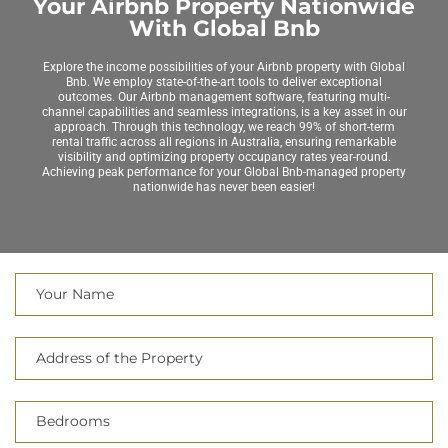
Your Airbnb Property Nationwide
With Global Bnb
Explore the income possibilities of your Airbnb property with Global
Bnb. We employ state-of-the-art tools to deliver exceptional
outcomes. Our Airbnb management software, featuring multi-
channel capabilities and seamless integrations, is a key asset in our
approach. Through this technology, we reach 99% of short-term
rental traffic across all regions in Australia, ensuring remarkable
visibility and optimizing property occupancy rates year-round.
Achieving peak performance for your Global Bnb-managed property
nationwide has never been easier!