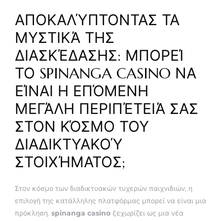
ΑΠΟΚΑΛΎΠΤΟΝΤΑΣ ΤΑ
ΜΥΣΤΙΚΆ ΤΗΣ
ΔΙΑΣΚΈΔΑΣΗΣ: ΜΠΟΡΕΊ
ΤΟ SPINANGA CASINO ΝΑ
ΕΊΝΑΙ Η ΕΠΌΜΕΝΗ
ΜΕΓΆΛΗ ΠΕΡΙΠΈΤΕΙΆ ΣΑΣ
ΣΤΟΝ ΚΌΣΜΟ ΤΟΥ
ΔΙΑΔΙΚΤΥΑΚΟΎ
ΣΤΟΙΧΉΜΑΤΟΣ;
Στον κόσμο των διαδικτυακών τυχερών παιχνιδιών, η
επιλογή της κατάλληλης πλατφόρμας μπορεί να είναι μια
πρόκληση.
spinanga casino
ξεχωρίζει ως μια νέα