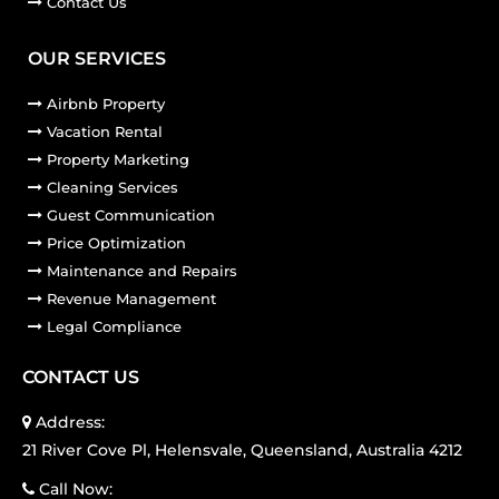
Contact Us
OUR SERVICES
Airbnb Property
Vacation Rental
Property Marketing
Cleaning Services
Guest Communication
Price Optimization
Maintenance and Repairs
Revenue Management
Legal Compliance
CONTACT US
Address:
21 River Cove Pl, Helensvale, Queensland, Australia 4212
Call Now: