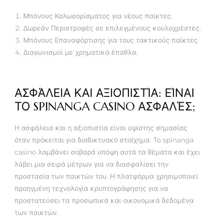
Μπόνους Καλωσορίσματος για νέους παίκτες.
Δωρεάν Περιστροφές σε επιλεγμένους κουλοχρέστες.
Μπόνους Επαναφόρτισης για τους τακτικούς παίκτες.
Διαγωνισμοί με χρηματικά έπαθλα.
ΑΣΦΆΛΕΙΑ ΚΑΙ ΑΞΙΟΠΙΣΤΊΑ: ΕΊΝΑΙ
ΤΟ SPINANGA CASINO ΑΣΦΑΛΈΣ;
Η ασφάλεια και η αξιοπιστία είναι υψίστης σημασίας
όταν πρόκειται για διαδικτυακό στοίχημα. Το spinanga
casino λαμβάνει σοβαρά υπόψη αυτά τα θέματα και έχει
λάβει μια σειρά μέτρων για να διασφαλίσει την
προστασία των παικτών του. Η πλατφόρμα χρησιμοποιεί
προηγμένη τεχνολογία κρυπτογράφησης για να
προστατεύσει τα προσωπικά και οικονομικά δεδομένα
των παικτών.