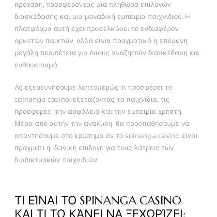
πρόταση, προσφέροντας μια πληθώρα επιλογών
διασκέδασης και μια μοναδική εμπειρία παιχνιδιού. Η
πλατφόρμα αυτή έχει προσελκύσει το ενδιαφέρον
αρκετών παικτών, αλλά είναι πραγματικά η επόμενη
μεγάλη περιπέτεια για όσους αναζητούν διασκέδαση και
ενθουσιασμό;
Ας εξερευνήσουμε λεπτομερώς τι προσφέρει το
spinanga casino, εξετάζοντας τα παιχνίδια, τις
προσφορές, την ασφάλεια και την εμπειρία χρήστη.
Μέσα από αυτήν την ανάλυση, θα προσπαθήσουμε να
απαντήσουμε στο ερώτημα αν το spinanga casino είναι
πράγματι η ιδανική επιλογή για τους λάτρεις των
διαδικτυακών παιχνιδιών.
ΤΙ ΕΊΝΑΙ ΤΟ SPINANGA CASINO
ΚΑΙ ΤΙ ΤΟ ΚΆΝΕΙ ΝΑ ΞΕΧΩΡΊΖΕΙ;