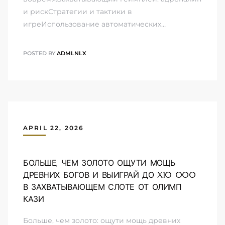
и рискСтратегии и тактики в
игреИспользование автоматических…
POSTED BY
ADMLNLX
APRIL 22, 2026
БОЛЬШЕ, ЧЕМ ЗОЛОТО ОЩУТИ МОЩЬ
ДРЕВНИХ БОГОВ И ВЫИГРАЙ ДО X10 000
В ЗАХВАТЫВАЮЩЕМ СЛОТЕ ОТ ОЛИМП
КАЗИ
Больше, чем золото: ощути мощь древних