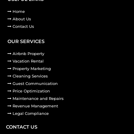
Home
About Us
Contact Us
OUR SERVICES
Airbnb Property
Vacation Rental
Property Marketing
Cleaning Services
Guest Communication
Price Optimization
Maintenance and Repairs
Revenue Management
Legal Compliance
CONTACT US