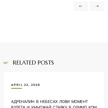
RELATED POSTS
APRIL 22, 2026
АДРЕНАЛИН В НЕБЕСАХ ЛОВИ МОМЕНТ
ВЗЛЕТА И УМНОЖАЙ СТАВКУ В ОЛИМП КОМ