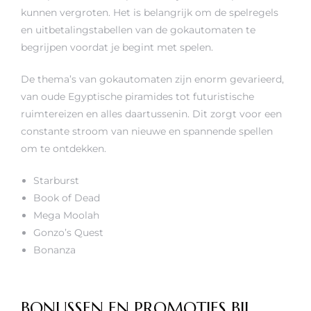
kunnen vergroten. Het is belangrijk om de spelregels
en uitbetalingstabellen van de gokautomaten te
begrijpen voordat je begint met spelen.
De thema’s van gokautomaten zijn enorm gevarieerd,
van oude Egyptische piramides tot futuristische
ruimtereizen en alles daartussenin. Dit zorgt voor een
constante stroom van nieuwe en spannende spellen
om te ontdekken.
Starburst
Book of Dead
Mega Moolah
Gonzo’s Quest
Bonanza
BONUSSEN EN PROMOTIES BIJ