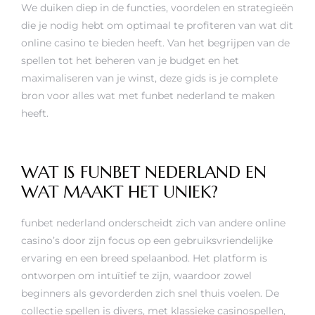
We duiken diep in de functies, voordelen en strategieën
die je nodig hebt om optimaal te profiteren van wat dit
online casino te bieden heeft. Van het begrijpen van de
spellen tot het beheren van je budget en het
maximaliseren van je winst, deze gids is je complete
bron voor alles wat met
funbet nederland
te maken
heeft.
WAT IS FUNBET NEDERLAND EN
WAT MAAKT HET UNIEK?
funbet nederland onderscheidt zich van andere online
casino’s door zijn focus op een gebruiksvriendelijke
ervaring en een breed spelaanbod. Het platform is
ontworpen om intuïtief te zijn, waardoor zowel
beginners als gevorderden zich snel thuis voelen. De
collectie spellen is divers, met klassieke casinospellen,