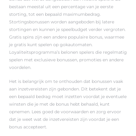
bestaan meestal uit een percentage van je eerste
storting, tot een bepaald maximumbedrag.
Stortingsbonussen worden aangeboden bij latere
stortingen en kunnen je speelbudget verder vergroten.
Gratis spins zijn een andere populaire bonus, waarmee
je gratis kunt spelen op gokautomaten.
Loyaliteitsprogramma’s belonen spelers die regelmatig
spelen met exclusieve bonussen, promoties en andere
voordelen.
Het is belangrijk om te onthouden dat bonussen vaak
aan inzetvereisten zijn gebonden. Dit betekent dat je
een bepaald bedrag moet inzetten voordat je eventuele
winsten die je met de bonus hebt behaald, kunt
opnemen. Lees goed de voorwaarden en zorg ervoor
dat je weet wat de inzetvereisten zijn voordat je een
bonus accepteert.