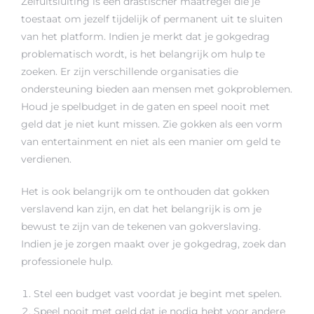
Zelfuitsluiting is een drastischer maatregel die je
toestaat om jezelf tijdelijk of permanent uit te sluiten
van het platform. Indien je merkt dat je gokgedrag
problematisch wordt, is het belangrijk om hulp te
zoeken. Er zijn verschillende organisaties die
ondersteuning bieden aan mensen met gokproblemen.
Houd je spelbudget in de gaten en speel nooit met
geld dat je niet kunt missen. Zie gokken als een vorm
van entertainment en niet als een manier om geld te
verdienen.
Het is ook belangrijk om te onthouden dat gokken
verslavend kan zijn, en dat het belangrijk is om je
bewust te zijn van de tekenen van gokverslaving.
Indien je je zorgen maakt over je gokgedrag, zoek dan
professionele hulp.
Stel een budget vast voordat je begint met spelen.
Speel nooit met geld dat je nodig hebt voor andere