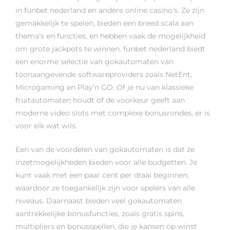
in funbet nederland en andere online casino’s. Ze zijn
gemakkelijk te spelen, bieden een breed scala aan
thema’s en functies, en hebben vaak de mogelijkheid
om grote jackpots te winnen. funbet nederland biedt
een enorme selectie van gokautomaten van
toonaangevende softwareproviders zoals NetEnt,
Microgaming en Play’n GO. Of je nu van klassieke
fruitautomaten houdt of de voorkeur geeft aan
moderne video slots met complexe bonusrondes, er is
voor elk wat wils.
Een van de voordelen van gokautomaten is dat ze
inzetmogelijkheden bieden voor alle budgetten. Je
kunt vaak met een paar cent per draai beginnen,
waardoor ze toegankelijk zijn voor spelers van alle
niveaus. Daarnaast bieden veel gokautomaten
aantrekkelijke bonusfuncties, zoals gratis spins,
multipliers en bonusspellen, die je kansen op winst