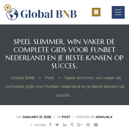
SPEEL SLIMMER, WIN VAKER DE
COMPLETE GIDS VOOR FUNBET
ement
NEDERLAND EN JE BESTE KANSEN OP
ement
SUCCES.
Global BNB
>
Post
>
Speel slimmer, win vaker de
complete gids voor funbet nederland en je beste kansen op
succes.
ON
JANUARY 21, 2026
IN
POST
POSTED BY
ADMLNLX
SHARE: