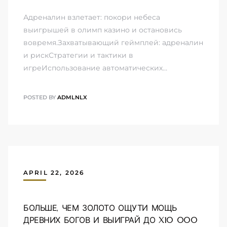
Адреналин взлетает: покори небеса
выигрышей в олимп казино и остановись
вовремя.Захватывающий геймплей: адреналин
и рискСтратегии и тактики в
игреИспользование автоматических…
POSTED BY
ADMLNLX
APRIL 22, 2026
БОЛЬШЕ, ЧЕМ ЗОЛОТО ОЩУТИ МОЩЬ
ДРЕВНИХ БОГОВ И ВЫИГРАЙ ДО X10 000