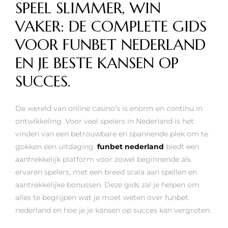
SPEEL SLIMMER, WIN
VAKER: DE COMPLETE GIDS
VOOR FUNBET NEDERLAND
EN JE BESTE KANSEN OP
SUCCES.
De wereld van online casino’s is enorm en continu in
ontwikkeling. Voor veel spelers in Nederland is het
vinden van een betrouwbare en spannende plek om te
gokken een uitdaging.
funbet nederland
biedt een
aantrekkelijk platform voor zowel beginnende als
ervaren spelers, met een breed scala aan spellen en
aantrekkelijke bonussen. Deze gids zal je helpen om
alles te begrijpen wat je moet weten over funbet
nederland en hoe je je kansen op succes kan vergroten.