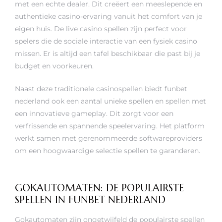
met een echte dealer. Dit creëert een meeslepende en
authentieke casino-ervaring vanuit het comfort van je
eigen huis. De live casino spellen zijn perfect voor
spelers die de sociale interactie van een fysiek casino
missen. Er is altijd een tafel beschikbaar die past bij je
budget en voorkeuren.
Naast deze traditionele casinospellen biedt funbet
nederland ook een aantal unieke spellen en spellen met
een innovatieve gameplay. Dit zorgt voor een
verfrissende en spannende speelervaring. Het platform
werkt samen met gerenommeerde softwareproviders
om een hoogwaardige selectie spellen te garanderen.
GOKAUTOMATEN: DE POPULAIRSTE
SPELLEN IN FUNBET NEDERLAND
Gokautomaten zijn ongetwijfeld de populairste spellen