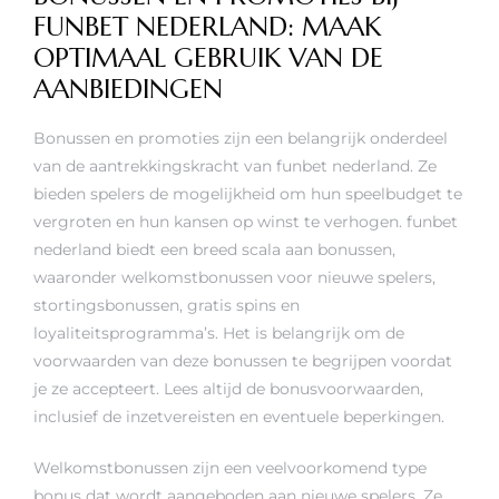
FUNBET NEDERLAND: MAAK
OPTIMAAL GEBRUIK VAN DE
AANBIEDINGEN
Bonussen en promoties zijn een belangrijk onderdeel
van de aantrekkingskracht van funbet nederland. Ze
bieden spelers de mogelijkheid om hun speelbudget te
vergroten en hun kansen op winst te verhogen. funbet
nederland biedt een breed scala aan bonussen,
waaronder welkomstbonussen voor nieuwe spelers,
stortingsbonussen, gratis spins en
loyaliteitsprogramma’s. Het is belangrijk om de
voorwaarden van deze bonussen te begrijpen voordat
je ze accepteert. Lees altijd de bonusvoorwaarden,
inclusief de inzetvereisten en eventuele beperkingen.
Welkomstbonussen zijn een veelvoorkomend type
bonus dat wordt aangeboden aan nieuwe spelers. Ze