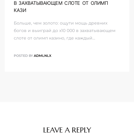
В ЗАХВАТЫВАЮЩЕМ СЛОТЕ ОТ ОЛИМП
КАЗИ
Больше, чем золото: ощути мощь древних
богов и выиграй до x10 000 в захватывающем
слоте от олимп казино, где каждый…
POSTED BY
ADMLNLX
LEAVE A REPLY