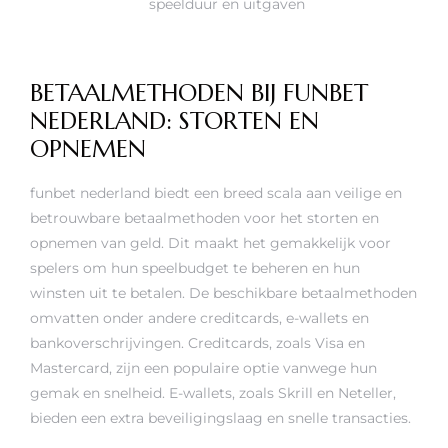
speelduur en uitgaven
BETAALMETHODEN BIJ FUNBET
NEDERLAND: STORTEN EN
OPNEMEN
funbet nederland biedt een breed scala aan veilige en
betrouwbare betaalmethoden voor het storten en
opnemen van geld. Dit maakt het gemakkelijk voor
spelers om hun speelbudget te beheren en hun
winsten uit te betalen. De beschikbare betaalmethoden
omvatten onder andere creditcards, e-wallets en
bankoverschrijvingen. Creditcards, zoals Visa en
Mastercard, zijn een populaire optie vanwege hun
gemak en snelheid. E-wallets, zoals Skrill en Neteller,
bieden een extra beveiligingslaag en snelle transacties.