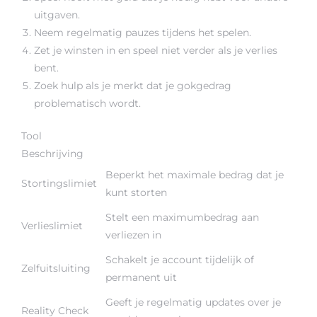
uitgaven.
Neem regelmatig pauzes tijdens het spelen.
Zet je winsten in en speel niet verder als je verlies
bent.
Zoek hulp als je merkt dat je gokgedrag
problematisch wordt.
Tool
Beschrijving
Beperkt het maximale bedrag dat je
Stortingslimiet
kunt storten
Stelt een maximumbedrag aan
Verlieslimiet
verliezen in
Schakelt je account tijdelijk of
Zelfuitsluiting
permanent uit
Geeft je regelmatig updates over je
Reality Check