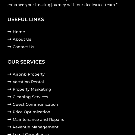
enhance your hosting journey with our dedicated team.”
USEFUL LINKS
Home
About Us
Contact Us
OUR SERVICES
Airbnb Property
Vacation Rental
Property Marketing
Cleaning Services
Guest Communication
Price Optimization
Maintenance and Repairs
Revenue Management
Legal Compliance