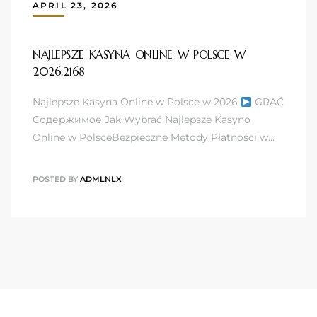
APRIL 23, 2026
NAJLEPSZE KASYNA ONLINE W POLSCE W
2026.2168
Najlepsze Kasyna Online w Polsce w 2026
GRAĆ
Содержимое Jak Wybrać Najlepsze Kasyno
Online w PolsceBezpieczne Metody Płatności w…
POSTED BY
ADMLNLX