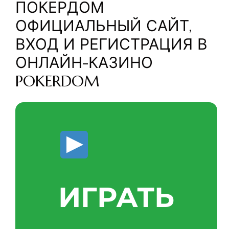
ПОКЕРДОМ
rs
ОФИЦИАЛЬНЫЙ САЙТ,
ВХОД И РЕГИСТРАЦИЯ В
ОНЛАЙН-КАЗИНО
POKERDOM
ИГРАТЬ