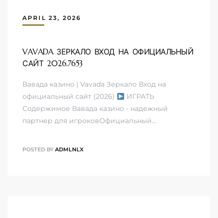
APRIL 23, 2026
VAVADA ЗЕРКАЛО ВХОД НА ОФИЦИАЛЬНЫЙ
САЙТ 2026.7653
Вавада казино | Vavada Зеркало Вход на
официальный сайт (2026)
ИГРАТЬ
Содержимое Вавада казино - надежный
партнер для игроковОфициальный…
POSTED BY
ADMLNLX