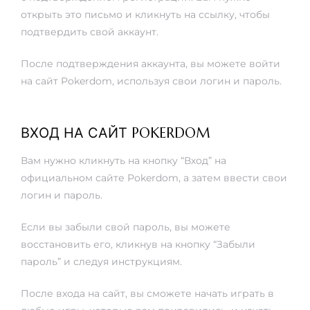
открыть это письмо и кликнуть на ссылку, чтобы
подтвердить свой аккаунт.
После подтверждения аккаунта, вы можете войти
на сайт Pokerdom, используя свои логин и пароль.
ВХОД НА САЙТ POKERDOM
Вам нужно кликнуть на кнопку “Вход” на
официальном сайте Pokerdom, а затем ввести свои
логин и пароль.
Если вы забыли свой пароль, вы можете
восстановить его, кликнув на кнопку “Забыли
пароль” и следуя инструкциям.
После входа на сайт, вы сможете начать играть в