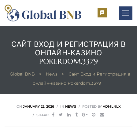
САЙТ ВХОД И РЕГИСТРАЦИЯ В
ОНЛАЙН-КАЗИНО
ement
POKERDOM.3379
ement
Global BNB
>
News
>
Сайт Вход и Регистрация в
онлайн-казино Pokerdom.3379
ON
JANUARY 22, 2026
IN
NEWS
POSTED BY
ADMLNLX
SHARE: