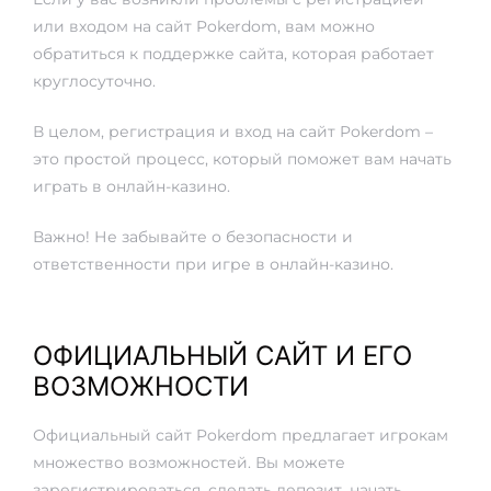
или входом на сайт Pokerdom, вам можно
обратиться к поддержке сайта, которая работает
круглосуточно.
В целом, регистрация и вход на сайт Pokerdom –
это простой процесс, который поможет вам начать
играть в онлайн-казино.
Важно! Не забывайте о безопасности и
ответственности при игре в онлайн-казино.
ОФИЦИАЛЬНЫЙ САЙТ И ЕГО
ВОЗМОЖНОСТИ
Официальный сайт Pokerdom предлагает игрокам
множество возможностей. Вы можете
зарегистрироваться, сделать депозит, начать