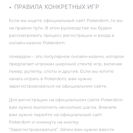
ПРАВИЛА КОНКРЕТНЫХ ИГР
Если вы ищете официальный сайт Pokerdom, то вы
на правом пути. В этом руководстве мы будем
рассматривать процесс регистрации и входа в
онлайн-казино Pokerdom.
покердом
– это популярное онлайн-казино, которое
предлагает игрокам широкий спектр игр, включая
покер, рулетку, слоты и другие. Если вы хотите
начать играть в Pokerdom, вам нужно
зарегистрироваться на официальном сайте.
Для регистрации на официальном сайте Pokerdom
вам нужно выполнить несколько шагов. Вначале
вам нужно перейти на официальный сайт
Pokerdom и кликнуть на кнопку
“Зарегистрироваться”. Затем вам нужно ввести