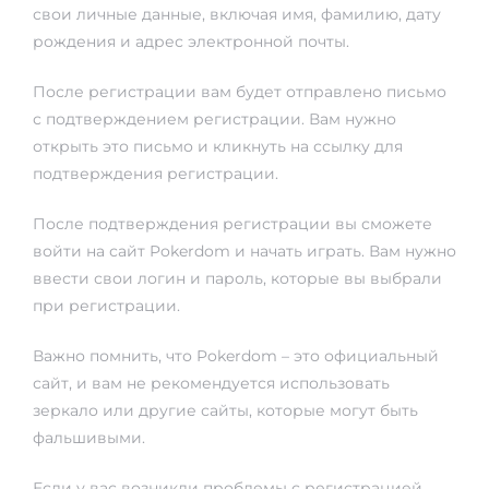
свои личные данные, включая имя, фамилию, дату
рождения и адрес электронной почты.
После регистрации вам будет отправлено письмо
с подтверждением регистрации. Вам нужно
открыть это письмо и кликнуть на ссылку для
подтверждения регистрации.
После подтверждения регистрации вы сможете
войти на сайт Pokerdom и начать играть. Вам нужно
ввести свои логин и пароль, которые вы выбрали
при регистрации.
Важно помнить, что Pokerdom – это официальный
сайт, и вам не рекомендуется использовать
зеркало или другие сайты, которые могут быть
фальшивыми.
Если у вас возникли проблемы с регистрацией