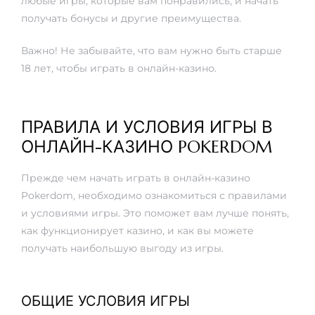
любые игры, которые вам понравились, и начать
получать бонусы и другие преимущества.
Важно! Не забывайте, что вам нужно быть старше
18 лет, чтобы играть в онлайн-казино.
ПРАВИЛА И УСЛОВИЯ ИГРЫ В
ОНЛАЙН-КАЗИНО POKERDOM
Прежде чем начать играть в онлайн-казино
Pokerdom, необходимо ознакомиться с правилами
и условиями игры. Это поможет вам лучше понять,
как функционирует казино, и как вы можете
получать наибольшую выгоду из игры.
ОБЩИЕ УСЛОВИЯ ИГРЫ