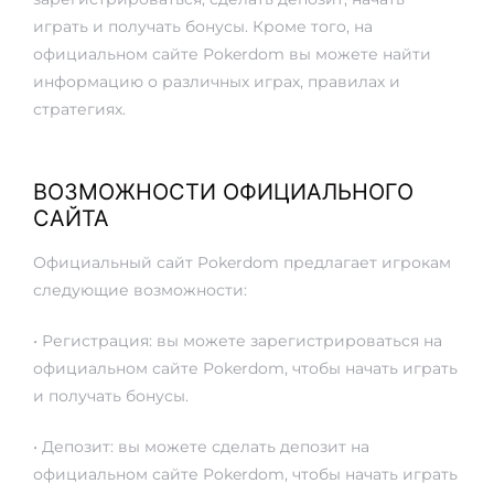
играть и получать бонусы. Кроме того, на
официальном сайте Pokerdom вы можете найти
информацию о различных играх, правилах и
стратегиях.
ВОЗМОЖНОСТИ ОФИЦИАЛЬНОГО
САЙТА
Официальный сайт Pokerdom предлагает игрокам
следующие возможности:
• Регистрация: вы можете зарегистрироваться на
официальном сайте Pokerdom, чтобы начать играть
и получать бонусы.
• Депозит: вы можете сделать депозит на
официальном сайте Pokerdom, чтобы начать играть