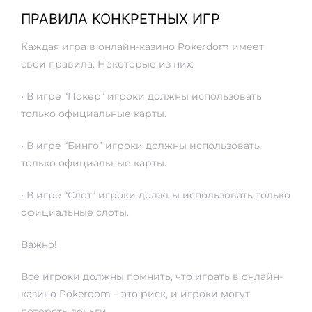
ПРАВИЛА КОНКРЕТНЫХ ИГР
Каждая игра в онлайн-казино Pokerdom имеет
свои правила. Некоторые из них:
• В игре “Покер” игроки должны использовать
только официальные карты.
• В игре “Бинго” игроки должны использовать
только официальные карты.
• В игре “Слот” игроки должны использовать только
официальные слоты.
Важно!
Все игроки должны помнить, что играть в онлайн-
казино Pokerdom – это риск, и игроки могут
потерять деньги.