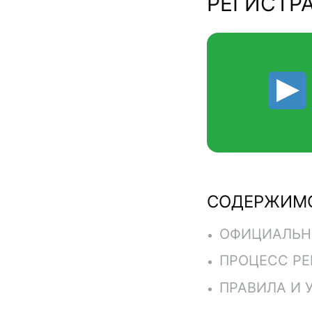
РЕГИСТР
rs
СОДЕРЖИМ
ОФИЦИАЛЬН
ПРОЦЕСС РЕ
ПРАВИЛА И 