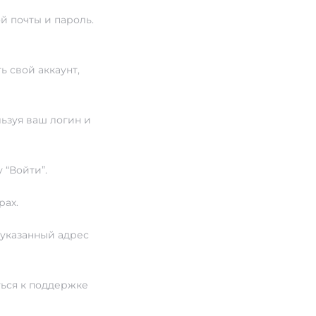
й почты и пароль.
 свой аккаунт,
льзуя ваш логин и
 “Войти”.
рах.
 указанный адрес
ться к поддержке