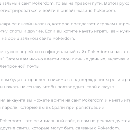
иальный сайт Pokerdom, то вы на правом пути. В этом рук
регистрироваться и войти в онлайн-казино Pokerdom.
улярное онлайн-казино, которое предлагает игрокам широк
тку, слоты и другие. Если вы хотите начать играть, вам нуж
 на официальном сайте Pokerdom.
м нужно перейти на официальный сайт Pokerdom и нажать 
я”. Затем вам нужно ввести свои личные данные, включая и
лектронной почты.
 вам будет отправлено письмо с подтверждением регистра
и нажать на ссылку, чтобы подтвердить свой аккаунт.
я аккаунта вы можете войти на сайт Pokerdom и начать иг
и пароль, которые вы выбрали при регистрации.
 Pokerdom – это официальный сайт, и вам не рекомендуется
другие сайты, которые могут быть связаны с Pokerdom.