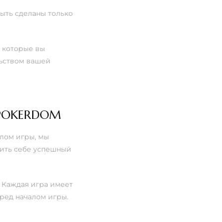
быть сделаны только
, которые вы
льством вашей
 POKERDOM
алом игры, мы
чить себе успешный
. Каждая игра имеет
ред началом игры.