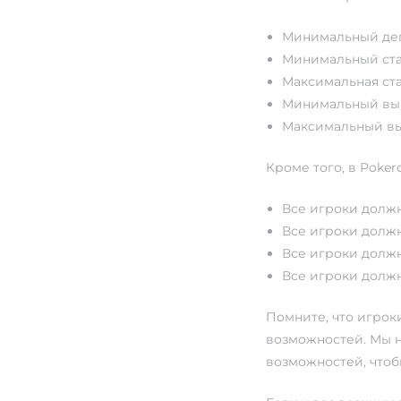
Минимальный депо
Минимальный став
Максимальная ста
Минимальный выи
Максимальный вы
Кроме того, в Poke
Все игроки должн
Все игроки долж
Все игроки должн
Все игроки должн
Помните, что игрок
возможностей. Мы н
возможностей, чтоб