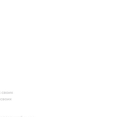
 своих
 своих