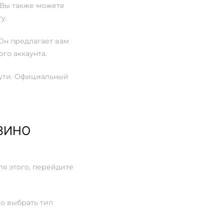
 Вы также можете
у.
Он предлагает вам
го аккаунта.
пути. Официальный
ЗИНО
ля этого, перейдите
но выбрать тип