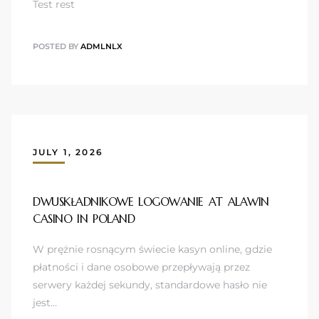
Test rest
POSTED BY
ADMLNLX
JULY 1, 2026
DWUSKŁADNIKOWE LOGOWANIE AT ALAWIN
CASINO IN POLAND
W prężnie rosnącym świecie kasyn online, gdzie
płatności i dane osobowe przepływają przez
serwery każdej sekundy, standardowe hasło nie
jest…