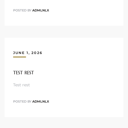
POSTED BY
ADMLNLX
JUNE 1, 2026
TEST REST
Test rest
POSTED BY
ADMLNLX