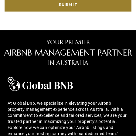
YOUR PREMIER
AIRBNB MANAGEMENT PARTNER
IN AUSTRALIA
At Global Bnb, we specialize in elevating your Airbnb
property management experience across Australia. With a
commitment to excellence and tailored services, we are your
trusted partner in maximizing your property’s potential.
Explore how we can optimize your Airbnb listings and
enhance your hosting journey with our dedicated team.”