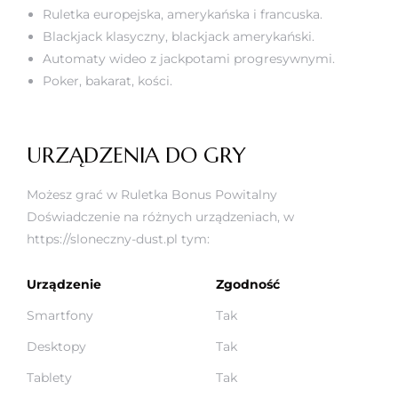
Ruletka europejska, amerykańska i francuska.
Blackjack klasyczny, blackjack amerykański.
Automaty wideo z jackpotami progresywnymi.
Poker, bakarat, kości.
URZĄDZENIA DO GRY
Możesz grać w Ruletka Bonus Powitalny
Doświadczenie na różnych urządzeniach, w
https://sloneczny-dust.pl
tym:
Urządzenie
Zgodność
Smartfony
Tak
Desktopy
Tak
Tablety
Tak