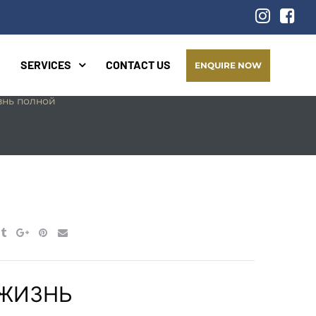
SERVICES
CONTACT US
ENQUIRE NOW
Ь ПОЛНОЙ
знь полной
 ЖИЗНЬ