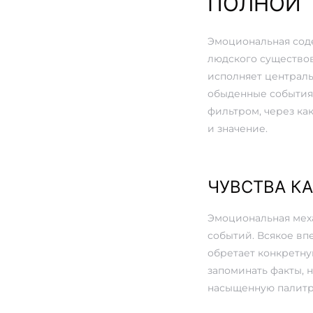
ПОЛНОЙ
rs
Эмоциональная сод
людского существов
исполняет централ
обыденные события 
фильтром, через к
и значение.
ЧУВСТВА К
Эмоциональная меха
событий. Всякое вп
обретает конкретну
запоминать факты, 
насыщенную палитр