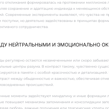
ого откликания формировалась на протяжении миллионов 
вляя сохранение и адаптацию индивида к меняющимся обс
й. Современные эксперименты выявляют, что чувства не п
 поступки, но деятельно задействованы в принципах форм
ективного сотрудничества.
ЖДУ НЕЙТРАЛЬНЫМИ И ЭМОЦИОНАЛЬНО О
ы регулярно остаются незамеченными или скоро забываютс
льные центры разума. В контраст такому, чувственно суще
сируются в памяти с особой красочностью и детализацией. 
нтраст между обыденностью и важностью, обеспечивая отм
 повседневных происшествий.
нные моменты задействуют миндалину и иные формации 
рые повышают механизмы запоминания и консолидации зап
ервая любовь, важные получения или трагические утраты ос