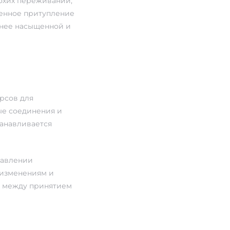
охих переживаний,
венное притупление
енее насыщенной и
рсов для
ые соединения и
танавливается
ставлении
 изменениям и
ю между принятием