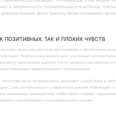
ксперименты подтверждают, что индивиды, избегающие пл
жают и напряженность положительных впечатлений. Чувст
 диапазон эмоций, делая практику более ожидаемой, но м
К ПОЗИТИВНЫХ, ТАК И ПЛОХИХ ЧУВСТВ
полняют функцию увеличения сознания и построения ресу
особствуют творческому мышлению, усиливают коллективн
рименту незнакомых шансов. Но их ценность во многом ус
е многогранными аффективными положениями.
 несмотря на их неприятность, занимают crucial роль в по
ции. Они сигнализируют о вероятных рисках, побуждают к
ие жизненных значимостей. vodka casino создает гармони
ений и стремлением к положительным опытам.