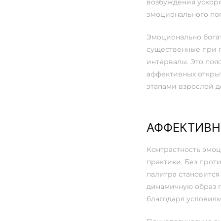
возбуждения ускоря
эмоционального по
Эмоционально бога
существенные при 
интервалы. Это поя
аффективных откры
этапами взрослой д
АФФЕКТИВН
Контрастность эмо
практики. Без прот
палитра становитс
динамичную образ п
благодаря условия