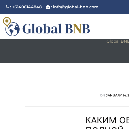
: +61406144848
: info@global-bnb.com
КАКИМ О
Global BN
ement
ement
ON
JANUARY 14, 
КАКИМ О