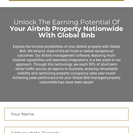
Unlock The Earning Potential Of
Your Airbnb Property Nationwide
With Global Bnb
Explore the income possibilities of your Airbnb property with Global
Bnb. We employ state-of-the-art tools to deliver exceptional
outcomes. Our Airbnb management software, featuring multi-
channel capabilities and seamless integrations, is a key asset in our
approach. Through this technology, we reach 99% of short-term
rental traffic across all regions in Australia, ensuring remarkable
visibility and optimizing property occupancy rates year-round.
Achieving peak performance for your Global Bnb-managed property
nationwide has never been easier!