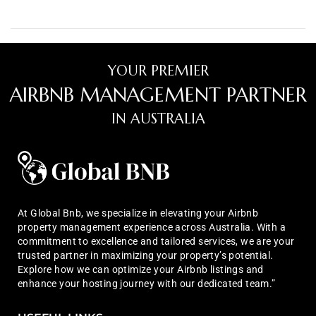
YOUR PREMIER
AIRBNB MANAGEMENT PARTNER
IN AUSTRALIA
At Global Bnb, we specialize in elevating your Airbnb
property management experience across Australia. With a
commitment to excellence and tailored services, we are your
trusted partner in maximizing your property’s potential.
Explore how we can optimize your Airbnb listings and
enhance your hosting journey with our dedicated team.”