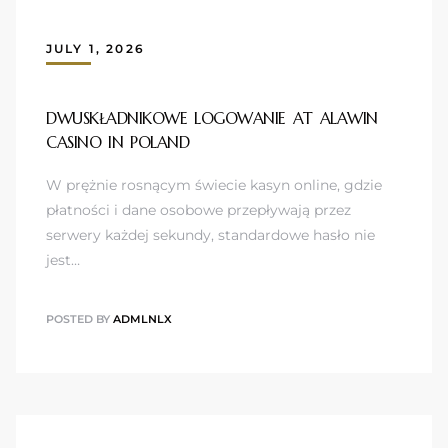
JULY 1, 2026
DWUSKŁADNIKOWE LOGOWANIE AT ALAWIN
CASINO IN POLAND
W prężnie rosnącym świecie kasyn online, gdzie
płatności i dane osobowe przepływają przez
serwery każdej sekundy, standardowe hasło nie
jest…
POSTED BY
ADMLNLX