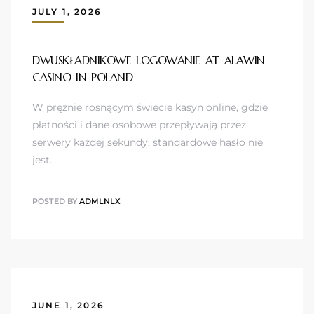
JULY 1, 2026
DWUSKŁADNIKOWE LOGOWANIE AT ALAWIN
CASINO IN POLAND
W prężnie rosnącym świecie kasyn online, gdzie
płatności i dane osobowe przepływają przez
serwery każdej sekundy, standardowe hasło nie
jest…
POSTED BY
ADMLNLX
JUNE 1, 2026