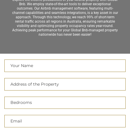
Bnb. We employ state-of-the-art tools to deliver exceptional
outcomes. Our Airbnb management software, featuring multi-
channel capabilities and seamless integrations, is a key asset in our
approach. Through this technology, we reach 99% of short-term
rental traffic across all regions in Australia, ensuring remarkable
visibility and optimizing property occupancy rates year-round.
Achieving peak performance for your Global Bnb-managed property
nationwide has never been easier!