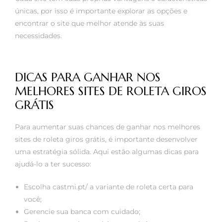
únicas, por isso é importante explorar as opções e
encontrar o site que melhor atende às suas
necessidades.
DICAS PARA GANHAR NOS
MELHORES SITES DE ROLETA GIROS
GRÁTIS
Para aumentar suas chances de ganhar nos melhores
sites de roleta giros grátis, é importante desenvolver
uma estratégia sólida. Aqui estão algumas dicas para
ajudá-lo a ter sucesso:
Escolha
castmi.pt/
a variante de roleta certa para
você;
Gerencie sua banca com cuidado;