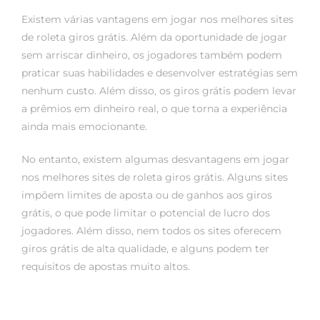
Existem várias vantagens em jogar nos melhores sites
de roleta giros grátis. Além da oportunidade de jogar
sem arriscar dinheiro, os jogadores também podem
praticar suas habilidades e desenvolver estratégias sem
nenhum custo. Além disso, os giros grátis podem levar
a prêmios em dinheiro real, o que torna a experiência
ainda mais emocionante.
No entanto, existem algumas desvantagens em jogar
nos melhores sites de roleta giros grátis. Alguns sites
impõem limites de aposta ou de ganhos aos giros
grátis, o que pode limitar o potencial de lucro dos
jogadores. Além disso, nem todos os sites oferecem
giros grátis de alta qualidade, e alguns podem ter
requisitos de apostas muito altos.