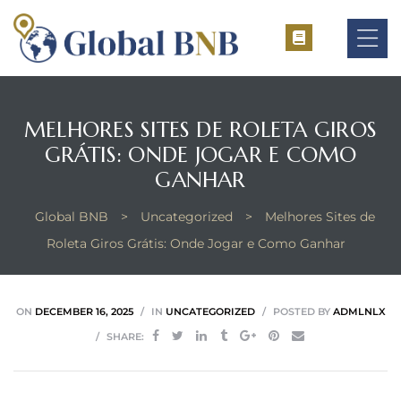
MELHORES SITES DE ROLETA GIROS
GRÁTIS: ONDE JOGAR E COMO
ement
GANHAR
ement
Global BNB
>
Uncategorized
>
Melhores Sites de
Roleta Giros Grátis: Onde Jogar e Como Ganhar
ON
DECEMBER 16, 2025
IN
UNCATEGORIZED
POSTED BY
ADMLNLX
SHARE: