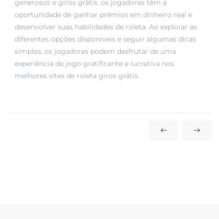
generosos e giros grátis, os jogadores têm a
oportunidade de ganhar prêmios em dinheiro real e
desenvolver suas habilidades de roleta. Ao explorar as
diferentes opções disponíveis e seguir algumas dicas
simples, os jogadores podem desfrutar de uma
experiência de jogo gratificante e lucrativa nos
melhores sites de roleta giros grátis.