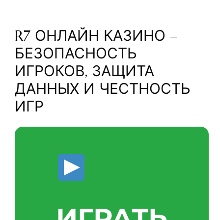
rs
R7 ОНЛАЙН КАЗИНО –
БЕЗОПАСНОСТЬ
ИГРОКОВ, ЗАЩИТА
ДАННЫХ И ЧЕСТНОСТЬ
ИГР
ИГРАТЬ