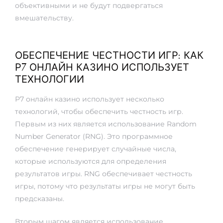
объективными и не будут подвергаться
вмешательству.
ОБЕСПЕЧЕНИЕ ЧЕСТНОСТИ ИГР: КАК
Р7 ОНЛАЙН КАЗИНО ИСПОЛЬЗУЕТ
ТЕХНОЛОГИИ
Р7 онлайн казино использует несколько
технологий, чтобы обеспечить честность игр.
Первым из них является использование Random
Number Generator (RNG). Это программное
обеспечение генерирует случайные числа,
которые используются для определения
результатов игры. RNG обеспечивает честность
игры, потому что результаты игры не могут быть
предсказаны.
Вторым шагом является использование