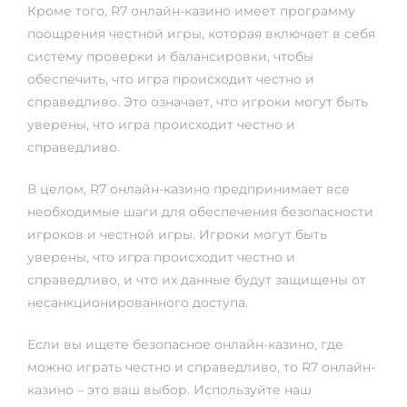
Кроме того, R7 онлайн-казино имеет программу
поощрения честной игры, которая включает в себя
систему проверки и балансировки, чтобы
обеспечить, что игра происходит честно и
справедливо. Это означает, что игроки могут быть
уверены, что игра происходит честно и
справедливо.
В целом, R7 онлайн-казино предпринимает все
необходимые шаги для обеспечения безопасности
игроков и честной игры. Игроки могут быть
уверены, что игра происходит честно и
справедливо, и что их данные будут защищены от
несанкционированного доступа.
Если вы ищете безопасное онлайн-казино, где
можно играть честно и справедливо, то R7 онлайн-
казино – это ваш выбор. Используйте наш