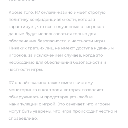
Кроме того, R7 онлайн-казино имеет строгую
политику конфиденциальности, которая
гарантирует, что все полученные от игроков
данные будут использоваться только для
обеспечения безопасности и честности игры.
Никаких третьих лиц не имеют доступа к данным
игроков, за исключением случаев, когда это
необходимо для обеспечения безопасности и
честности игры.
R7 онлайн-казино также имеет систему
мониторинга и контроля, которая позволяет
обнаруживать и предотвращать любые
манипуляции с игрой. Это означает, что игроки
могут быть уверены, что игра происходит честно и
справедливо.