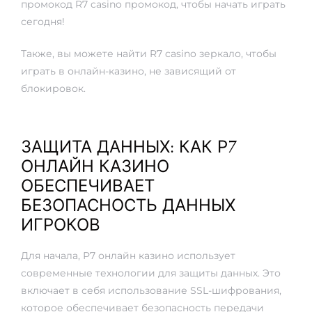
промокод R7 casino промокод, чтобы начать играть
сегодня!
Также, вы можете найти R7 casino зеркало, чтобы
играть в онлайн-казино, не зависящий от
блокировок.
ЗАЩИТА ДАННЫХ: КАК Р7
ОНЛАЙН КАЗИНО
ОБЕСПЕЧИВАЕТ
БЕЗОПАСНОСТЬ ДАННЫХ
ИГРОКОВ
Для начала, Р7 онлайн казино использует
современные технологии для защиты данных. Это
включает в себя использование SSL-шифрования,
которое обеспечивает безопасность передачи