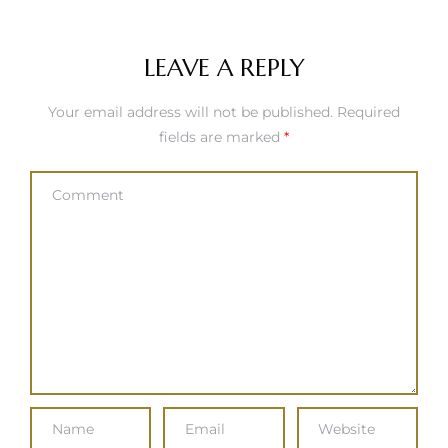
LEAVE A REPLY
Your email address will not be published.
Required
fields are marked
*