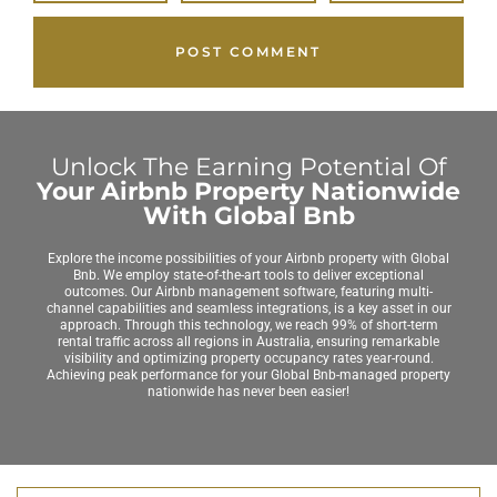
Unlock The Earning Potential Of
Your Airbnb Property Nationwide
With Global Bnb
Explore the income possibilities of your Airbnb property with Global
Bnb. We employ state-of-the-art tools to deliver exceptional
outcomes. Our Airbnb management software, featuring multi-
channel capabilities and seamless integrations, is a key asset in our
approach. Through this technology, we reach 99% of short-term
rental traffic across all regions in Australia, ensuring remarkable
visibility and optimizing property occupancy rates year-round.
Achieving peak performance for your Global Bnb-managed property
nationwide has never been easier!