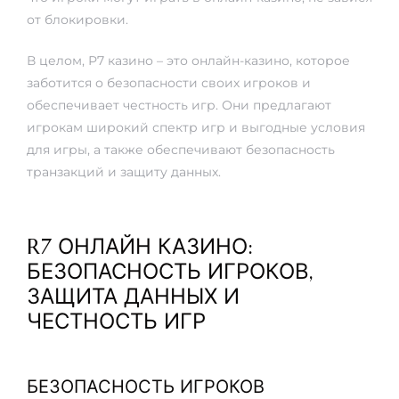
от блокировки.
В целом, Р7 казино – это онлайн-казино, которое
заботится о безопасности своих игроков и
обеспечивает честность игр. Они предлагают
игрокам широкий спектр игр и выгодные условия
для игры, а также обеспечивают безопасность
транзакций и защиту данных.
R7 ОНЛАЙН КАЗИНО:
БЕЗОПАСНОСТЬ ИГРОКОВ,
ЗАЩИТА ДАННЫХ И
ЧЕСТНОСТЬ ИГР
БЕЗОПАСНОСТЬ ИГРОКОВ