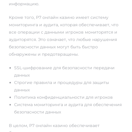
информацию.
Кроме того, Р7 онлайн казино имеет систему
мониторинга и аудита, которая обеспечивает, что
все операции с данными игроков мониторятся и
аудиторятся. Это означает, что любые нарушения
безопасности данных могут быть быстро
обнаружены и предотвращены.
SSL-шифрование для безопасности передачи
данных
Строгие правила и процедуры для защиты
данных
Политика конфиденциальности для игроков
Система мониторинга и аудита для обеспечения
безопасности данных
В целом, Р7 онлайн казино обеспечивает