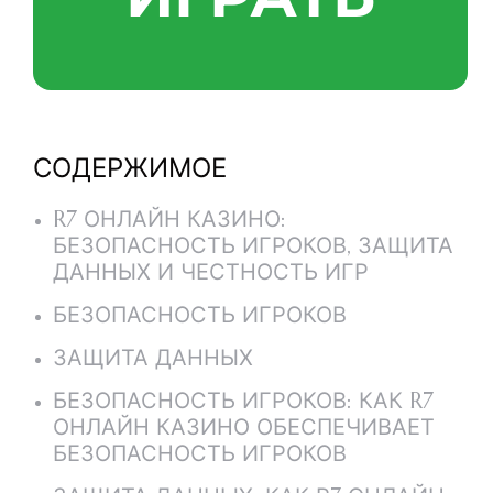
СОДЕРЖИМОЕ
R7 ОНЛАЙН КАЗИНО:
БЕЗОПАСНОСТЬ ИГРОКОВ, ЗАЩИТА
ДАННЫХ И ЧЕСТНОСТЬ ИГР
БЕЗОПАСНОСТЬ ИГРОКОВ
ЗАЩИТА ДАННЫХ
БЕЗОПАСНОСТЬ ИГРОКОВ: КАК R7
ОНЛАЙН КАЗИНО ОБЕСПЕЧИВАЕТ
БЕЗОПАСНОСТЬ ИГРОКОВ