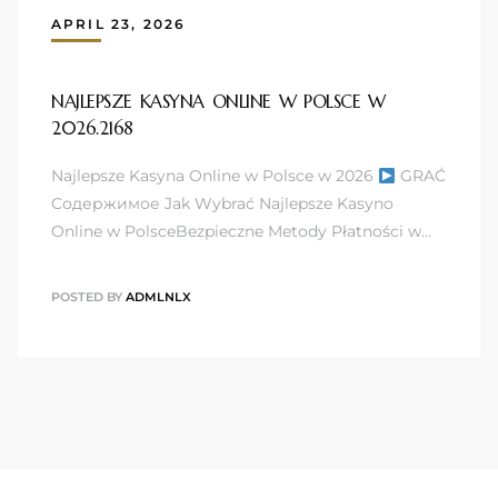
APRIL 23, 2026
NAJLEPSZE KASYNA ONLINE W POLSCE W
2026.2168
Najlepsze Kasyna Online w Polsce w 2026
GRAĆ
Содержимое Jak Wybrać Najlepsze Kasyno
Online w PolsceBezpieczne Metody Płatności w…
POSTED BY
ADMLNLX