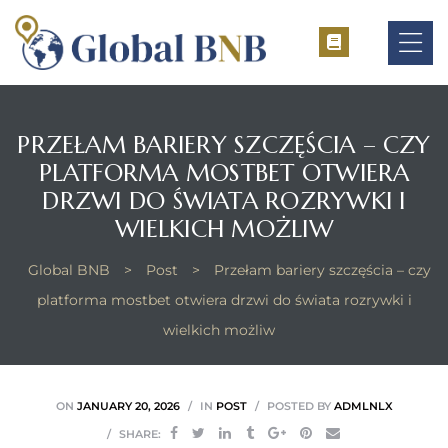
PRZEŁAM BARIERY SZCZĘŚCIA – CZY
PLATFORMA MOSTBET OTWIERA
ement
DRZWI DO ŚWIATA ROZRYWKI I
ement
WIELKICH MOŻLIW
Global BNB
>
Post
>
Przełam bariery szczęścia – czy
platforma mostbet otwiera drzwi do świata rozrywki i
wielkich możliw
ON
JANUARY 20, 2026
IN
POST
POSTED BY
ADMLNLX
SHARE: