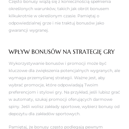
Często bonusy wiążą się z koniecznością spełnienia
określonych warunków, takich jak obrót bonusem
kilkukrotnie w określonym czasie. Pamiętaj o
odpowiedzialnej grze i nie traktuj bonusów jako
gwarancji wygranej.
WPŁYW BONUSÓW NA STRATEGIĘ GRY
Wykorzystywanie bonusów i promocji może być
kluczowe dla zwiększenia potencjalnych wygranych, ale
wymaga przemyślanej strategii. Ważne jest, aby
wybrać promocje, które odpowiadają Twoim
preferencjom i stylowi gry. Na przykład, jeśli lubisz grać
w automaty, szukaj promocji oferujących darmowe
spiny. Jeśli wolisz zakłady sportowe, wybierz bonusy od
depozytu dla zakładów sportowych.
Pamiętaj, że bonusy często podlegają pewnym