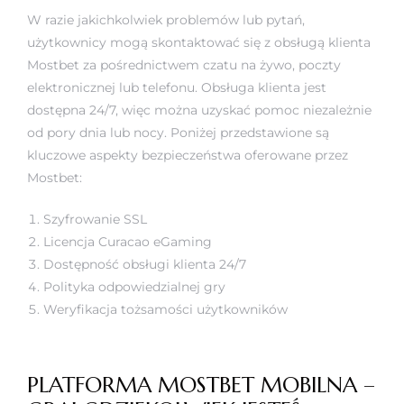
W razie jakichkolwiek problemów lub pytań,
użytkownicy mogą skontaktować się z obsługą klienta
Mostbet za pośrednictwem czatu na żywo, poczty
elektronicznej lub telefonu. Obsługa klienta jest
dostępna 24/7, więc można uzyskać pomoc niezależnie
od pory dnia lub nocy. Poniżej przedstawione są
kluczowe aspekty bezpieczeństwa oferowane przez
Mostbet:
Szyfrowanie SSL
Licencja Curacao eGaming
Dostępność obsługi klienta 24/7
Polityka odpowiedzialnej gry
Weryfikacja tożsamości użytkowników
PLATFORMA MOSTBET MOBILNA –