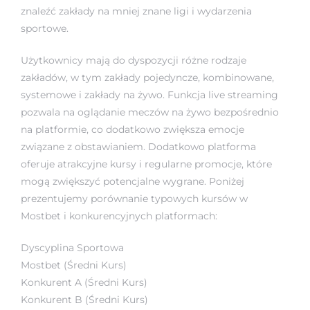
znaleźć zakłady na mniej znane ligi i wydarzenia
sportowe.
Użytkownicy mają do dyspozycji różne rodzaje
zakładów, w tym zakłady pojedyncze, kombinowane,
systemowe i zakłady na żywo. Funkcja live streaming
pozwala na oglądanie meczów na żywo bezpośrednio
na platformie, co dodatkowo zwiększa emocje
związane z obstawianiem. Dodatkowo platforma
oferuje atrakcyjne kursy i regularne promocje, które
mogą zwiększyć potencjalne wygrane. Poniżej
prezentujemy porównanie typowych kursów w
Mostbet i konkurencyjnych platformach:
Dyscyplina Sportowa
Mostbet (Średni Kurs)
Konkurent A (Średni Kurs)
Konkurent B (Średni Kurs)