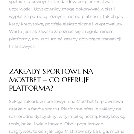
spełnianiu pewnych standardów bezpieczeństwa i
uczciwości. Użytkownicy mogą dokonywać wpłat i
wypłat za pomocą różnych metod płatności, takich jak
karty kredytowe, portfele elektroniczne i kryptowaluty.
Warto jednak zawsze zapoznać się z regulaminem
platformy, aby zrozumieć zasady dotyczące transakcji
finansowych.
ZAKŁADY SPORTOWE NA
MOSTBET – CO OFERUJE
PLATFORMA?
Sekcja zakładów sportowych na Mostbet to prawdziwa
gratka dla fanów sportu. Platforma oferuje zakłady na
różnorodne dyscypliny, w tym piłkę nożną, koszykówkę,
tenis, hokej i wiele innych. Obok popularnych
rozgrywek, takich jak Liga Mistrzów czy La Liga, można