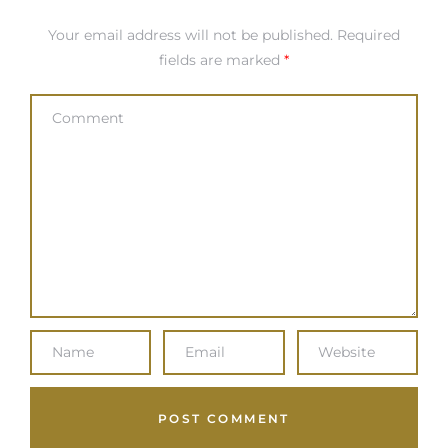
Your email address will not be published.
Required
fields are marked
*