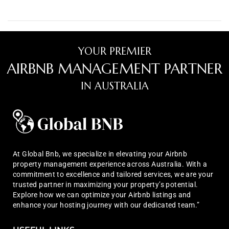
YOUR PREMIER
AIRBNB MANAGEMENT PARTNER
IN AUSTRALIA
At Global Bnb, we specialize in elevating your Airbnb
property management experience across Australia. With a
commitment to excellence and tailored services, we are your
trusted partner in maximizing your property’s potential.
Explore how we can optimize your Airbnb listings and
enhance your hosting journey with our dedicated team.”