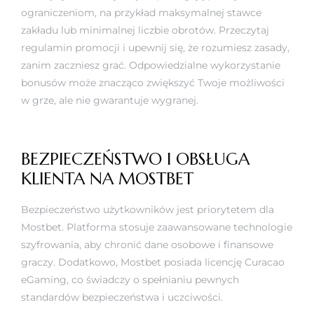
ograniczeniom, na przykład maksymalnej stawce
zakładu lub minimalnej liczbie obrotów. Przeczytaj
regulamin promocji i upewnij się, że rozumiesz zasady,
zanim zaczniesz grać. Odpowiedzialne wykorzystanie
bonusów może znacząco zwiększyć Twoje możliwości
w grze, ale nie gwarantuje wygranej.
BEZPIECZEŃSTWO I OBSŁUGA
KLIENTA NA MOSTBET
Bezpieczeństwo użytkowników jest priorytetem dla
Mostbet. Platforma stosuje zaawansowane technologie
szyfrowania, aby chronić dane osobowe i finansowe
graczy. Dodatkowo, Mostbet posiada licencję Curacao
eGaming, co świadczy o spełnianiu pewnych
standardów bezpieczeństwa i uczciwości.