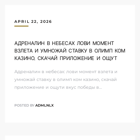
APRIL 22, 2026
АДРЕНАЛИН В НЕБЕСАХ ЛОВИ МОМЕНТ
ВЗЛЕТА И УМНОЖАЙ СТАВКУ В ОЛИМП КОМ
КАЗИНО, СКАЧАЙ ПРИЛОЖЕНИЕ И ОЩУТ
Адреналин в небесах: лови момент взлета и
умножай ставку в олимп ком казино, скачай
приложение и ощути вкус победы в…
POSTED BY
ADMLNLX