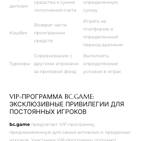
средства к сумме
определенную
депозит
пополнения счета
сумму
Играть на
Возврат части
платформе в
Кэшбек
проигранных
определенный
средств
период времени
Соревнование с
Выполнить
Турниры
другими игроками
определенные
за призовой фонд
условия в играх
VIP-ПРОГРАММА BC.GAME:
ЭКСКЛЮЗИВНЫЕ ПРИВИЛЕГИИ ДЛЯ
ПОСТОЯННЫХ ИГРОКОВ
bc.game
предлагает VIP-программу,
предназначенную для самых активных и преданных
игроков. Участники VIP-программы получают