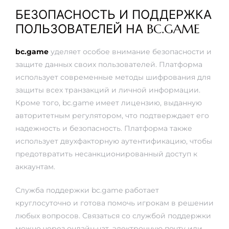
БЕЗОПАСНОСТЬ И ПОДДЕРЖКА
ПОЛЬЗОВАТЕЛЕЙ НА BC.GAME
bc.game
уделяет особое внимание безопасности и
защите данных своих пользователей. Платформа
использует современные методы шифрования для
защиты всех транзакций и личной информации.
Кроме того, bc.game имеет лицензию, выданную
авторитетным регулятором, что подтверждает его
надежность и безопасность. Платформа также
использует двухфакторную аутентификацию, чтобы
предотвратить несанкционированный доступ к
аккаунтам.
Служба поддержки bc.game работает
круглосуточно и готова помочь игрокам в решении
любых вопросов. Связаться со службой поддержки
можно через онлайн-чат, электронную почту или