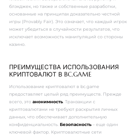
блэкджек, но также и собственные разработки,
основанные на принципах доказательно честной
игры (Provably Fair). Это означает, что каждый игрок
может убедиться в случайности результатов, что
исключает возможность манипуляций со стороны
казино.
ПРЕИМУЩЕСТВА ИСПОЛЬЗОВАНИЯ
КРИПТОВАЛЮТ В BC.GAME
Использование криптовалют в bc.game
предоставляет целый ряд преимуществ. Прежде
всего, это
анонимность
. Транзакции с
криптовалютами не требуют раскрытия личных
данных, что обеспечивает дополнительную
конфиденциальность.
Безопасность
– еще один
ключевой фактор. Криптовалютные сети