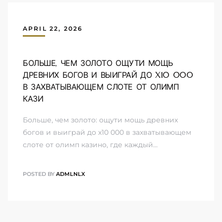
APRIL 22, 2026
БОЛЬШЕ, ЧЕМ ЗОЛОТО ОЩУТИ МОЩЬ
ДРЕВНИХ БОГОВ И ВЫИГРАЙ ДО X10 000
В ЗАХВАТЫВАЮЩЕМ СЛОТЕ ОТ ОЛИМП
КАЗИ
Больше, чем золото: ощути мощь древних
богов и выиграй до x10 000 в захватывающем
слоте от олимп казино, где каждый…
POSTED BY
ADMLNLX