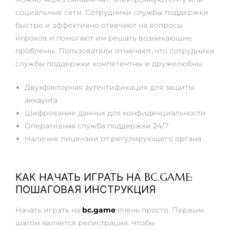
социальные сети. Сотрудники службы поддержки
быстро и эффективно отвечают на вопросы
игроков и помогают им решать возникающие
проблемы. Пользователи отмечают, что сотрудники
службы поддержки компетентны и дружелюбны.
Двухфакторная аутентификация для защиты
аккаунта
Шифрование данных для конфиденциальности
Оперативная служба поддержки 24/7
Наличие лицензии от регулирующего органа
КАК НАЧАТЬ ИГРАТЬ НА BC.GAME:
ПОШАГОВАЯ ИНСТРУКЦИЯ
Начать играть на
bc.game
очень просто. Первым
шагом является регистрация. Чтобы