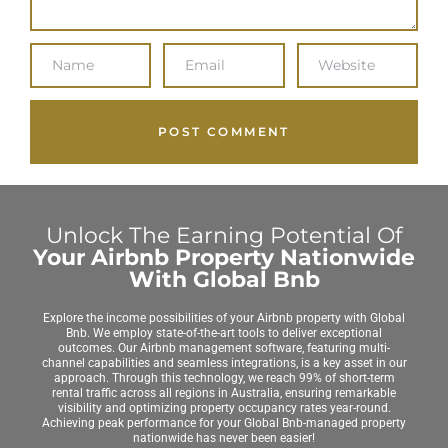
Unlock The Earning Potential Of
Your Airbnb Property Nationwide
With Global Bnb
Explore the income possibilities of your Airbnb property with Global
Bnb. We employ state-of-the-art tools to deliver exceptional
outcomes. Our Airbnb management software, featuring multi-
channel capabilities and seamless integrations, is a key asset in our
approach. Through this technology, we reach 99% of short-term
rental traffic across all regions in Australia, ensuring remarkable
visibility and optimizing property occupancy rates year-round.
Achieving peak performance for your Global Bnb-managed property
nationwide has never been easier!