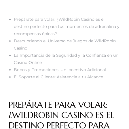
rs
Prepárate para volar: ¿WildRobin Casino es el
destino perfecto para tus momentos de adrenalina y
recompensas épicas?
Descubriendo el Universo de Juegos de WildRobin
Casino
La Importancia de la Seguridad y la Confianza en un
Casino Online
Bonos y Promociones: Un Incentivo Adicional
El Soporte al Cliente: Asistencia a tu Alcance
PREPÁRATE PARA VOLAR:
¿WILDROBIN CASINO ES EL
DESTINO PERFECTO PARA