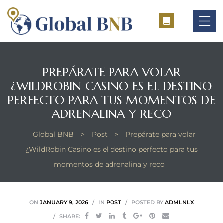
PREPÁRATE PARA VOLAR
¿WILDROBIN CASINO ES EL DESTINO
ement
PERFECTO PARA TUS MOMENTOS DE
ement
ADRENALINA Y RECO
Global BNB
>
Post
>
Prepárate para volar
¿WildRobin Casino es el destino perfecto para tus
momentos de adrenalina y reco
ON
JANUARY 9, 2026
IN
POST
POSTED BY
ADMLNLX
SHARE: