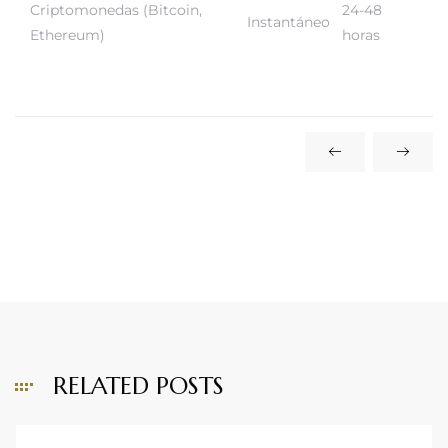
Criptomonedas (Bitcoin,
24-48
Instantáneo
Ethereum)
horas
RELATED POSTS