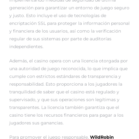
generación para garantizar un entorno de juego seguro
y justo. Esto incluye el uso de tecnologías de
encriptación SSL para proteger la información personal
y financiera de los usuarios, así como la verificación
regular de sus sistemas por parte de auditorías
independientes.
Además, el casino opera con una licencia otorgada por
una autoridad de juego reconocida, lo que implica que
cumple con estrictos estándares de transparencia y
responsabilidad. Esto proporciona a los jugadores la
tranquilidad de saber que el casino está regulado y
supervisado, y que sus operaciones son legítimas y
transparentes. La licencia también garantiza que el
casino tiene los recursos financieros para pagar a los
jugadores sus ganancias.
Para promover el juego responsable,
WildRobin