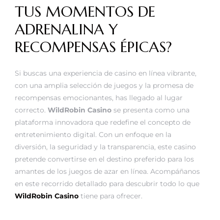
TUS MOMENTOS DE
ADRENALINA Y
RECOMPENSAS ÉPICAS?
Si buscas una experiencia de casino en línea vibrante,
con una amplia selección de juegos y la promesa de
recompensas emocionantes, has llegado al lugar
correcto.
WildRobin Casino
se presenta como una
plataforma innovadora que redefine el concepto de
entretenimiento digital. Con un enfoque en la
diversión, la seguridad y la transparencia, este casino
pretende convertirse en el destino preferido para los
amantes de los juegos de azar en línea. Acompáñanos
en este recorrido detallado para descubrir todo lo que
WildRobin Casino
tiene para ofrecer.