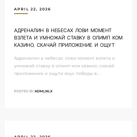
APRIL 22, 2026
АДРЕНАЛИН В НЕБЕСАХ ЛОВИ МОМЕНТ
ВЗЛЕТА И УМНОЖАЙ СТАВКУ В ОЛИМП КОМ
КАЗИНО, СКАЧАЙ ПРИЛОЖЕНИЕ И ОЩУТ
Адреналин в небесах: лови момент взлета и
умножай ставку в олимп ком казино, скачай
приложение и ощути вкус победы в…
POSTED BY
ADMLNLX
APRIL 22, 2026