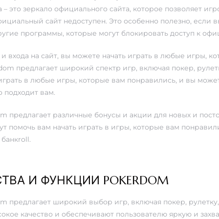
а – это зеркало официального сайта, которое позволяет игр
фициальный сайт недоступен. Это особенно полезно, если в
ругие программы, которые могут блокировать доступ к офи
и входа на сайт, вы можете начать играть в любые игры, к
dom предлагает широкий спектр игр, включая покер, рулет
играть в любые игры, которые вам понравились, и вы может
о подходит вам.
om предлагает различные бонусы и акции для новых и пост
ут помочь вам начать играть в игры, которые вам понравили
банкroll.
ТВА И ФУНКЦИИ POKERDOM
om предлагает широкий выбор игр, включая покер, рулетку,
окое качество и обеспечивают пользователю яркую и захв