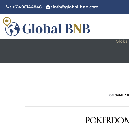
: +61406144848
: info@global-bnb.com
POKERD
Globa
ement
ement
ON
JANUARY
POKERDO