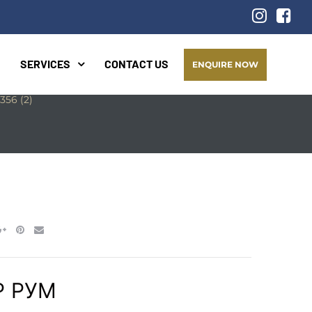
SERVICES
CONTACT US
ENQUIRE NOW
356 (2)
56 (2)
Р РУМ