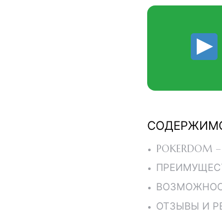
rs
СОДЕРЖИМ
POKERDOM –
ПРЕИМУЩЕС
ВОЗМОЖНОС
ОТЗЫВЫ И Р