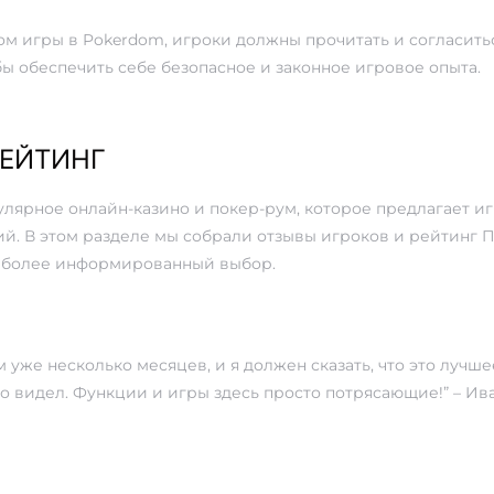
ом игры в Pokerdom, игроки должны прочитать и согласить
бы обеспечить себе безопасное и законное игровое опыта.
РЕЙТИНГ
улярное онлайн-казино и покер-рум, которое предлагает 
ий. В этом разделе мы собрали отзывы игроков и рейтинг 
ь более информированный выбор.
 уже несколько месяцев, и я должен сказать, что это лучше
бо видел. Функции и игры здесь просто потрясающие!” – Ив