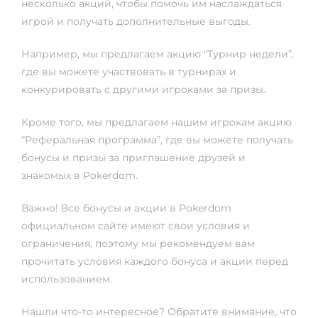
несколько акций, чтобы помочь им наслаждаться
игрой и получать дополнительные выгоды.
Например, мы предлагаем акцию “Турнир недели”,
где вы можете участвовать в турнирах и
конкурировать с другими игроками за призы.
Кроме того, мы предлагаем нашим игрокам акцию
“Реферальная программа”, где вы можете получать
бонусы и призы за приглашение друзей и
знакомых в Pokerdom.
Важно! Все бонусы и акции в Pokerdom
официальном сайте имеют свои условия и
ограничения, поэтому мы рекомендуем вам
прочитать условия каждого бонуса и акции перед
использованием.
Нашли что-то интересное? Обратите внимание, что