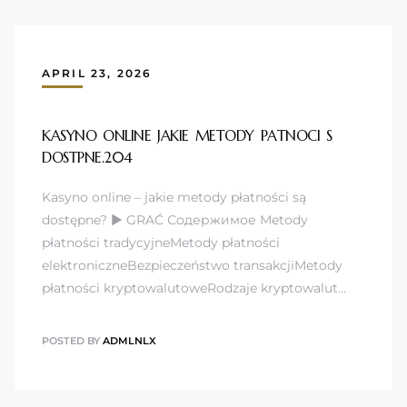
APRIL 23, 2026
KASYNO ONLINE JAKIE METODY PATNOCI S
DOSTPNE.204
Kasyno online – jakie metody płatności są
dostępne? ▶️ GRAĆ Содержимое Metody
płatności tradycyjneMetody płatności
elektroniczneBezpieczeństwo transakcjiMetody
płatności kryptowalutoweRodzaje kryptowalut…
POSTED BY
ADMLNLX