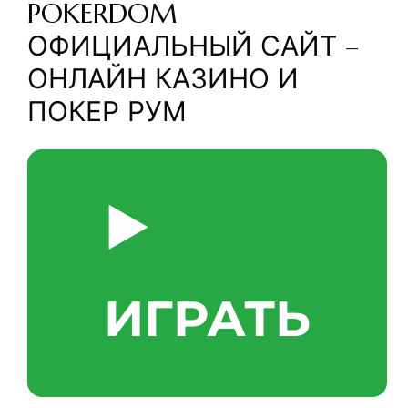
POKERDOM
rs
ОФИЦИАЛЬНЫЙ САЙТ –
ОНЛАЙН КАЗИНО И
ПОКЕР РУМ
▶️
ИГРАТЬ