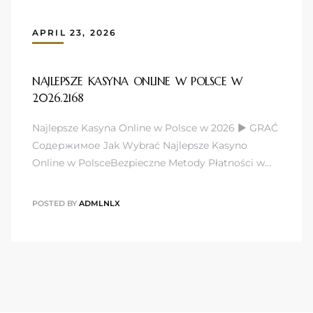
APRIL 23, 2026
NAJLEPSZE KASYNA ONLINE W POLSCE W
2026.2168
Najlepsze Kasyna Online w Polsce w 2026 ▶️ GRAĆ
Содержимое Jak Wybrać Najlepsze Kasyno
Online w PolsceBezpieczne Metody Płatności w…
POSTED BY
ADMLNLX