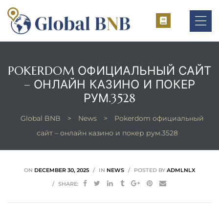
POKERDOM ОФИЦИАЛЬНЫЙ САЙТ
– ОНЛАЙН КАЗИНО И ПОКЕР
ement
РУМ.3528
ement
Global BNB
>
News
>
Pokerdom официальный
сайт – онлайн казино и покер рум.3528
ON
DECEMBER 30, 2025
IN
NEWS
POSTED BY
ADMLNLX
SHARE: