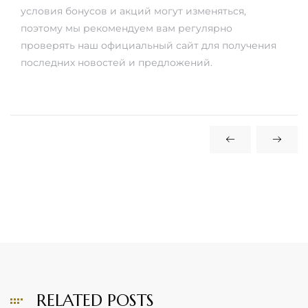
условия бонусов и акций могут изменяться,
поэтому мы рекомендуем вам регулярно
проверять наш официальный сайт для получения
последних новостей и предложений.
RELATED POSTS