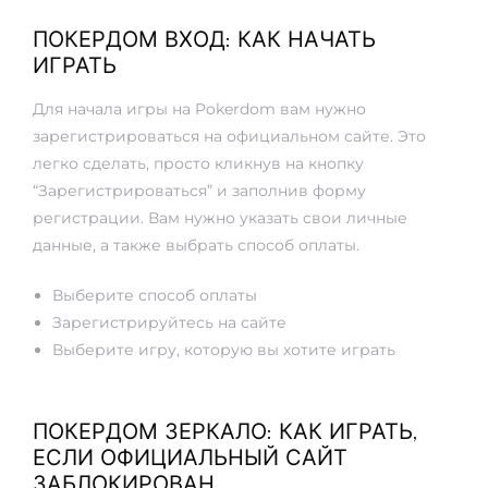
ПОКЕРДОМ ВХОД: КАК НАЧАТЬ
ИГРАТЬ
Для начала игры на Pokerdom вам нужно
зарегистрироваться на официальном сайте. Это
легко сделать, просто кликнув на кнопку
“Зарегистрироваться” и заполнив форму
регистрации. Вам нужно указать свои личные
данные, а также выбрать способ оплаты.
Выберите способ оплаты
Зарегистрируйтесь на сайте
Выберите игру, которую вы хотите играть
ПОКЕРДОМ ЗЕРКАЛО: КАК ИГРАТЬ,
ЕСЛИ ОФИЦИАЛЬНЫЙ САЙТ
ЗАБЛОКИРОВАН