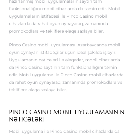
hazırlanmış mobil uygulamaların saytın tam
funksionallığını mobil cihazlarda da təmin edir. Mobil
uygulamaların istifadəsi ilə Pinco Casino mobil
cihazlarda da rahat oyun oynayaraq, zamanında
promokodlara və təkliflərə əlaqə saxlaya bilər.
Pinco Casino mobil uygulaması, Azərbaycanda mobil
oyun oynayan istifadəçilər üçün ideal şəkildə işləyir.
Uygulamanın nəticələri ilə əlaqədar, mobil cihazlarda
da Pinco Casino saytının tam funksionallığını təmin
edir. Mobil uygulama ilə Pinco Casino mobil cihazlarda
da rahat oyun oynayaraq, zamanında promokodlara və
təkliflərə əlaqə saxlaya bilər.
PINCO CASINO MOBIL UYGULAMASININ
NƏTICƏLƏRI
Mobil uygulama ilə Pinco Casino mobil cihazlarda da