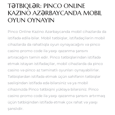
TƏTBIQLƏR: PINCO ONLINE
KAZINO AZƏRBAYCANDA MOBIL
OYUN OYNAYIN
Pinco Online Kazino Azərbaycanda mobil cihazlarda da
istifadə edilə bilər. Mobil tətbiqlər, istifadəçilərin mobil
cihazlarda da rahatlıqla oyun oynayacağını və pinco
casino promo code ilə yaxşı qazanma şansını
artıracağını təmin edir. Pinco tətbiqlərindən istifadə
etmək istəyən istifadəçilər, mobil cihazlarda da pinco
casino və pinco az təminatlı oyunları oynayabilirlər.
Tətbiqlərdən istifadə etmək üçün səhifənin tətbiqlər
səsliqindən istifadə edə bilərsiniz və ya mobil
cihazınızda Pinco tətbiqini yükləyə bilərsiniz. Pinco
casino promo code ilə yaxşı qazanma şansını artırmaq
üçün tətbiqindən istifadə etmək çox rahat və yaxşı
şanslıdir.