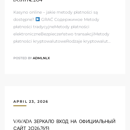
Kasyno online – jakie metody płatności są
dostępne?
GRAĆ Содержимое Metody
płatności tradycyjneMetody płatności
elektroniczneBezpieczeństwo transakcjiMetody
płatności kryptowalutoweRodzaje kryptowalut…
POSTED BY
ADMLNLX
APRIL 23, 2026
VAVADA ЗЕРКАЛО ВХОД НА ОФИЦИАЛЬНЫЙ
САЙТ 2026.7653