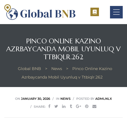
PINCO ONLINE KAZINO
AZRBAYCANDA MOBIL UYUNLUQ V
ement
TTBIQLR.262
ement
Global BNB
>
News
>
Pinco Online Kazino
Azrbaycanda Mobil Uyunluq v Ttbiqlr.262
ON
JANUARY 30, 2026
IN
NEWS
POSTED BY
ADMLNLX
SHARE: