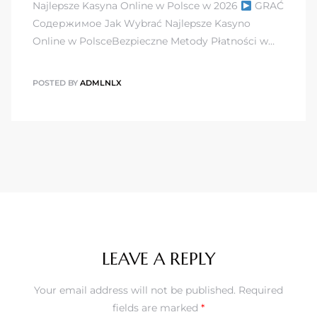
Najlepsze Kasyna Online w Polsce w 2026
GRAĆ
Содержимое Jak Wybrać Najlepsze Kasyno
Online w PolsceBezpieczne Metody Płatności w…
POSTED BY
ADMLNLX
LEAVE A REPLY
Your email address will not be published.
Required
fields are marked
*