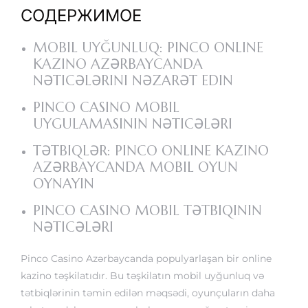
СОДЕРЖИМОЕ
MOBIL UYĞUNLUQ: PINCO ONLINE
KAZINO AZƏRBAYCANDA
NƏTICƏLƏRINI NƏZARƏT EDIN
PINCO CASINO MOBIL
UYGULAMASININ NƏTICƏLƏRI
TƏTBIQLƏR: PINCO ONLINE KAZINO
AZƏRBAYCANDA MOBIL OYUN
OYNAYIN
PINCO CASINO MOBIL TƏTBIQININ
NƏTICƏLƏRI
Pinco Casino Azərbaycanda populyarlaşan bir online
kazino təşkilatıdır. Bu təşkilatın mobil uyğunluq və
tətbiqlərinin təmin edilən məqsədi, oyunçuların daha