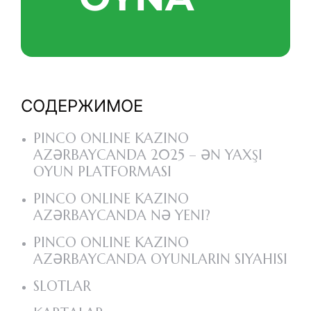
СОДЕРЖИМОЕ
PINCO ONLINE KAZINO
AZƏRBAYCANDA 2025 – ƏN YAXŞI
OYUN PLATFORMASI
PINCO ONLINE KAZINO
AZƏRBAYCANDA NƏ YENI?
PINCO ONLINE KAZINO
AZƏRBAYCANDA OYUNLARIN SIYAHISI
SLOTLAR