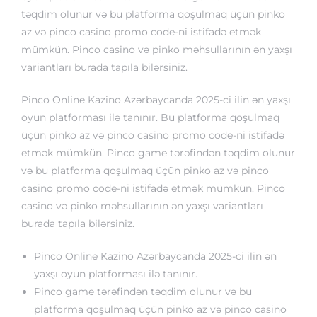
təqdim olunur və bu platforma qoşulmaq üçün pinko
az və pinco casino promo code-ni istifadə etmək
mümkün. Pinco casino və pinko məhsullarının ən yaxşı
variantları burada tapıla bilərsiniz.
Pinco Online Kazino Azərbaycanda 2025-ci ilin ən yaxşı
oyun platforması ilə tanınır. Bu platforma qoşulmaq
üçün pinko az və pinco casino promo code-ni istifadə
etmək mümkün. Pinco game tərəfindən təqdim olunur
və bu platforma qoşulmaq üçün pinko az və pinco
casino promo code-ni istifadə etmək mümkün. Pinco
casino və pinko məhsullarının ən yaxşı variantları
burada tapıla bilərsiniz.
Pinco Online Kazino Azərbaycanda 2025-ci ilin ən
yaxşı oyun platforması ilə tanınır.
Pinco game tərəfindən təqdim olunur və bu
platforma qoşulmaq üçün pinko az və pinco casino