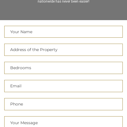
nationwide has never been easier!