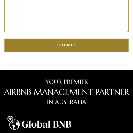
YOUR PREMIER
AIRBNB MANAGEMENT PARTNER
IN AUSTRALIA