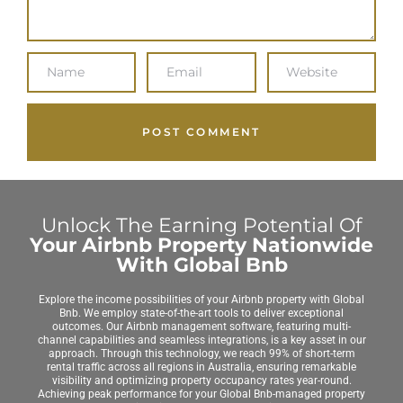
Unlock The Earning Potential Of
Your Airbnb Property Nationwide
With Global Bnb
Explore the income possibilities of your Airbnb property with Global
Bnb. We employ state-of-the-art tools to deliver exceptional
outcomes. Our Airbnb management software, featuring multi-
channel capabilities and seamless integrations, is a key asset in our
approach. Through this technology, we reach 99% of short-term
rental traffic across all regions in Australia, ensuring remarkable
visibility and optimizing property occupancy rates year-round.
Achieving peak performance for your Global Bnb-managed property