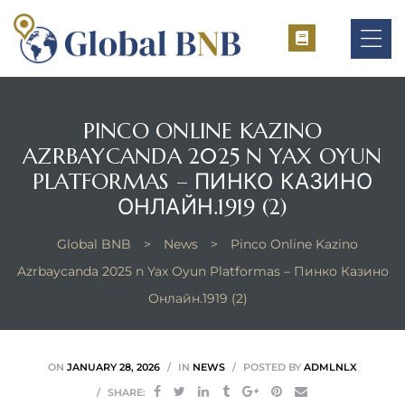
PINCO ONLINE KAZINO
AZRBAYCANDA 2025 N YAX OYUN
ement
PLATFORMAS – ПИНКО КАЗИНО
ement
ОНЛАЙН.1919 (2)
Global BNB
>
News
>
Pinco Online Kazino
Azrbaycanda 2025 n Yax Oyun Platformas – Пинко Казино
Онлайн.1919 (2)
ON
JANUARY 28, 2026
IN
NEWS
POSTED BY
ADMLNLX
SHARE: