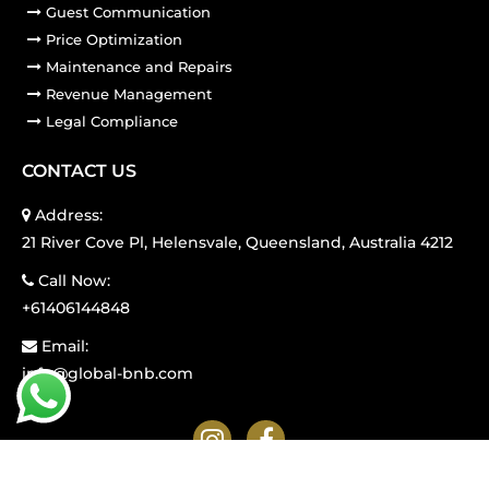
Guest Communication
Price Optimization
Maintenance and Repairs
Revenue Management
Legal Compliance
CONTACT US
Address:
21 River Cove Pl, Helensvale, Queensland, Australia 4212
Call Now:
+61406144848
Email:
info@global-bnb.com