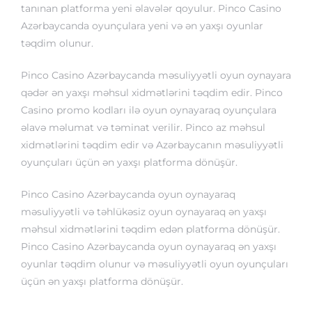
tanınan platforma yeni əlavələr qoyulur. Pinco Casino
Azərbaycanda oyunçulara yeni və ən yaxşı oyunlar
təqdim olunur.
Pinco Casino Azərbaycanda məsuliyyətli oyun oynayara
qədər ən yaxşı məhsul xidmətlərini təqdim edir. Pinco
Casino promo kodları ilə oyun oynayaraq oyunçulara
əlavə məlumat və təminat verilir. Pinco az məhsul
xidmətlərini təqdim edir və Azərbaycanın məsuliyyətli
oyunçuları üçün ən yaxşı platforma dönüşür.
Pinco Casino Azərbaycanda oyun oynayaraq
məsuliyyətli və təhlükəsiz oyun oynayaraq ən yaxşı
məhsul xidmətlərini təqdim edən platforma dönüşür.
Pinco Casino Azərbaycanda oyun oynayaraq ən yaxşı
oyunlar təqdim olunur və məsuliyyətli oyun oyunçuları
üçün ən yaxşı platforma dönüşür.