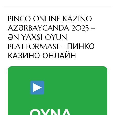
rs
PINCO ONLINE KAZINO
AZƏRBAYCANDA 2025 –
ƏN YAXŞI OYUN
PLATFORMASI – ПИНКО
КАЗИНО ОНЛАЙН
OYNA