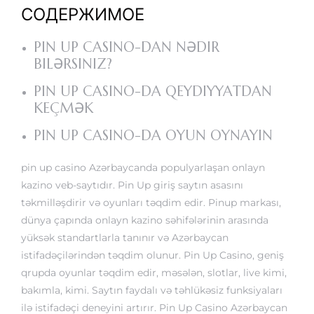
СОДЕРЖИМОЕ
PIN UP CASINO-DAN NƏDIR
BILƏRSINIZ?
PIN UP CASINO-DA QEYDIYYATDAN
KEÇMƏK
PIN UP CASINO-DA OYUN OYNAYIN
pin up casino
Azərbaycanda populyarlaşan onlayn
kazino veb-saytıdır. Pin Up giriş saytın asasını
təkmilləşdirir və oyunları təqdim edir. Pinup markası,
dünya çapında onlayn kazino səhifələrinin arasında
yüksək standartlarla tanınır və Azərbaycan
istifadəçilərindən təqdim olunur. Pin Up Casino, geniş
qrupda oyunlar təqdim edir, məsələn, slotlar, live kimi,
bakımla, kimi. Saytın faydalı və təhlükəsiz funksiyaları
ilə istifadəçi deneyini artırır. Pin Up Casino Azərbaycan