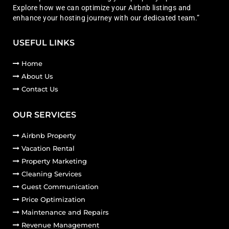
Explore how we can optimize your Airbnb listings and
enhance your hosting journey with our dedicated team.”
USEFUL LINKS
Home
About Us
Contact Us
OUR SERVICES
Airbnb Property
Vacation Rental
Property Marketing
Cleaning Services
Guest Communication
Price Optimization
Maintenance and Repairs
Revenue Management