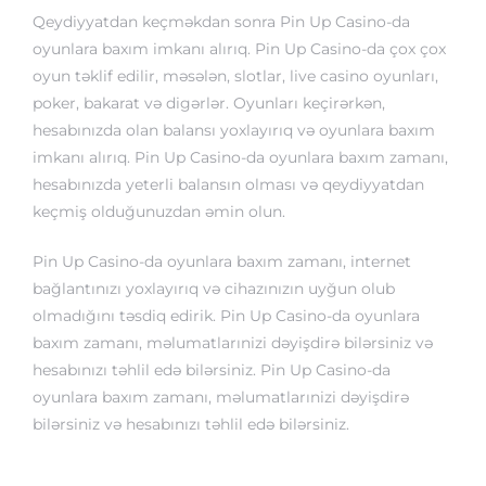
Qeydiyyatdan keçməkdan sonra Pin Up Casino-da
oyunlara baxım imkanı alırıq. Pin Up Casino-da çox çox
oyun təklif edilir, məsələn, slotlar, live casino oyunları,
poker, bakarat və digərlər. Oyunları keçirərkən,
hesabınızda olan balansı yoxlayırıq və oyunlara baxım
imkanı alırıq. Pin Up Casino-da oyunlara baxım zamanı,
hesabınızda yeterli balansın olması və qeydiyyatdan
keçmiş olduğunuzdan əmin olun.
Pin Up Casino-da oyunlara baxım zamanı, internet
bağlantınızı yoxlayırıq və cihazınızın uyğun olub
olmadığını təsdiq edirik. Pin Up Casino-da oyunlara
baxım zamanı, məlumatlarınizi dəyişdirə bilərsiniz və
hesabınızı təhlil edə bilərsiniz. Pin Up Casino-da
oyunlara baxım zamanı, məlumatlarınizi dəyişdirə
bilərsiniz və hesabınızı təhlil edə bilərsiniz.