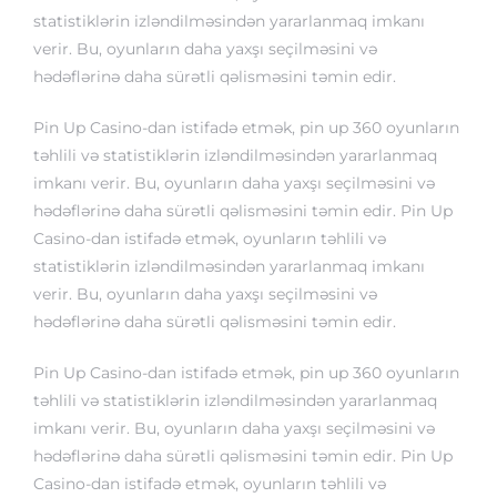
statistiklərin izləndilməsindən yararlanmaq imkanı
verir. Bu, oyunların daha yaxşı seçilməsini və
hədəflərinə daha sürətli qəlisməsini təmin edir.
Pin Up Casino-dan istifadə etmək,
pin up 360
oyunların
təhlili və statistiklərin izləndilməsindən yararlanmaq
imkanı verir. Bu, oyunların daha yaxşı seçilməsini və
hədəflərinə daha sürətli qəlisməsini təmin edir. Pin Up
Casino-dan istifadə etmək, oyunların təhlili və
statistiklərin izləndilməsindən yararlanmaq imkanı
verir. Bu, oyunların daha yaxşı seçilməsini və
hədəflərinə daha sürətli qəlisməsini təmin edir.
Pin Up Casino-dan istifadə etmək,
pin up 360
oyunların
təhlili və statistiklərin izləndilməsindən yararlanmaq
imkanı verir. Bu, oyunların daha yaxşı seçilməsini və
hədəflərinə daha sürətli qəlisməsini təmin edir. Pin Up
Casino-dan istifadə etmək, oyunların təhlili və