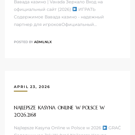
Вавада казино | Vavada Зеркало Вход на
официальный сайт (2026)
ИГРАТЬ
Содержимое Вавада казино - надежный
партнер для игроковОфициальный…
POSTED BY
ADMLNLX
APRIL 23, 2026
NAJLEPSZE KASYNA ONLINE W POLSCE W
2026.2168
Najlepsze Kasyna Online w Polsce w 2026
GRAĆ