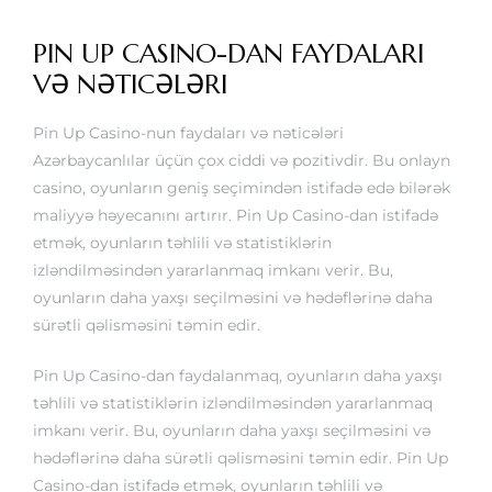
PIN UP CASINO-DAN FAYDALARI
VƏ NƏTICƏLƏRI
Pin Up Casino-nun faydaları və nəticələri
Azərbaycanlılar üçün çox ciddi və pozitivdir. Bu onlayn
casino, oyunların geniş seçimindən istifadə edə bilərək
maliyyə həyecanını artırır. Pin Up Casino-dan istifadə
etmək, oyunların təhlili və statistiklərin
izləndilməsindən yararlanmaq imkanı verir. Bu,
oyunların daha yaxşı seçilməsini və hədəflərinə daha
sürətli qəlisməsini təmin edir.
Pin Up Casino-dan faydalanmaq, oyunların daha yaxşı
təhlili və statistiklərin izləndilməsindən yararlanmaq
imkanı verir. Bu, oyunların daha yaxşı seçilməsini və
hədəflərinə daha sürətli qəlisməsini təmin edir. Pin Up
Casino-dan istifadə etmək, oyunların təhlili və