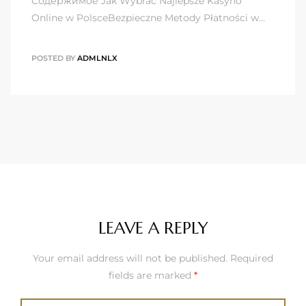
Содержимое Jak Wybrać Najlepsze Kasyno
Online w PolsceBezpieczne Metody Płatności w…
POSTED BY
ADMLNLX
LEAVE A REPLY
Your email address will not be published.
Required
fields are marked
*